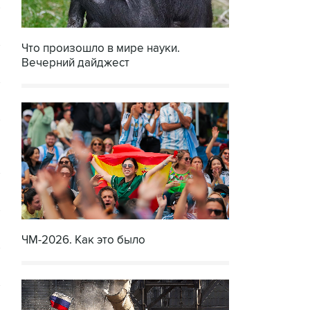
Что произошло в мире науки.
Вечерний дайджест
ЧМ-2026. Как это было