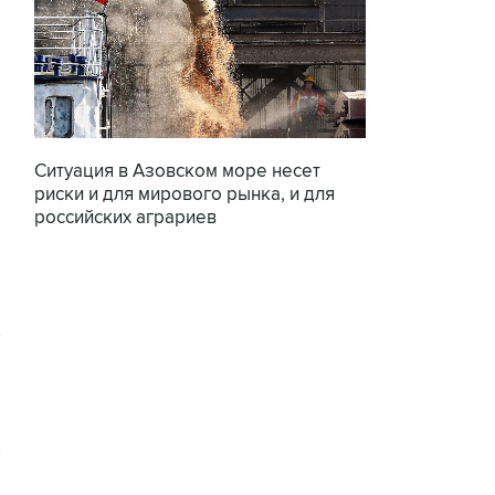
Ситуация в Азовском море несет
риски и для мирового рынка, и для
российских аграриев