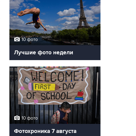
10 фото
Лучшие фото недели
10 фото
Фотохроника 7 августа