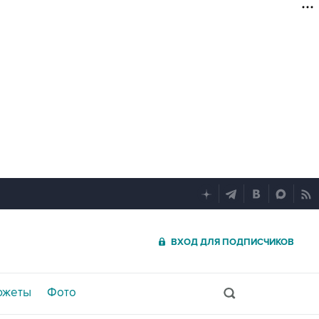
ВХОД ДЛЯ ПОДПИСЧИКОВ
южеты
Фото