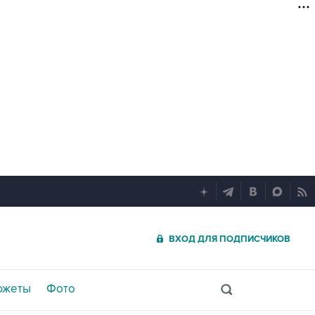
ВХОД ДЛЯ ПОДПИСЧИКОВ
южеты
Фото