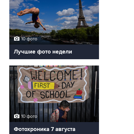
10 фото
Лучшие фото недели
10 фото
Фотохроника 7 августа