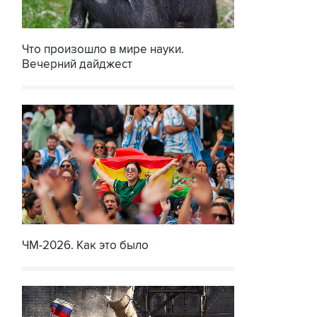
Что произошло в мире науки.
Вечерний дайджест
ЧМ-2026. Как это было