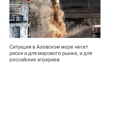
Ситуация в Азовском море несет
риски и для мирового рынка, и для
российских аграриев