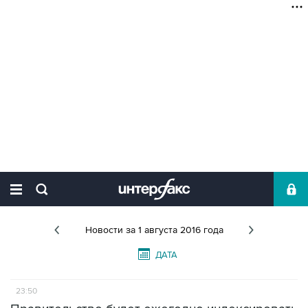
Новости
за 1 августа 2016 года
ДАТА
23:50