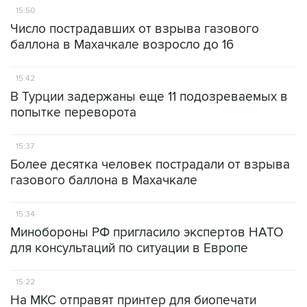
15:50
Число пострадавших от взрыва газового
баллона в Махачкале возросло до 16
15:42
В Турции задержаны еще 11 подозреваемых в
попытке переворота
15:37
Более десятка человек пострадали от взрыва
газового баллона в Махачкале
15:34
Минобороны РФ пригласило экспертов НАТО
для консультаций по ситуации в Европе
15:22
На МКС отправят принтер для биопечати