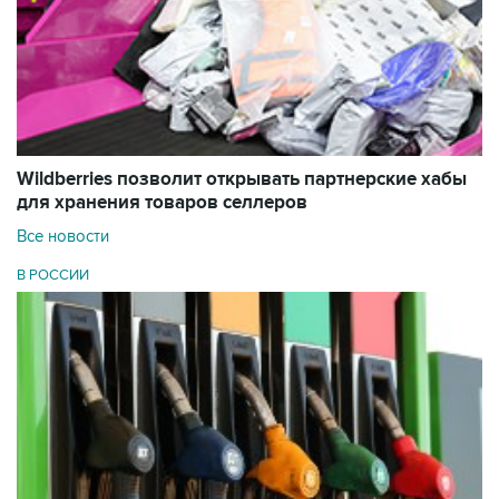
Wildberries позволит открывать партнерские хабы
для хранения товаров селлеров
Все новости
В РОССИИ