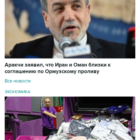
Аракчи заявил, что Иран и Оман близки к
соглашению по Ормузскому проливу
Все новости
ЭКОНОМИКА