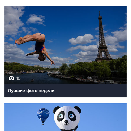
10
Лучшие фото недели