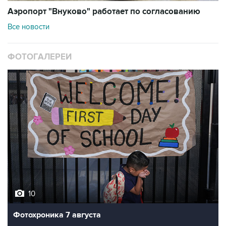
Аэропорт "Внуково" работает по согласованию
Все новости
ФОТОГАЛЕРЕИ
10
Фотохроника 7 августа