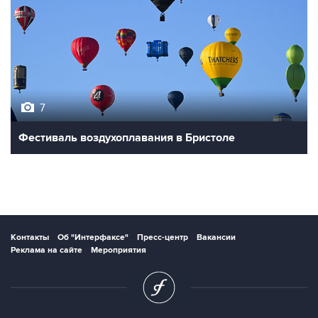
7
Фестиваль воздухоплавания в Бристоле
Контакты
Об "Интерфаксе"
Пресс-центр
Вакансии
Реклама на сайте
Мероприятия