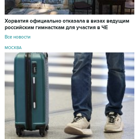
Хорватия официально отказала в визах ведущим
российским гимнасткам для участия в ЧЕ
Все новости
МОСКВА