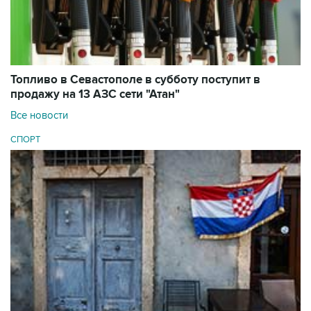
Топливо в Севастополе в субботу поступит в
продажу на 13 АЗС сети "Атан"
Все новости
СПОРТ