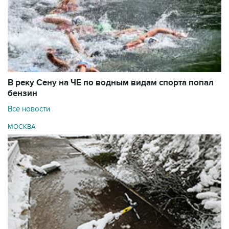
В реку Сену на ЧЕ по водным видам спорта попал
бензин
Все новости
МОСКВА