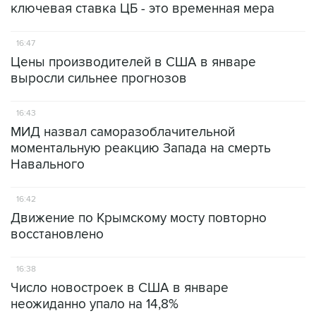
ключевая ставка ЦБ - это временная мера
16:47
Цены производителей в США в январе
выросли сильнее прогнозов
16:43
МИД назвал саморазоблачительной
моментальную реакцию Запада на смерть
Навального
16:42
Движение по Крымскому мосту повторно
восстановлено
16:38
Число новостроек в США в январе
неожиданно упало на 14,8%