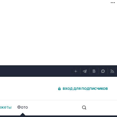
ВХОД ДЛЯ ПОДПИСЧИКОВ
южеты
Фото