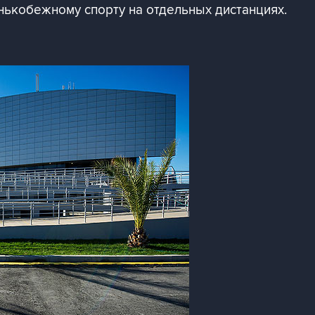
нькобежному спорту на отдельных дистанциях.