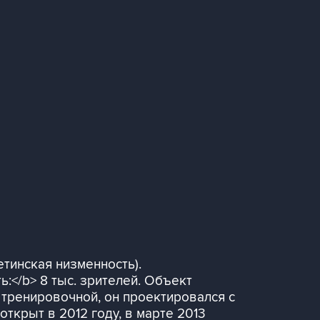
тинская низменность).
:</b> 8 тыс. зрителей. Объект
тренировочной, он проектировался с
ткрыт в 2012 году, в марте 2013