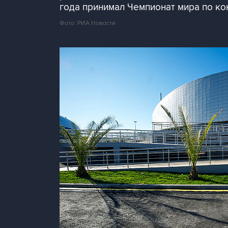
года принимал Чемпионат мира по ко
Фото: РИА Новости