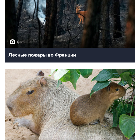
8
Лесные пожары во Франции