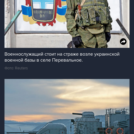
Военнослужащий стоит на страже возле украинской
военной базы в селе Перевальное.
Фото: Reuters