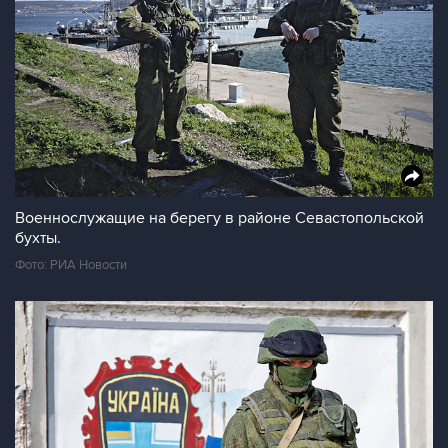
Военнослужащие на берегу в районе Севастопольской
бухты.
Фото: РИА Новости