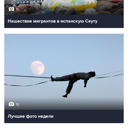
10
Нашествие мигрантов в испанскую Сеуту
10
Лучшие фото недели