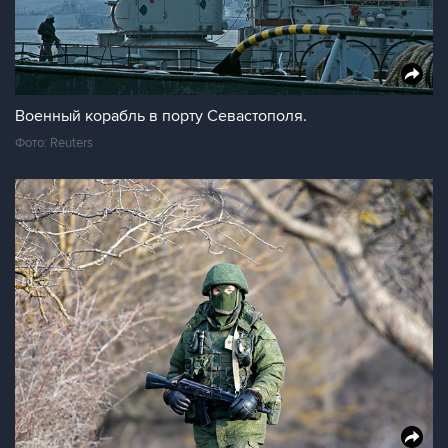
Военный корабль в порту Севастополя.
Фото: Reuters