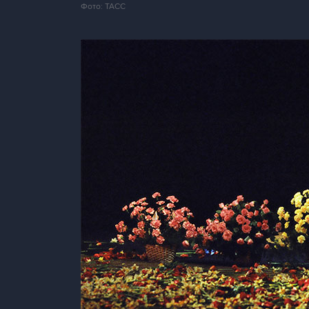
Фото: ТАСС