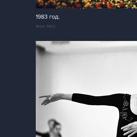
1983 год.
Фото: ТАСС