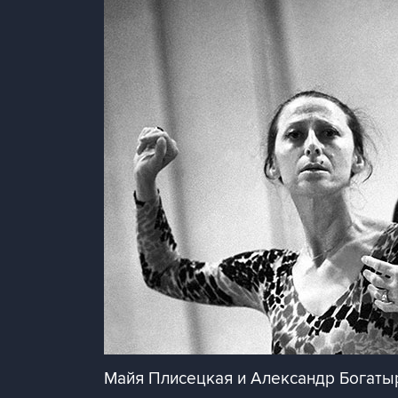
Майя Плисецкая и Александр Богатыр