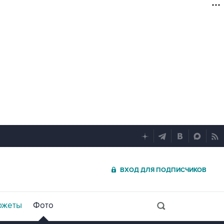
ВХОД ДЛЯ ПОДПИСЧИКОВ
южеты
Фото