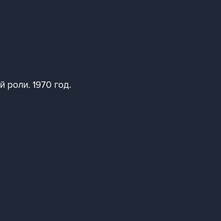
 роли. 1970 год.