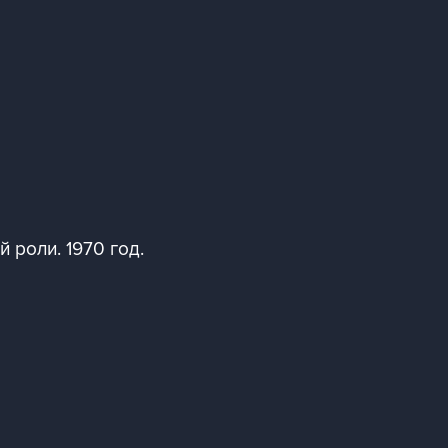
 роли. 1970 год.