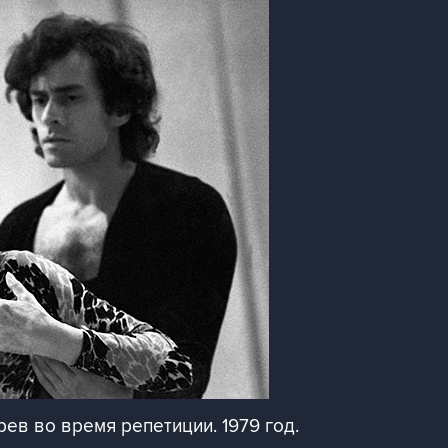
ев во время репетиции. 1979 год.