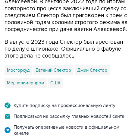
Алексеевой. В сентябре 2022 года по итогам
повторного процесса заключивший сделку со
следствием Спектор был приговорен к трем с
половиной годам колонии строгого режима за
посредничество при даче взятки Алексеевой.
В августе 2023 года Спектор был арестован
по делу о шпионаже. Официально о фабуле
этого дела не сообщалось.
Мосгорсуд
Евгений Спектор
Джин Спектор
Медполимерпром
США
Купить подписку на профессиональную ленту
Подписаться на рассылку главных новостей сайта
Получать оперативные новости в официальном
канале