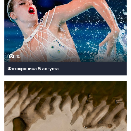
10
Фотохроника 5 августа