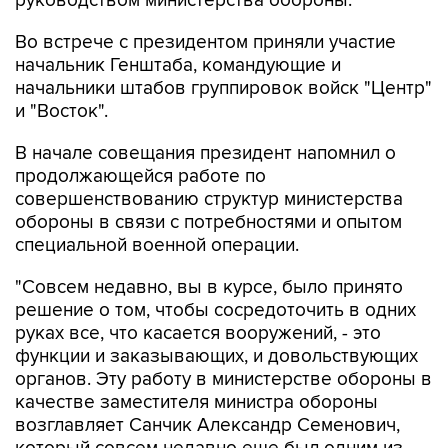
руководством министерства обороны.
Во встрече с президентом приняли участие
начальник Генштаба, командующие и
начальники штабов группировок войск "Центр"
и "Восток".
В начале совещания президент напомнил о
продолжающейся работе по
совершенствованию структур министерства
обороны в связи с потребностями и опытом
специальной военной операции.
"Совсем недавно, вы в курсе, было принято
решение о том, чтобы сосредоточить в одних
руках все, что касается вооружений, - это
функции и заказывающих, и довольствующих
органов. Эту работу в министерстве обороны в
качестве заместителя министра обороны
возглавляет Санчик Александр Семенович,