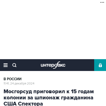
В РОССИИ
11:41, 24 декабря 2024
Мосгорсуд приговорил к 15 годам
колонии за шпионаж гражданина
США Спектора