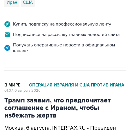
Иран
США
Купить подписку на профессиональную ленту
Подписаться на рассылку главных новостей сайта
Получать оперативные новости в официальном
канале
В МИРЕ
ОПЕРАЦИЯ ИЗРАИЛЯ И США ПРОТИВ ИРАНА
→
01:07, 6 августа 2026
Трамп заявил, что предпочитает
соглашение с Ираном, чтобы
избежать жертв
Москва. 6 августа. INTERFAX.RU - Президент