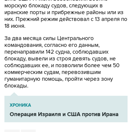
морскую блокаду судов, следующих в
иранские порты и прибрежные районы или из
них. Прежний режим действовал с 13 апреля по
18 июня.
За два месяца силы Центрального
командования, согласно его данным,
перенаправили 142 судна, соблюдавших
блокаду, вывели из строя девять судов, не
соблюдавших ее, и позволили более чем 50
коммерческим судам, перевозившим
гуманитарную помощь, пройти через зону
блокады.
ХРОНИКА
Операция Израиля и США против Ирана