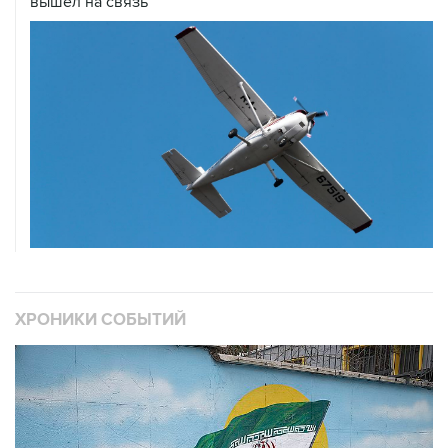
вышел на связь
ХРОНИКИ СОБЫТИЙ