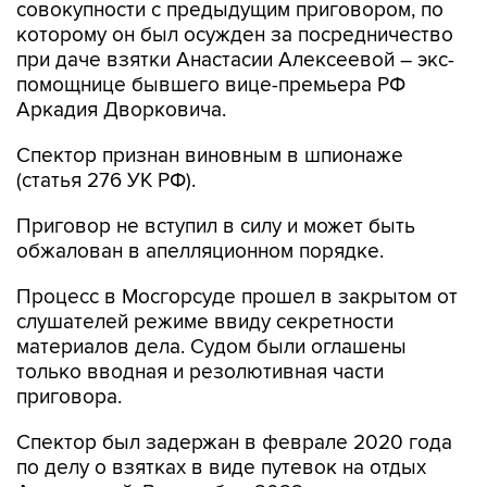
совокупности с предыдущим приговором, по
которому он был осужден за посредничество
при даче взятки Анастасии Алексеевой – экс-
помощнице бывшего вице-премьера РФ
Аркадия Дворковича.
Спектор признан виновным в шпионаже
(статья 276 УК РФ).
Приговор не вступил в силу и может быть
обжалован в апелляционном порядке.
Процесс в Мосгорсуде прошел в закрытом от
слушателей режиме ввиду секретности
материалов дела. Судом были оглашены
только вводная и резолютивная части
приговора.
Спектор был задержан в феврале 2020 года
по делу о взятках в виде путевок на отдых