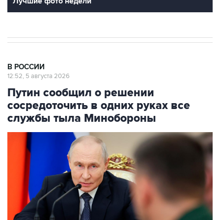
Лучшие фото недели
В РОССИИ
12:52, 5 августа 2026
Путин сообщил о решении
сосредоточить в одних руках все
службы тыла Минобороны