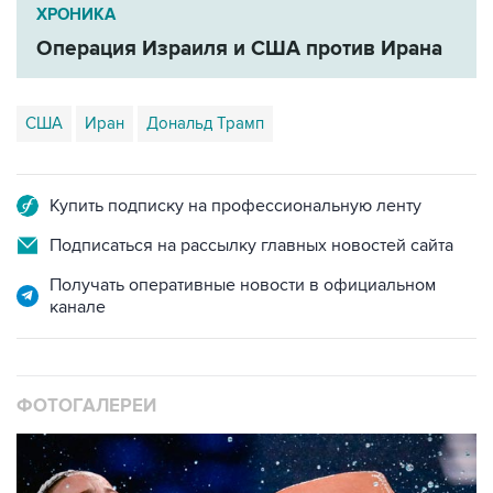
ХРОНИКА
Операция Израиля и США против Ирана
США
Иран
Дональд Трамп
Купить подписку на профессиональную ленту
Подписаться на рассылку главных новостей сайта
Получать оперативные новости в официальном
канале
ФОТОГАЛЕРЕИ