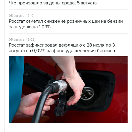
Что произошло за день: среда, 5 августа
05 августа, 19:10
Росстат отметил снижение розничных цен на бензин
за неделю на 1,09%
05 августа, 19:02
Росстат зафиксировал дефляцию с 28 июля по 3
августа на 0,02% на фоне удешевления бензина