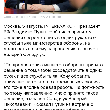
Фото: Александр Казаков/РИА Новости
Москва. 5 августа. INTERFAX.RU - Президент
РФ Владимир Путин сообщил о принятом
решении сосредоточить в одних руках все
службы тыла министерства обороны, на
должность по этому направлению назначен
Валерий Солодчук.
"По предложению министра обороны принято
решение о том, чтобы сосредоточить в одних
руках и все службы тыла. Хочу обратить
внимание на то, что в современных условиях
это тоже вполне боевая работа. На должность
по этому направлению, мною принято такое
решение, назначен Солодчук Валерий
Николаевич", - сказал Путин на встрече с