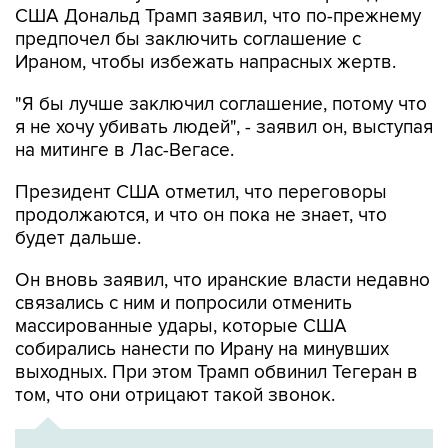
США Дональд Трамп заявил, что по-прежнему
предпочел бы заключить соглашение с
Ираном, чтобы избежать напрасных жертв.
"Я бы лучше заключил соглашение, потому что
я не хочу убивать людей", - заявил он, выступая
на митинге в Лас-Вегасе.
Президент США отметил, что переговоры
продолжаются, и что он пока не знает, что
будет дальше.
Он вновь заявил, что иранские власти недавно
связались с ним и попросили отменить
массированные удары, которые США
собирались нанести по Ирану на минувших
выходных. При этом Трамп обвинил Тегеран в
том, что они отрицают такой звонок.