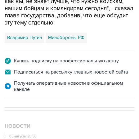
как вы, не знает лучше, что нужно войскам,
нашим бойцам и командирам сегодня", - сказал
глава государства, добавив, что еще обсудит
эту тему отдельно.
Владимир Путин
Минобороны РФ
Купить подписку на профессиональную ленту
Подписаться на рассылку главных новостей сайта
Получать оперативные новости в официальном
канале
НОВОСТИ
05 августа, 20:30