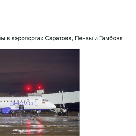
ы в аэропортах Саратова, Пензы и Тамбова