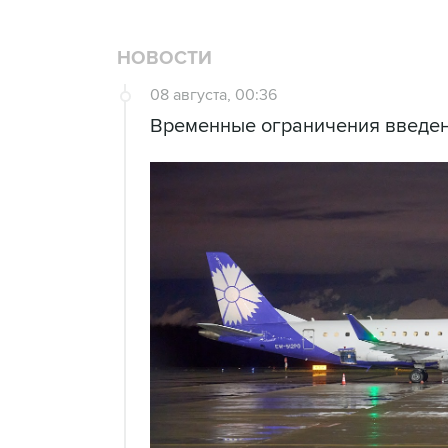
НОВОСТИ
08 августа, 00:36
Временные ограничения введен