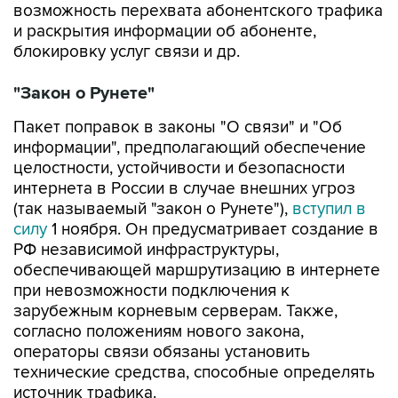
возможность перехвата абонентского трафика
и раскрытия информации об абоненте,
блокировку услуг связи и др.
"Закон о Рунете"
Пакет поправок в законы "О связи" и "Об
информации", предполагающий обеспечение
целостности, устойчивости и безопасности
интернета в России в случае внешних угроз
(так называемый "закон о Рунете"),
вступил в
силу
1 ноября. Он предусматривает создание в
РФ независимой инфраструктуры,
обеспечивающей маршрутизацию в интернете
при невозможности подключения к
зарубежным корневым серверам. Также,
согласно положениям нового закона,
операторы связи обязаны установить
технические средства, способные определять
источник трафика.