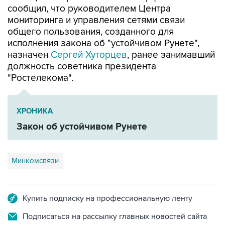
сообщил, что руководителем Центра
мониторинга и управления сетями связи
общего пользования, созданного для
исполнения закона об "устойчивом Рунете",
назначен
Сергей Хуторцев
, ранее занимавший
должность советника президента
"Ростелекома".
ХРОНИКА
Закон об устойчивом Рунете
Минкомсвязи
Купить подписку на профессиональную ленту
Подписаться на рассылку главных новостей сайта