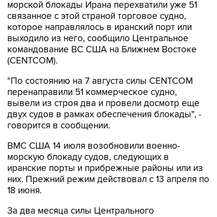
морской блокады Ирана перехватили уже 51
связанное с этой страной торговое судно,
которое направлялось в иранский порт или
выходило из него, сообщило Центральное
командование ВС США на Ближнем Востоке
(CENTCOM).
"По состоянию на 7 августа силы CENTCOM
перенаправили 51 коммерческое судно,
вывели из строя два и провели досмотр еще
двух судов в рамках обеспечения блокады", -
говорится в сообщении.
ВМС США 14 июля возобновили военно-
морскую блокаду судов, следующих в
иранские порты и прибрежные районы или из
них. Прежний режим действовал с 13 апреля по
18 июня.
За два месяца силы Центрального