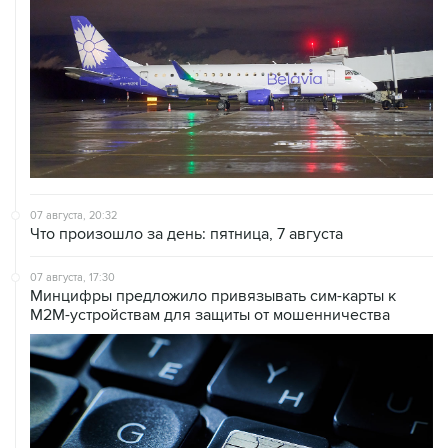
07 августа, 20:32
Что произошло за день: пятница, 7 августа
07 августа, 17:30
Минцифры предложило привязывать сим-карты к
M2M-устройствам для защиты от мошенничества