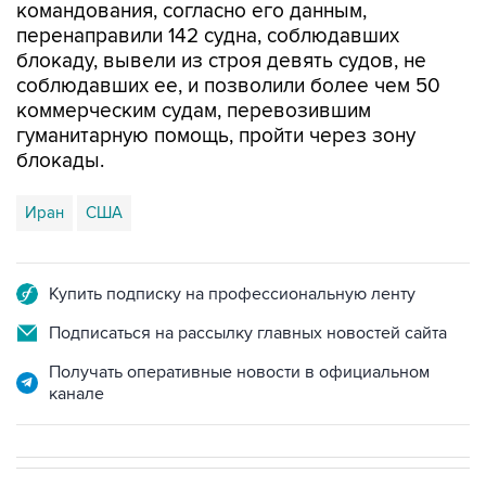
командования, согласно его данным,
перенаправили 142 судна, соблюдавших
блокаду, вывели из строя девять судов, не
соблюдавших ее, и позволили более чем 50
коммерческим судам, перевозившим
гуманитарную помощь, пройти через зону
блокады.
Иран
США
Купить подписку на профессиональную ленту
Подписаться на рассылку главных новостей сайта
Получать оперативные новости в официальном
канале