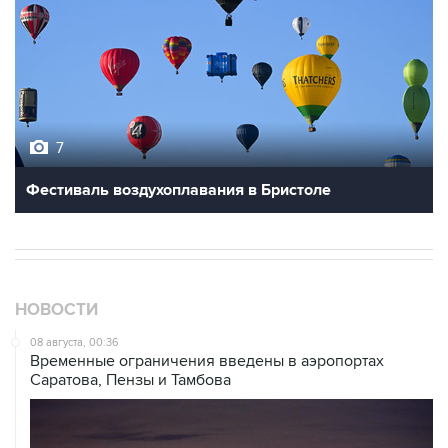
7
Фестиваль воздухоплавания в Бристоле
НОВОСТИ
08 августа, 00:36
Временные ограничения введены в аэропортах
Саратова, Пензы и Тамбова