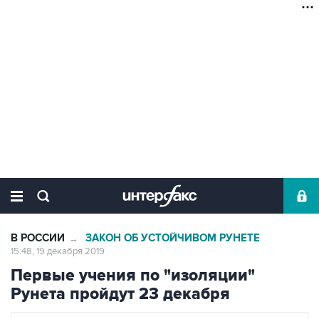
В РОССИИ
ЗАКОН ОБ УСТОЙЧИВОМ РУНЕТЕ
→
15:48, 19 декабря 2019
Первые учения по "изоляции"
Рунета пройдут 23 декабря