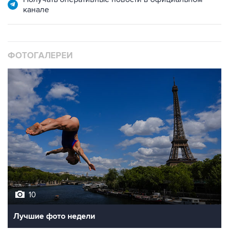
канале
ФОТОГАЛЕРЕИ
10
Лучшие фото недели