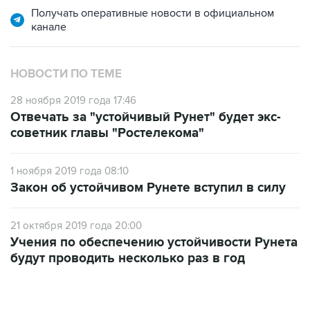
Получать оперативные новости в официальном
канале
НОВОСТИ ПО ТЕМЕ
28 ноября 2019 года 17:46
Отвечать за "устойчивый Рунет" будет экс-
советник главы "Ростелекома"
1 ноября 2019 года 08:10
Закон об устойчивом Рунете вступил в силу
21 октября 2019 года 20:00
Учения по обеспечению устойчивости Рунета
будут проводить несколько раз в год