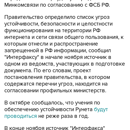
Минкомсвязи по согласованию с ФСБ РФ.
Правительство определило список угроз
устойчивости, безопасности и целостности
функционирования на территории РФ
интернета и сети связи общего пользования, к
которым отнесли и распространение
запрещенной в РФ информации, сообщил
"Интерфаксу" в начале ноября источник в
одном из ведомств, участвующих в подготовке
документа. По его словам, проект
постановления правительства, в котором
содержатся перечни угроз, находится на
согласовании профильных министерств.
В октябре сообщалось, что учения по
обеспечению устойчивости Рунета
будут
проводиться
не реже раза в год.
В конце ноября источник "Интерфакса"