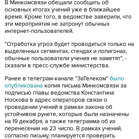
В Минкомсвязи обещали сообщить об
основных итогах учений уже в ближайшее
время. Кроме того, в ведомстве заверили, что
эти мероприятия не затронут обычных
интернет-пользователей.
"Отработка угроз будет проводиться только на
выделенных сегментах, стендах и полигонах,
обычные пользователи учения не заметят", -
сказали в пресс-службе министерства.
Ранее в телеграм-канале "ЗаТелеком"
было
опубликована
копия письма Минкомсвязи за
подписью главы ведомства Константина
Носкова в адрес операторов связи о
проведении учений в рамках закона об
устойчивом рунете, которые были назначены
на 19 декабря, а также телеграмма об их
перенесении на 23 число. В рамках учений,
согласно письму, планируется проверить