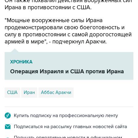
Он также похвалил действия вооруженных сил
Ирана в противостоянии с США.
"Мощные вооруженные силы Ирана
продемонстрировали свою боеготовность и
силу в противостоянии с самой дорогостоящей
армией в мире", - подчеркнул Аракчи.
ХРОНИКА
Операция Израиля и США против Ирана
США
Иран
Аббас Аракчи
Купить подписку на профессиональную ленту
Подписаться на рассылку главных новостей сайта
Получать оперативные новости в официальном