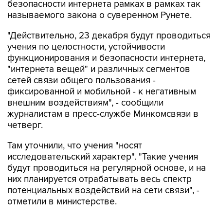
безопасности интернета рамках в рамках так
называемого закона о суверенном Рунете.
"Действительно, 23 декабря будут проводиться
учения по целостности, устойчивости
функционирования и безопасности интернета,
"интернета вещей" и различных сегментов
сетей связи общего пользования -
фиксированной и мобильной - к негативным
внешним воздействиям", - сообщили
журналистам в пресс-службе Минкомсвязи в
четверг.
Там уточнили, что учения "носят
исследовательский характер". "Такие учения
будут проводиться на регулярной основе, и на
них планируется отрабатывать весь спектр
потенциальных воздействий на сети связи", -
отметили в министерстве.