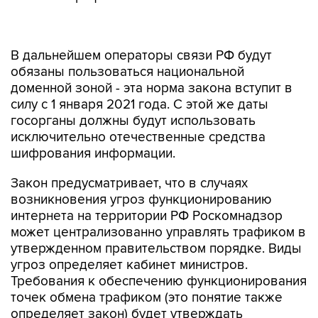
В дальнейшем операторы связи РФ будут
обязаны пользоваться национальной
доменной зоной - эта норма закона вступит в
силу с 1 января 2021 года. С этой же даты
госорганы должны будут использовать
исключительно отечественные средства
шифрования информации.
Закон предусматривает, что в случаях
возникновения угроз функционированию
интернета на территории РФ Роскомнадзор
может централизованно управлять трафиком в
утвержденном правительством порядке. Виды
угроз определяет кабинет министров.
Требования к обеспечению функционирования
точек обмена трафиком (это понятие также
определяет закон) будет утверждать