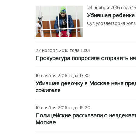
24 ноября 2016 года 15
Убившая ребенка 
Суд удовлетворил хода
22 ноября 2016 года 18:01
Прокуратура попросила отправить ня
10 ноября 2016 года 17:30
Убившая девочку в Москве няня пре
сожителя
10 ноября 2016 года 15:20
Полицейские рассказали о неадекват
Москве