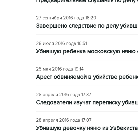
Предварительные слушания по делу о
27 сентября 2016 года 18:20
Завершено следствие по делу убивш
28 июля 2016 года 16:51
Убившую ребенка московскую няню о
25 мая 2016 года 19:14
Арест обвиняемой в убийстве ребенк
28 апреля 2016 года 17:37
Следователи изучат переписку убив
28 апреля 2016 года 17:07
Убившую девочку няню из Узбекистан