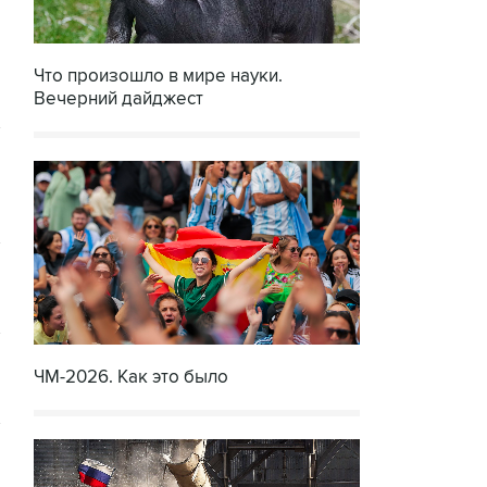
Что произошло в мире науки.
Вечерний дайджест
ЧМ-2026. Как это было