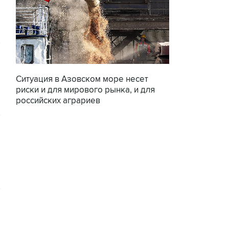
Ситуация в Азовском море несет
риски и для мирового рынка, и для
российских аграриев