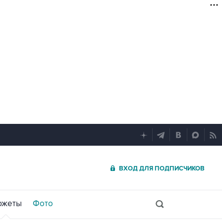
ВХОД ДЛЯ ПОДПИСЧИКОВ
южеты
Фото