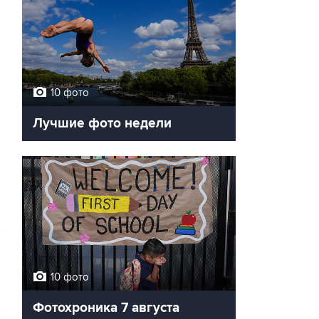
10 фото
Лучшие фото недели
10 фото
Фотохроника 7 августа