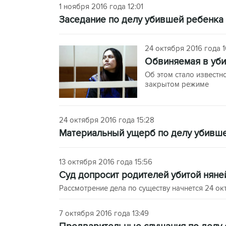
1 ноября 2016 года 12:01
Заседание по делу убившей ребенка 
24 октября 2016 года 1
Обвиняемая в уби
Об этом стало известн
закрытом режиме
24 октября 2016 года 15:28
Материальный ущерб по делу убившей
13 октября 2016 года 15:56
Суд допросит родителей убитой нян
Рассмотрение дела по существу начнется 24 ок
7 октября 2016 года 13:49