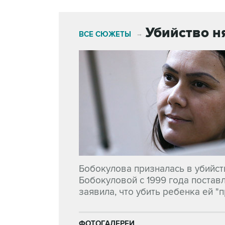
Убийство н
ВСЕ СЮЖЕТЫ
→
Бобокулова призналась в убийст
Бобокуловой с 1999 года постав
заявила, что убить ребенка ей "
ФОТОГАЛЕРЕИ