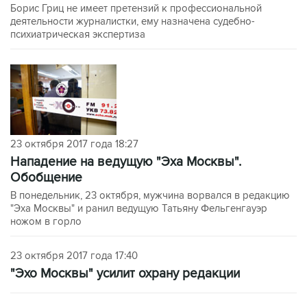
Борис Гриц не имеет претензий к профессиональной
деятельности журналистки, ему назначена судебно-
психиатрическая экспертиза
23 октября 2017 года 18:27
Нападение на ведущую "Эха Москвы".
Обобщение
В понедельник, 23 октября, мужчина ворвался в редакцию
"Эха Москвы" и ранил ведущую Татьяну Фельгенгауэр
ножом в горло
23 октября 2017 года 17:40
"Эхо Москвы" усилит охрану редакции