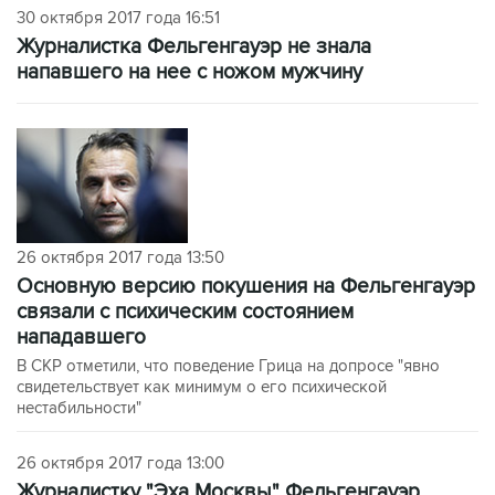
30 октября 2017 года 16:51
Журналистка Фельгенгауэр не знала
напавшего на нее с ножом мужчину
26 октября 2017 года 13:50
Основную версию покушения на Фельгенгауэр
связали с психическим состоянием
нападавшего
В СКР отметили, что поведение Грица на допросе "явно
свидетельствует как минимум о его психической
нестабильности"
26 октября 2017 года 13:00
Журналистку "Эха Москвы" Фельгенгауэр