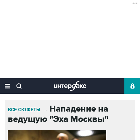
Нападение на
ВСЕ СЮЖЕТЫ
→
ведущую "Эха Москвы"