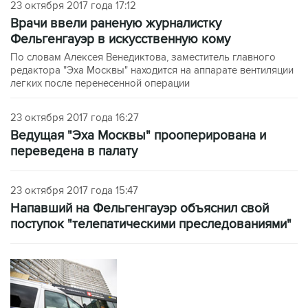
23 октября 2017 года 17:12
Врачи ввели раненую журналистку
Фельгенгауэр в искусственную кому
По словам Алексея Венедиктова, заместитель главного
редактора "Эха Москвы" находится на аппарате вентиляции
легких после перенесенной операции
23 октября 2017 года 16:27
Ведущая "Эха Москвы" прооперирована и
переведена в палату
23 октября 2017 года 15:47
Напавший на Фельгенгауэр объяснил свой
поступок "телепатическими преследованиями"