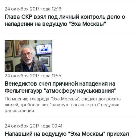
24 октября 2017 года 12:16
Глава СКР взял под личный контроль дело о
нападении на ведущую "Эха Москвы"
24 октября 2017 года 11:55
Венедиктов счел причиной нападения на
Фельгенгауэр "атмосферу науськивания"
По мнению главреда "Эха Москвы", следует допросить
людей, требовавших "заткнуть поганые рты" ведущих
радиостанции
24 октября 2017 года 09:41
Напавший на ведущую "Эха Москвы" приехал