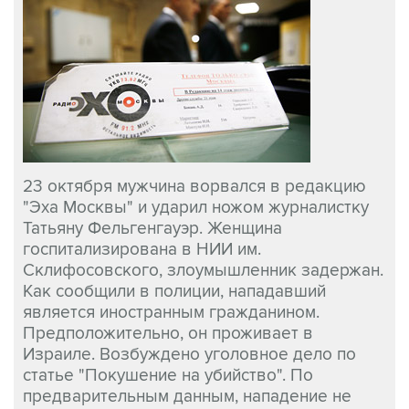
23 октября мужчина ворвался в редакцию
"Эха Москвы" и ударил ножом журналистку
Татьяну Фельгенгауэр. Женщина
госпитализирована в НИИ им.
Склифосовского, злоумышленник задержан.
Как сообщили в полиции, нападавший
является иностранным гражданином.
Предположительно, он проживает в
Израиле. Возбуждено уголовное дело по
статье "Покушение на убийство". По
предварительным данным, нападение не