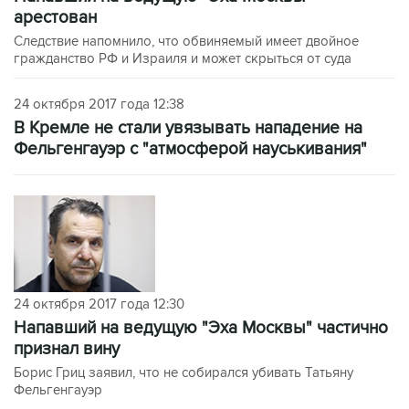
арестован
Следствие напомнило, что обвиняемый имеет двойное
гражданство РФ и Израиля и может скрыться от суда
24 октября 2017 года 12:38
В Кремле не стали увязывать нападение на
Фельгенгауэр с "атмосферой науськивания"
24 октября 2017 года 12:30
Напавший на ведущую "Эха Москвы" частично
признал вину
Борис Гриц заявил, что не собирался убивать Татьяну
Фельгенгауэр