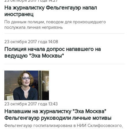
23 октября 2017 года 14:27
На журналистку Фельгенгауэр напал
иностранец
По данным полиции, поводом для произошедшего
послужила личная неприязнь
23 октября 2017 года 14:08
Полиция начала допрос напавшего на
ведущую "Эха Москвы"
23 октября 2017 года 13:43
Напавшим на журналистку "Эха Москва"
Фельгенгауэр руководили личные мотивы
Фельгенгауэр госпитализирована в НИИ Склифосовского,