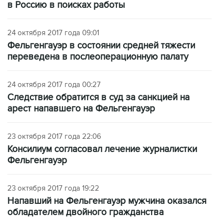
в Россию в поисках работы
24 октября 2017 года 09:01
Фельгенгауэр в состоянии средней тяжести
переведена в послеоперационную палату
24 октября 2017 года 00:27
Следствие обратится в суд за санкцией на
арест напавшего на Фельгенгауэр
23 октября 2017 года 22:06
Консилиум согласовал лечение журналистки
Фельгенгауэр
23 октября 2017 года 19:22
Напавший на Фельгенгауэр мужчина оказался
обладателем двойного гражданства