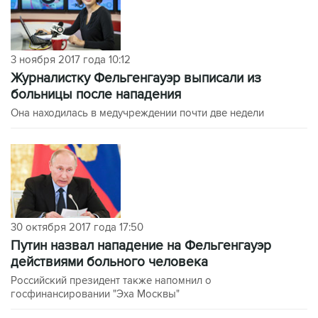
3 ноября 2017 года 10:12
Журналистку Фельгенгауэр выписали из
больницы после нападения
Она находилась в медучреждении почти две недели
30 октября 2017 года 17:50
Путин назвал нападение на Фельгенгауэр
действиями больного человека
Российский президент также напомнил о
госфинансировании "Эха Москвы"