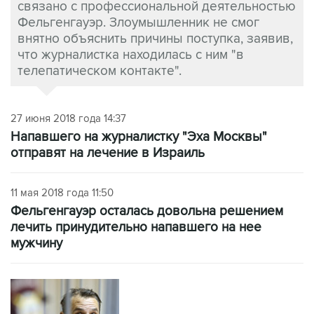
связано с профессиональной деятельностью
Фельгенгауэр. Злоумышленник не смог
внятно объяснить причины поступка, заявив,
что журналистка находилась с ним "в
телепатическом контакте".
27 июня 2018 года 14:37
Напавшего на журналистку "Эха Москвы"
отправят на лечение в Израиль
11 мая 2018 года 11:50
Фельгенгауэр осталась довольна решением
лечить принудительно напавшего на нее
мужчину