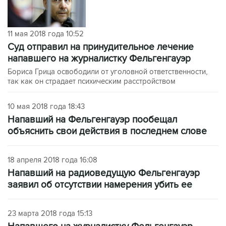
11 мая 2018 года 10:52
Суд отправил на принудительное лечение
напавшего на журналистку Фельгенгауэр
Бориса Грица освободили от уголовной ответственности,
так как он страдает психическим расстройством
10 мая 2018 года 18:43
Напавший на Фельгенгауэр пообещал
объяснить свои действия в последнем слове
18 апреля 2018 года 16:08
Напавший на радиоведущую Фельгенгауэр
заявил об отсутствии намерения убить ее
23 марта 2018 года 15:13