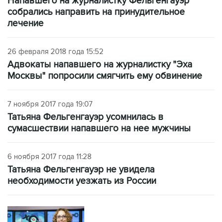
Напавшего на журналистку Фельгенгауэр
собрались направить на принудительное
лечение
26 февраля 2018 года 15:52
Адвокаты напавшего на журналистку "Эха
Москвы" попросили смягчить ему обвинение
7 ноября 2017 года 19:07
Татьяна Фельгенгауэр усомнилась в
сумасшествии напавшего на нее мужчины
6 ноября 2017 года 11:28
Татьяна Фельгенгауэр не увидела
необходимости уезжать из России