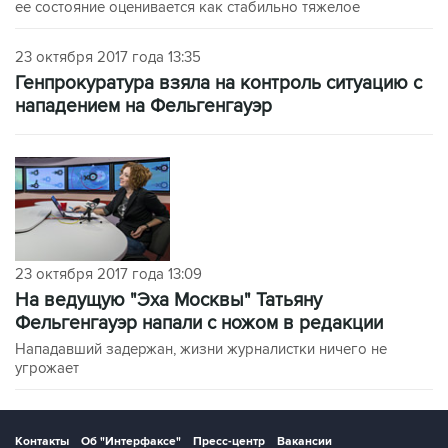
ее состояние оценивается как стабильно тяжелое
23 октября 2017 года 13:35
Генпрокуратура взяла на контроль ситуацию с
нападением на Фельгенгауэр
23 октября 2017 года 13:09
На ведущую "Эха Москвы" Татьяну
Фельгенгауэр напали с ножом в редакции
Нападавший задержан, жизни журналистки ничего не
угрожает
Контакты
Об "Интерфаксе"
Пресс-центр
Вакансии