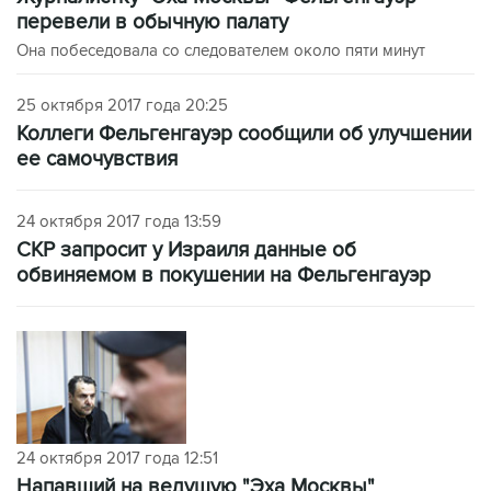
перевели в обычную палату
Она побеседовала со следователем около пяти минут
25 октября 2017 года 20:25
Коллеги Фельгенгауэр сообщили об улучшении
ее самочувствия
24 октября 2017 года 13:59
СКР запросит у Израиля данные об
обвиняемом в покушении на Фельгенгауэр
24 октября 2017 года 12:51
Напавший на ведущую "Эха Москвы"