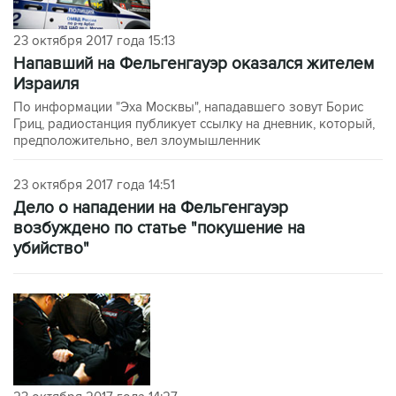
23 октября 2017 года 15:13
Напавший на Фельгенгауэр оказался жителем
Израиля
По информации "Эха Москвы", нападавшего зовут Борис
Гриц, радиостанция публикует ссылку на дневник, который,
предположительно, вел злоумышленник
23 октября 2017 года 14:51
Дело о нападении на Фельгенгауэр
возбуждено по статье "покушение на
убийство"