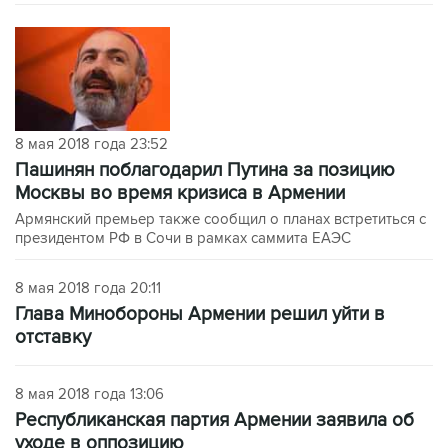
8 мая 2018 года 23:52
Пашинян поблагодарил Путина за позицию
Москвы во время кризиса в Армении
Армянский премьер также сообщил о планах встретиться с
президентом РФ в Сочи в рамках саммита ЕАЭС
8 мая 2018 года 20:11
Глава Минобороны Армении решил уйти в
отставку
8 мая 2018 года 13:06
Республиканская партия Армении заявила об
уходе в оппозицию