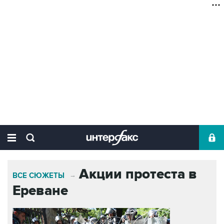
Акции протеста в
ВСЕ СЮЖЕТЫ
→
Ереване