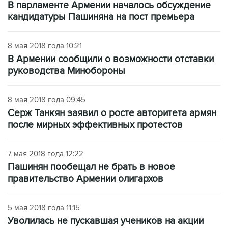
В парламенте Армении началось обсуждение
кандидатуры Пашиняна на пост премьера
8 мая 2018 года 10:21
В Армении сообщили о возможности отставки
руководства Минобороны
8 мая 2018 года 09:45
Серж Танкян заявил о росте авторитета армян
после мирных эффективных протестов
7 мая 2018 года 12:22
Пашинян пообещал не брать в новое
правительство Армении олигархов
5 мая 2018 года 11:15
Уволилась не пускавшая учеников на акции