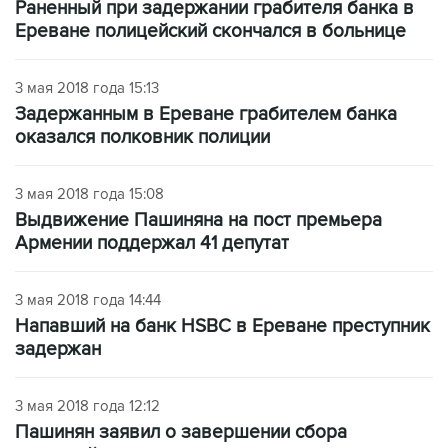
Раненный при задержании грабителя банка в
Ереване полицейский скончался в больнице
3 мая 2018 года 15:13
Задержанным в Ереване грабителем банка
оказался полковник полиции
3 мая 2018 года 15:08
Выдвижение Пашиняна на пост премьера
Армении поддержал 41 депутат
3 мая 2018 года 14:44
Напавший на банк HSBC в Ереване преступник
задержан
3 мая 2018 года 12:12
Пашинян заявил о завершении сбора