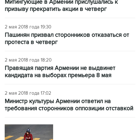
Митингующие в Армении прислушались к
призыву прекратить акции в четверг
2 мая 2018 года 19:30
Пашинян призвал сторонников отказаться от
протеста в четверг
2 мая 2018 года 18:20
Правящая партия Армении не выдвинет
кандидата на выборах премьера 8 мая
2 мая 2018 года 17:02
Министр культуры Армении ответил на
требования сторонников оппозиции отставкой