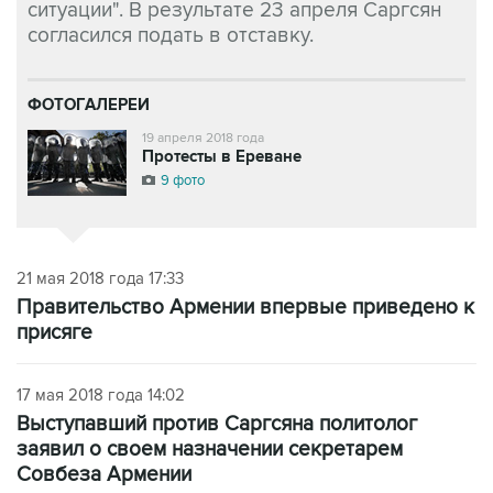
ситуации". В результате 23 апреля Саргсян
согласился подать в отставку.
ФОТОГАЛЕРЕИ
19 апреля 2018 года
Протесты в Ереване
9 фото
21 мая 2018 года 17:33
Правительство Армении впервые приведено к
присяге
17 мая 2018 года 14:02
Выступавший против Саргсяна политолог
заявил о своем назначении секретарем
Совбеза Армении