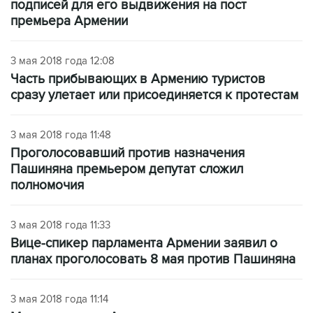
подписей для его выдвижения на пост
премьера Армении
3 мая 2018 года 12:08
Часть прибывающих в Армению туристов
сразу улетает или присоединяется к протестам
3 мая 2018 года 11:48
Проголосовавший против назначения
Пашиняна премьером депутат сложил
полномочия
3 мая 2018 года 11:33
Вице-спикер парламента Армении заявил о
планах проголосовать 8 мая против Пашиняна
3 мая 2018 года 11:14