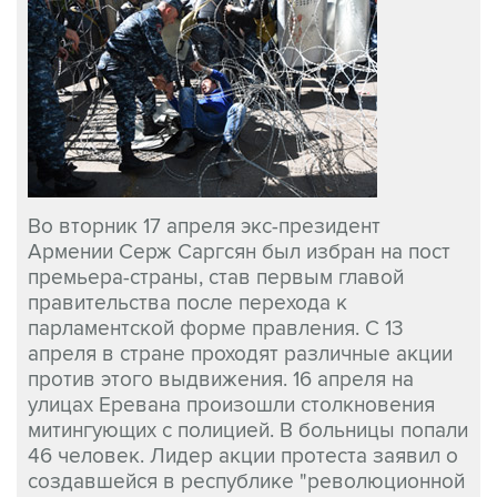
Во вторник 17 апреля экс-президент
Армении Серж Саргсян был избран на пост
премьера-страны, став первым главой
правительства после перехода к
парламентской форме правления. С 13
апреля в стране проходят различные акции
против этого выдвижения. 16 апреля на
улицах Еревана произошли столкновения
митингующих с полицией. В больницы попали
46 человек. Лидер акции протеста заявил о
создавшейся в республике "революционной