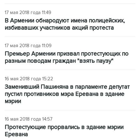
17 мая 2018 года 11:49
В Армении обнародуют имена полицейских,
избивавших участников акций протеста
17 мая 2018 года 11:09
Премьер Армении призвал протестующих по
разным поводам граждан "взять паузу"
16 мая 2018 года 15:22
Заменивший Пашиняна в парламенте депутат
пустил противников мэра Еревана в здание
мэрии
16 мая 2018 года 14:57
Протестующие прорвались в здание мэрии
Еревана