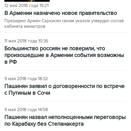
12 мая 2018 года 19:21
В Армении назначено новое правительство
Президент Армен Саркисян своим указом утвердил состав
кабинета министров
11 мая 2018 года 10:36
Большинство россиян не поверили, что
произошедшие в Армении события возможны
в РФ
9 мая 2018 года 18:32
Пашинян заявил о договоренности по встрече
с Путиным в Сочи
9 мая 2018 года 14:58
Пашинян назвал неполноценными переговоры
по Карабаху без Степанакерта