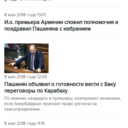
8 мая 2018 года 13:01
И.о. премьера Армении сложил полномочия и
поздравил Пашиняна с избранием
8 мая 2018 года 12:05
Пашинян объявил о готовности вести с Баку
переговоры по Карабаху
По мнению кандидата в премьеры, компромисс возможен,
если Азербайджан признает право региона на
самоопределение
8 мая 2018 года 11:14