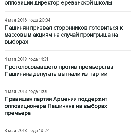
оппозиции директор ереванской школы
4 мая 2018 года 20:34
Пашинян призвал сторонников готовиться к
массовым акциям на случай проигрыша на
выборах
4 мая 2018 года 14:31
Проголосовавшего против премьерства
Пашиняна депутата выгнали из партии
4 мая 2018 года 11:01
Правящая партия Армении поддержит
оппозиционера Пашиняна на выборах
премьера
3 мая 2018 года 18:24