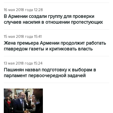
16 мая 2018 года 12:28
В Армении создали группу для проверки
случаев насилия в отношении протестующих
15 мая 2018 года 15:41
Жена премьера Армении продолжит работать
главредом газеты и критиковать власть
13 мая 2018 года 15:24
Пашинян назвал подготовку к выборам в
парламент первоочередной задачей