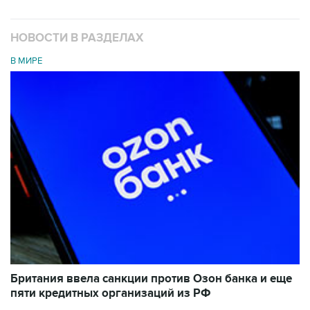
НОВОСТИ В РАЗДЕЛАХ
В МИРЕ
Британия ввела санкции против Озон банка и еще
пяти кредитных организаций из РФ