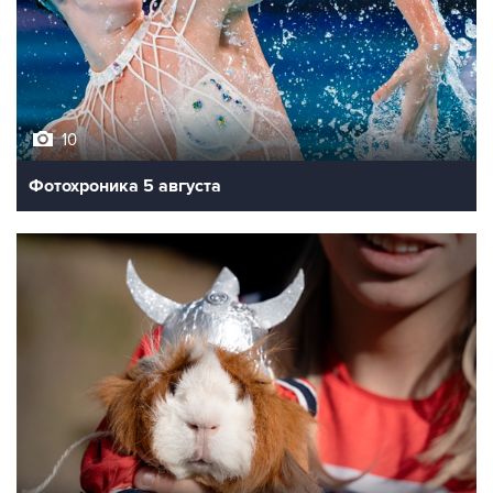
10
Фотохроника 5 августа