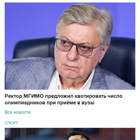
Ректор МГИМО предложил квотировать число
олимпиадников при приёме в вузы
Все новости
СПОРТ