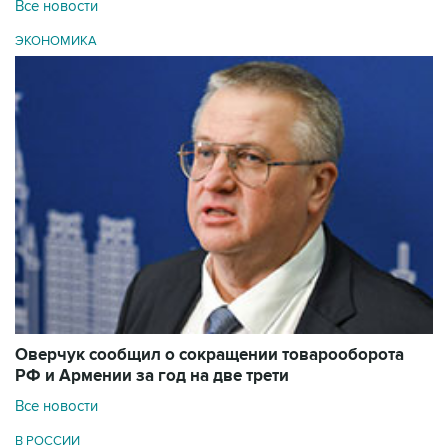
Все новости
ЭКОНОМИКА
Оверчук сообщил о сокращении товарооборота
РФ и Армении за год на две трети
Все новости
В РОССИИ