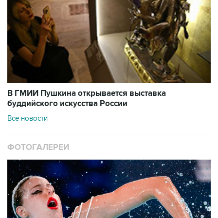
В ГМИИ Пушкина открывается выставка
буддийского искусства России
Все новости
ФОТОГАЛЕРЕИ