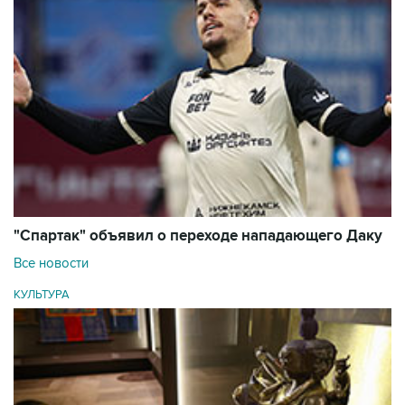
"Спартак" объявил о переходе нападающего Даку
Все новости
КУЛЬТУРА