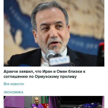
Аракчи заявил, что Иран и Оман близки к
соглашению по Ормузскому проливу
Все новости
ЭКОНОМИКА