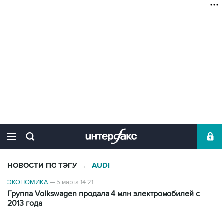
НОВОСТИ ПО ТЭГУ
AUDI
→
ЭКОНОМИКА
—
5 марта 14:21
Группа Volkswagen продала 4 млн электромобилей с
2013 года