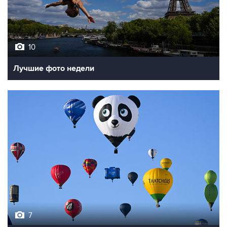
10
Лучшие фото недели
7