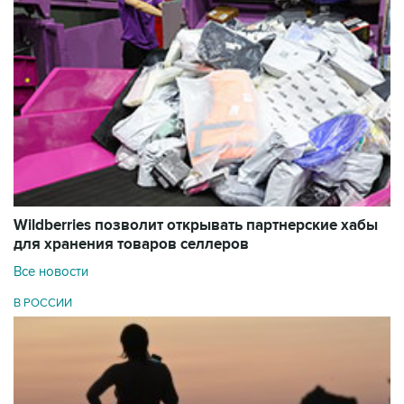
Wildberries позволит открывать партнерские хабы
для хранения товаров селлеров
Все новости
В РОССИИ