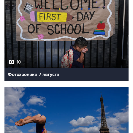
10
Фотохроника 7 августа