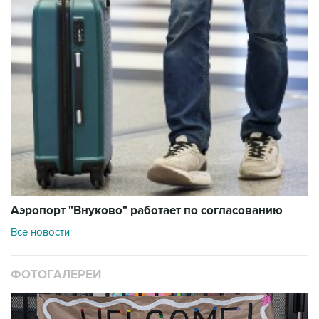
Аэропорт "Внуково" работает по согласованию
Все новости
ФОТОГАЛЕРЕИ