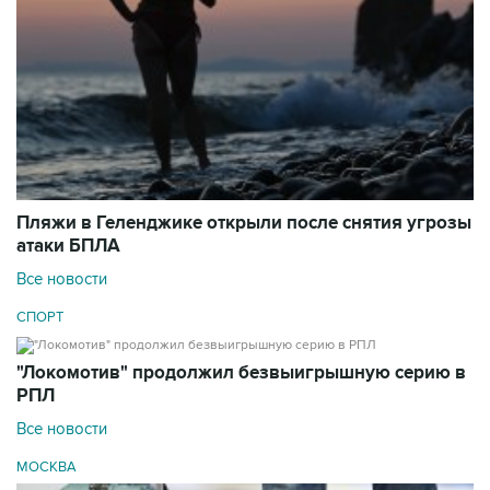
Пляжи в Геленджике открыли после снятия угрозы
атаки БПЛА
Все новости
СПОРТ
"Локомотив" продолжил безвыигрышную серию в
РПЛ
Все новости
МОСКВА