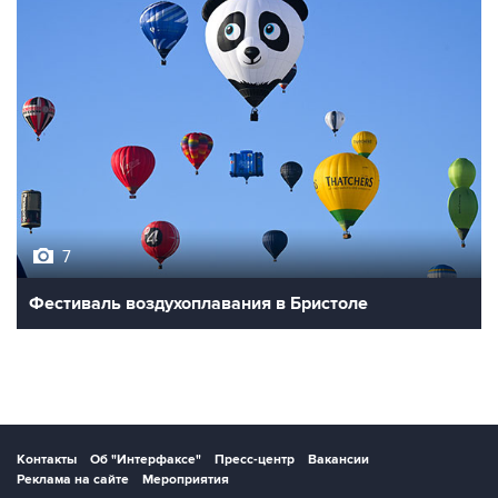
7
Фестиваль воздухоплавания в Бристоле
Контакты
Об "Интерфаксе"
Пресс-центр
Вакансии
Реклама на сайте
Мероприятия