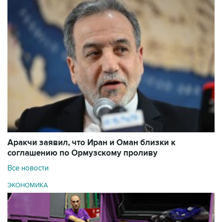
Аракчи заявил, что Иран и Оман близки к
соглашению по Ормузскому проливу
Все новости
ЭКОНОМИКА