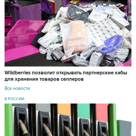
Wildberries позволит открывать партнерские хабы
для хранения товаров селлеров
Все новости
В РОССИИ