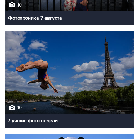
10
Фотохроника 7 августа
10
Лучшие фото недели