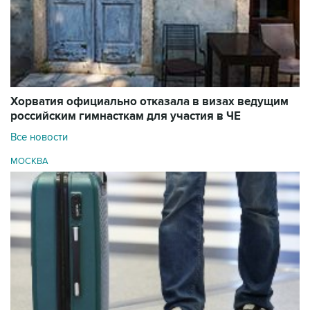
Хорватия официально отказала в визах ведущим
российским гимнасткам для участия в ЧЕ
Все новости
МОСКВА