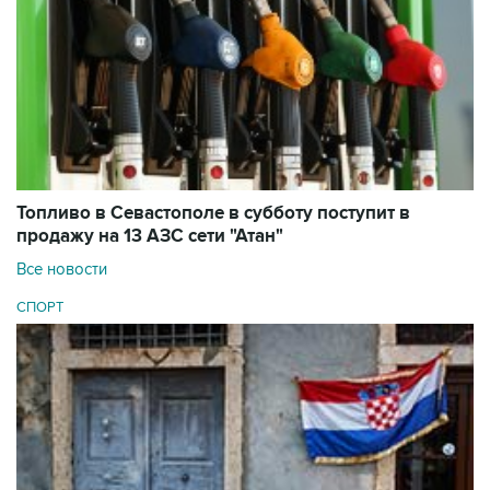
Топливо в Севастополе в субботу поступит в
продажу на 13 АЗС сети "Атан"
Все новости
СПОРТ