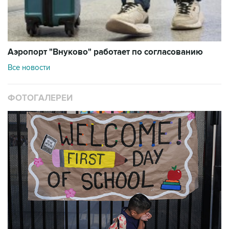
Аэропорт "Внуково" работает по согласованию
Все новости
ФОТОГАЛЕРЕИ