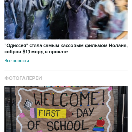
"Одиссея" стала самым кассовым фильмом Нолана,
собрав $1,1 млрд в прокате
Все новости
ФОТОГАЛЕРЕИ