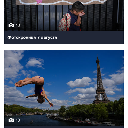
10
Фотохроника 7 августа
10