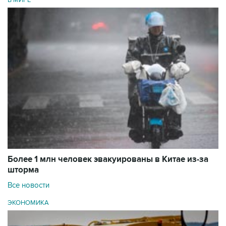
Более 1 млн человек эвакуированы в Китае из-за
шторма
Все новости
ЭКОНОМИКА