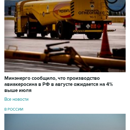
Минэнерго сообщило, что производство
авиакеросина в РФ в августе ожидается на 4%
выше июля
Все новости
В РОССИИ