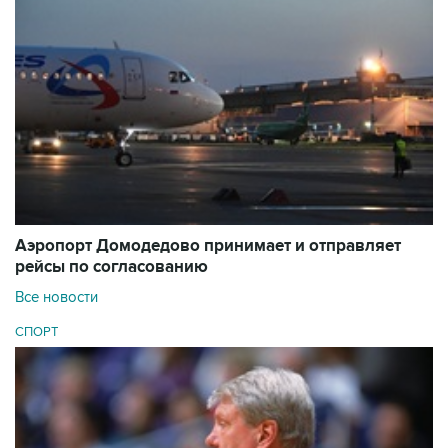
Аэропорт Домодедово принимает и отправляет
рейсы по согласованию
Все новости
СПОРТ