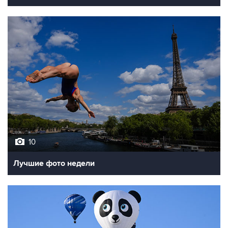
10
Лучшие фото недели