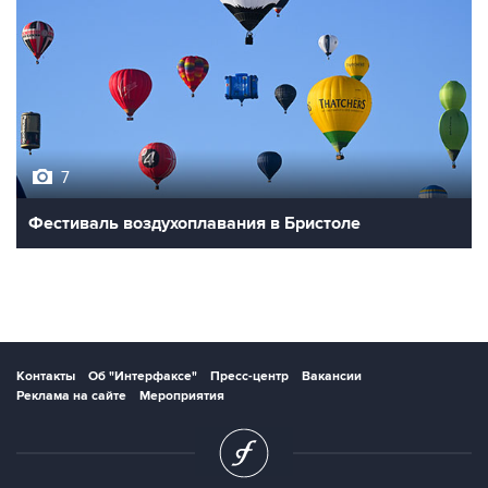
7
Фестиваль воздухоплавания в Бристоле
Контакты
Об "Интерфаксе"
Пресс-центр
Вакансии
Реклама на сайте
Мероприятия