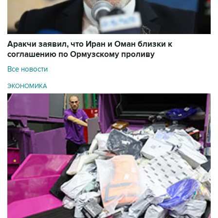
Аракчи заявил, что Иран и Оман близки к
соглашению по Ормузскому проливу
Все новости
ЭКОНОМИКА