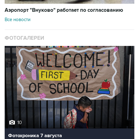
Аэропорт "Внуково" работает по согласованию
Все новости
ФОТОГАЛЕРЕИ
10
Фотохроника 7 августа