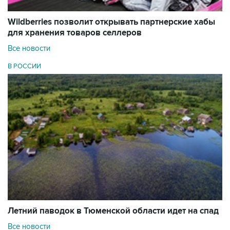
Wildberries позволит открывать партнерские хабы
для хранения товаров селлеров
Все новости
В РОССИИ
Летний паводок в Тюменской области идет на спад
Все новости