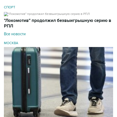
СПОРТ
"Локомотив" продолжил безвыигрышную серию в
РПЛ
Все новости
МОСКВА