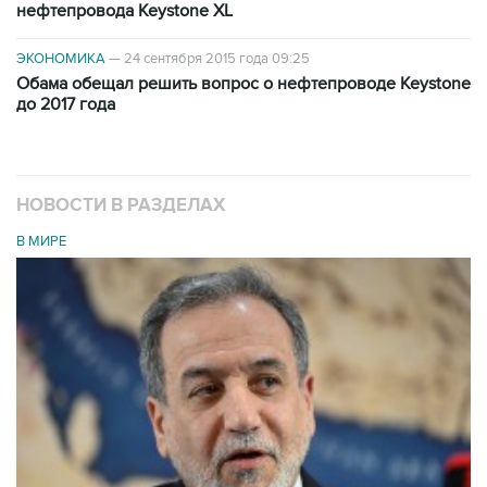
нефтепровода Keystone XL
ЭКОНОМИКА
—
24 сентября 2015 года 09:25
Обама обещал решить вопрос о нефтепроводе Keystone
до 2017 года
НОВОСТИ В РАЗДЕЛАХ
В МИРЕ