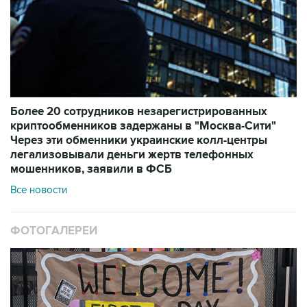
Более 20 сотрудников незарегистрированных
криптообменников задержаны в "Москва-Сити"
Через эти обменники украинские колл-центры
легализовывали деньги жертв телефонных
мошенников, заявили в ФСБ
Все новости
ФОТОГАЛЕРЕИ