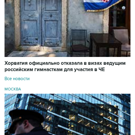
Хорватия официально отказала в визах ведущим
российским гимнасткам для участия в ЧЕ
Все новости
МОСКВА