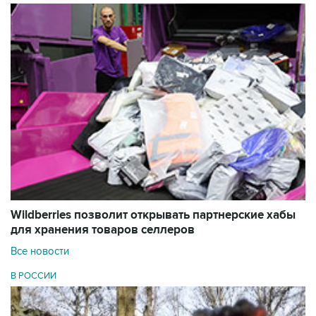
Wildberries позволит открывать партнерские хабы
для хранения товаров селлеров
Все новости
В РОССИИ