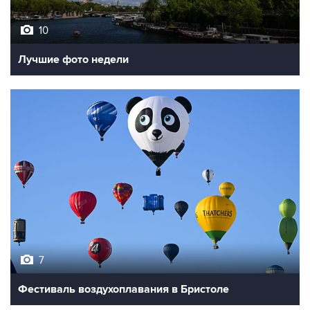
10
Лучшие фото недели
7
Фестиваль воздухоплавания в Бристоле