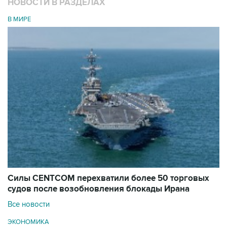
НОВОСТИ В РАЗДЕЛАХ
В МИРЕ
Силы CENTCOM перехватили более 50 торговых
судов после возобновления блокады Ирана
Все новости
ЭКОНОМИКА