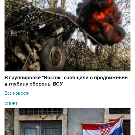
В группировке "Восток" сообщили о продвижении
в глубину обороны ВСУ
Все новости
СПОРТ