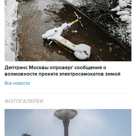
Дептранс Москвы опроверг сообщения о
возможности проката электросамокатов зимой
Все новости
ФОТОГАЛЕРЕИ