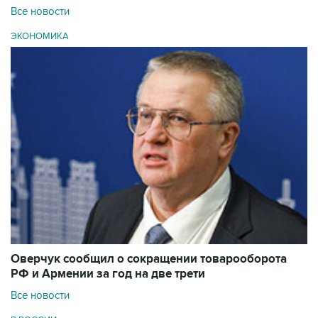
Все новости
ЭКОНОМИКА
Оверчук сообщил о сокращении товарооборота
РФ и Армении за год на две трети
Все новости