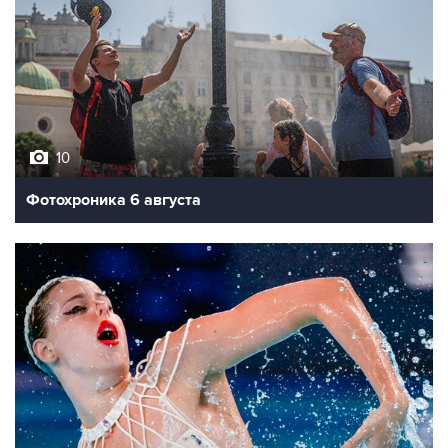
10
Фотохроника 6 августа