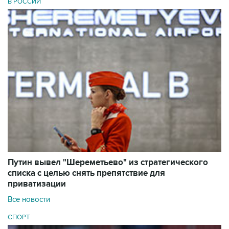
В РОССИИ
Путин вывел "Шереметьево" из стратегического
списка с целью снять препятствие для
приватизации
Все новости
СПОРТ