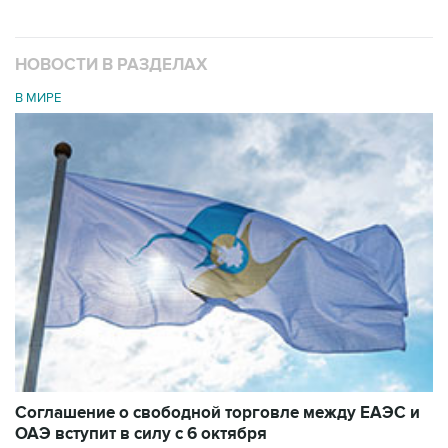
НОВОСТИ В РАЗДЕЛАХ
В МИРЕ
Соглашение о свободной торговле между ЕАЭС и
ОАЭ вступит в силу с 6 октября