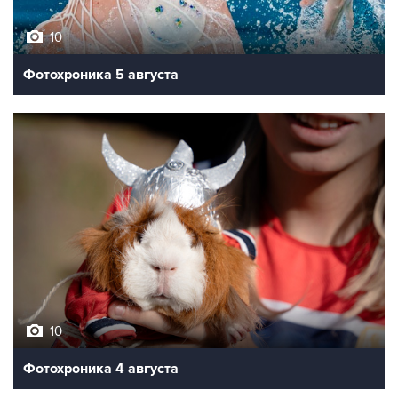
10
Фотохроника 5 августа
10
Фотохроника 4 августа