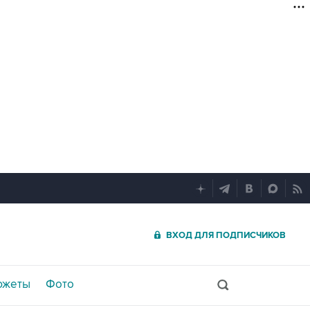
ВХОД ДЛЯ ПОДПИСЧИКОВ
южеты
Фото