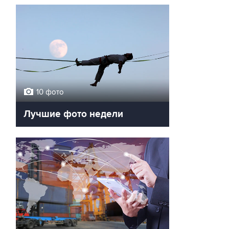
10 фото
Лучшие фото недели