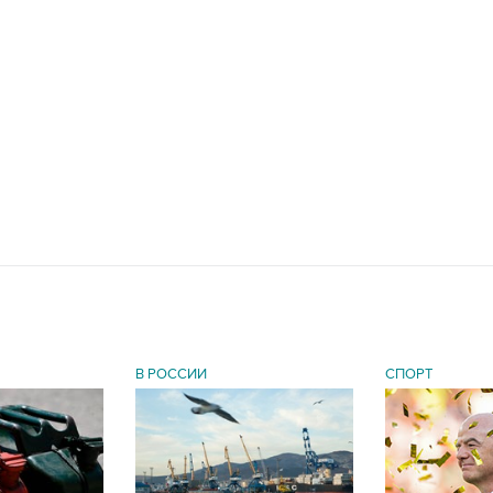
В РОССИИ
СПОРТ