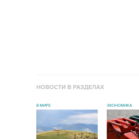
НОВОСТИ В РАЗДЕЛАХ
В МИРЕ
ЭКОНОМИКА