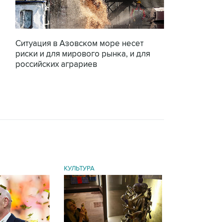
Ситуация в Азовском море несет
риски и для мирового рынка, и для
российских аграриев
КУЛЬТУРА