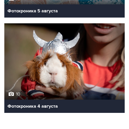
Фотохроника 5 августа
10
Фотохроника 4 августа