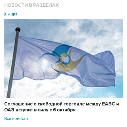
НОВОСТИ В РАЗДЕЛАХ
В МИРЕ
Соглашение о свободной торговле между ЕАЭС и
ОАЭ вступит в силу с 6 октября
Все новости