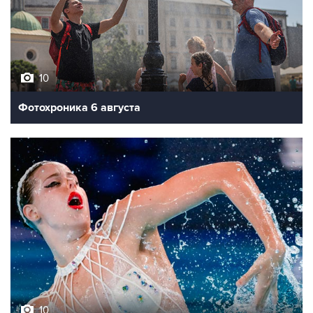
10
Фотохроника 6 августа
10