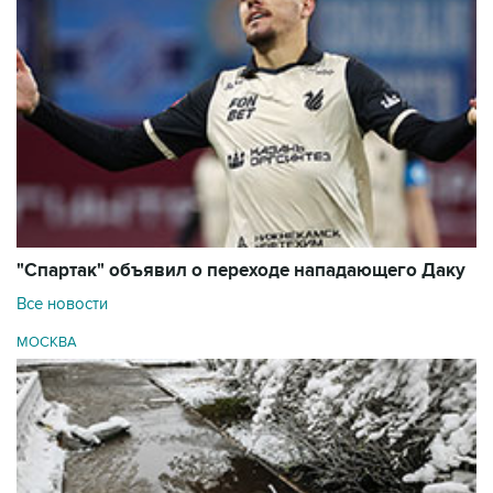
"Спартак" объявил о переходе нападающего Даку
Все новости
МОСКВА