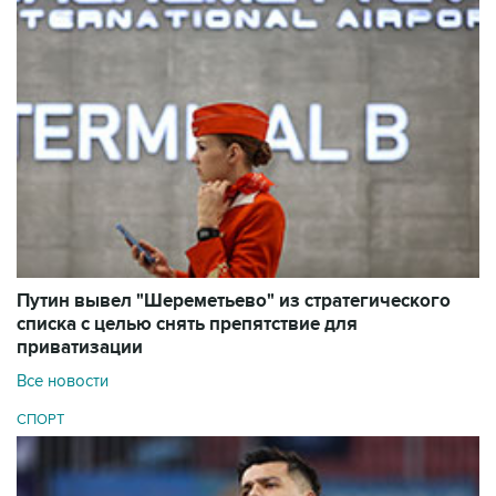
Путин вывел "Шереметьево" из стратегического
списка с целью снять препятствие для
приватизации
Все новости
СПОРТ