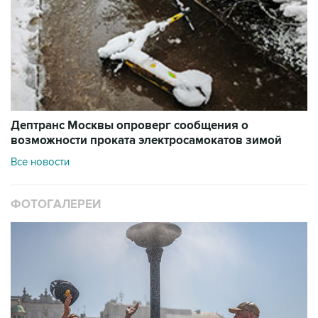
Дептранс Москвы опроверг сообщения о
возможности проката электросамокатов зимой
Все новости
ФОТОГАЛЕРЕИ