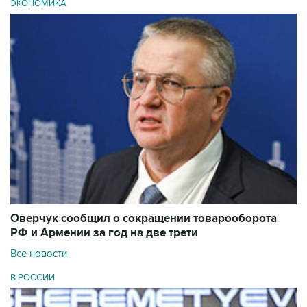
ЭКОНОМИКА
Оверчук сообщил о сокращении товарооборота
РФ и Армении за год на две трети
Все новости
В РОССИИ