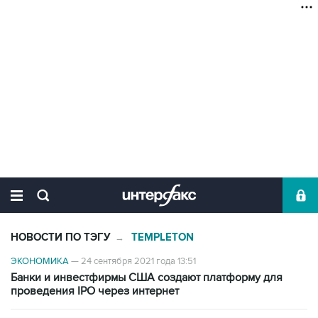
НОВОСТИ ПО ТЭГУ
TEMPLETON
→
ЭКОНОМИКА
—
24 сентября 2021 года 13:51
Банки и инвестфирмы США создают платформу для
проведения IPO через интернет