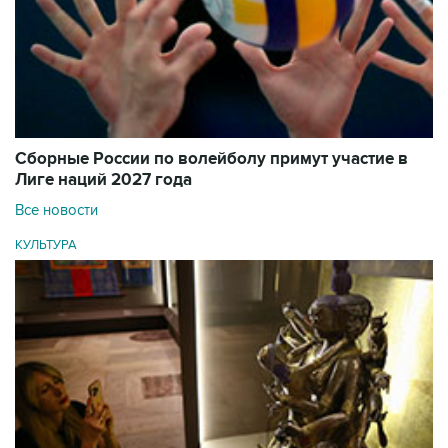
Сборные России по волейболу примут участие в
Лиге наций 2027 года
Все новости
КУЛЬТУРА