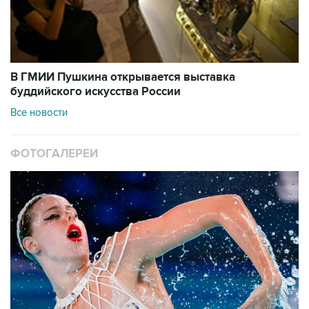
В ГМИИ Пушкина открывается выставка
буддийского искусства России
Все новости
ФОТОГАЛЕРЕИ