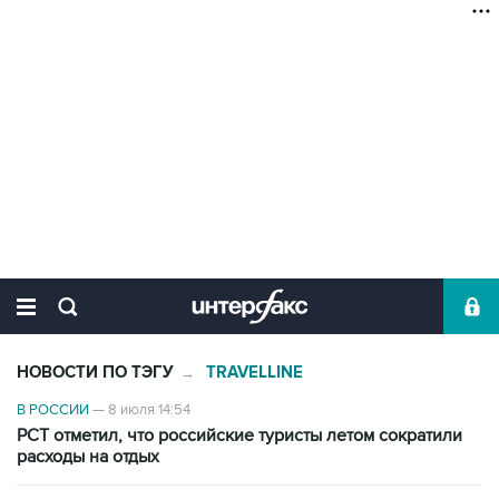
НОВОСТИ ПО ТЭГУ
TRAVELLINE
→
В РОССИИ
—
8 июля 14:54
РСТ отметил, что российские туристы летом сократили
расходы на отдых