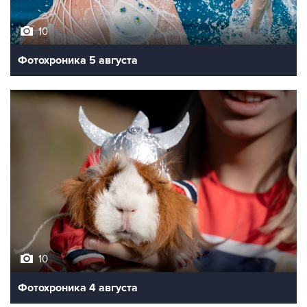
10
Фотохроника 5 августа
10
Фотохроника 4 августа