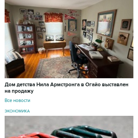
Дом детства Нила Армстронга в Огайо выставлен
на продажу
Все новости
ЭКОНОМИКА