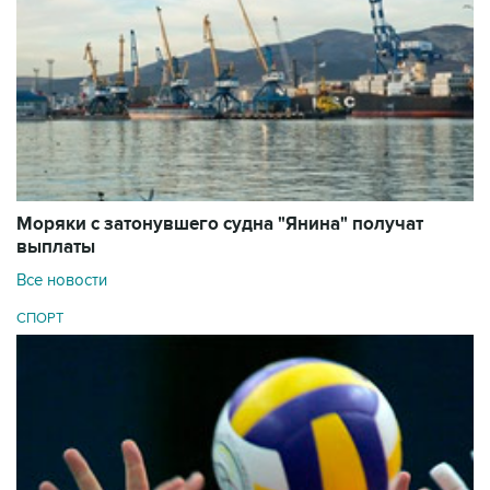
Моряки с затонувшего судна "Янина" получат
выплаты
Все новости
СПОРТ