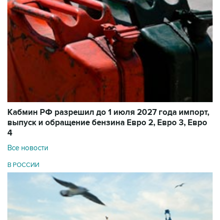
Кабмин РФ разрешил до 1 июля 2027 года импорт,
выпуск и обращение бензина Евро 2, Евро 3, Евро
4
Все новости
В РОССИИ