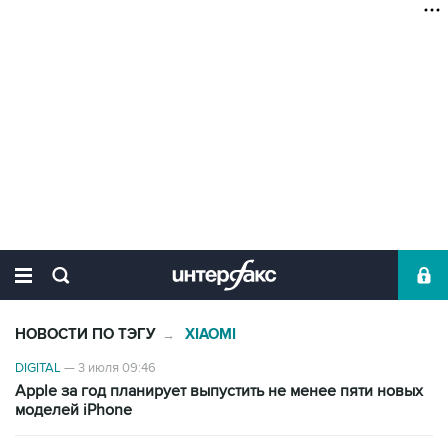
НОВОСТИ ПО ТЭГУ
XIAOMI
→
DIGITAL
—
3 июля 09:46
Apple за год планирует выпустить не менее пяти новых
моделей iPhone