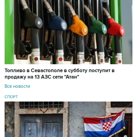
Топливо в Севастополе в субботу поступит в
продажу на 13 АЗС сети "Атан"
Все новости
СПОРТ