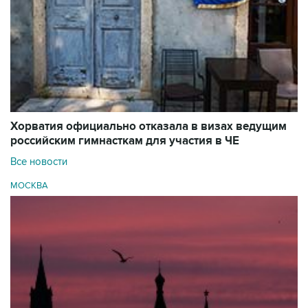
Хорватия официально отказала в визах ведущим
российским гимнасткам для участия в ЧЕ
Все новости
МОСКВА