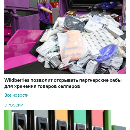
Wildberries позволит открывать партнерские хабы
для хранения товаров селлеров
Все новости
В РОССИИ