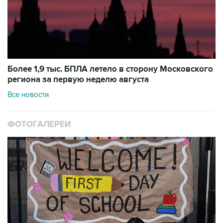
Более 1,9 тыс. БПЛА летело в сторону Московского
региона за первую неделю августа
Все новости
ФОТОГАЛЕРЕИ