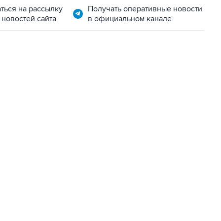
ться на рассылку
Получать оперативные новости
 новостей сайта
в официальном канале