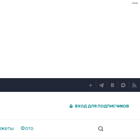
ВХОД ДЛЯ ПОДПИСЧИКОВ
южеты
Фото