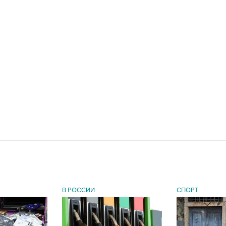
В РОССИИ
СПОРТ