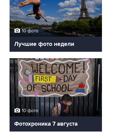
10 фото
Лучшие фото недели
10 фото
Фотохроника 7 августа