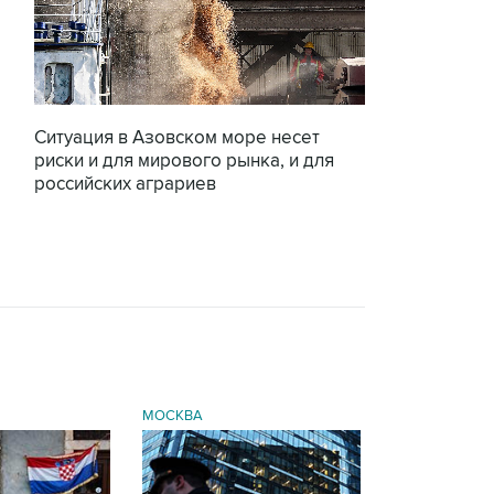
Ситуация в Азовском море несет
риски и для мирового рынка, и для
российских аграриев
МОСКВА