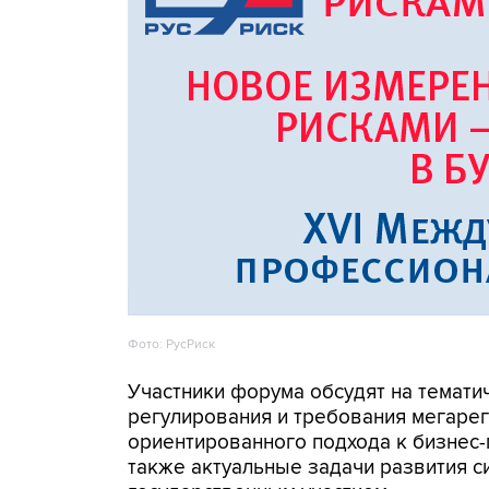
Фото: РусРиск
Участники форума обсудят на темати
регулирования и требования мегарег
ориентированного подхода к бизнес-
также актуальные задачи развития с