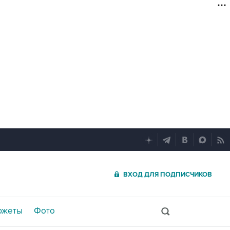
ВХОД ДЛЯ ПОДПИСЧИКОВ
южеты
Фото