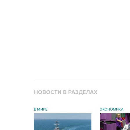
НОВОСТИ В РАЗДЕЛАХ
В МИРЕ
ЭКОНОМИКА