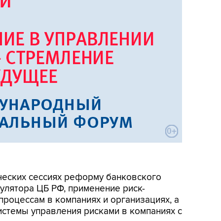
ческих сессиях реформу банковского
улятора ЦБ РФ, применение риск-
процессам в компаниях и организациях, а
истемы управления рисками в компаниях с