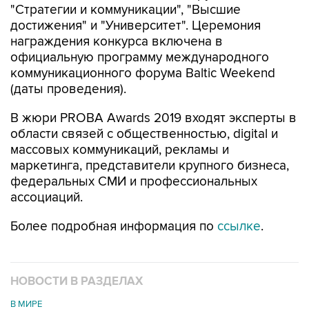
"Стратегии и коммуникации", "Высшие
достижения" и "Университет". Церемония
награждения конкурса включена в
официальную программу международного
коммуникационного форума Baltic Weekend
(даты проведения).
В жюри PROBA Awards 2019 входят эксперты в
области связей с общественностью, digital и
массовых коммуникаций, рекламы и
маркетинга, представители крупного бизнеса,
федеральных СМИ и профессиональных
ассоциаций.
Более подробная информация по
ссылке
.
НОВОСТИ В РАЗДЕЛАХ
В МИРЕ