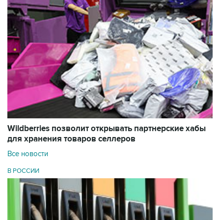
Wildberries позволит открывать партнерские хабы
для хранения товаров селлеров
Все новости
В РОССИИ