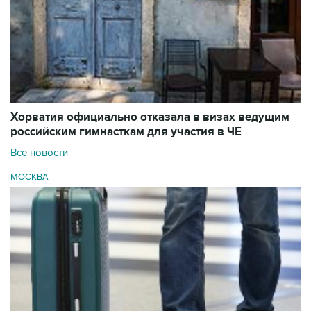
Хорватия официально отказала в визах ведущим
российским гимнасткам для участия в ЧЕ
Все новости
МОСКВА