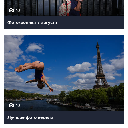
10
Фотохроника 7 августа
10
Лучшие фото недели