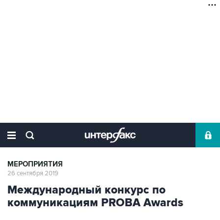
МЕРОПРИЯТИЯ
26 сентября 2019
Международный конкурс по
коммуникациям PROBA Awards