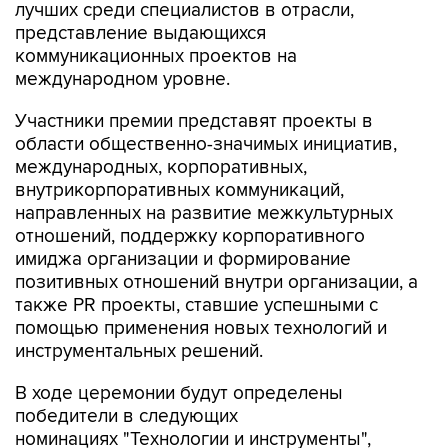
лучших среди специалистов в отрасли,
представление выдающихся
коммуникационных проектов на
международном уровне.
Участники премии представят проекты в
области общественно-значимых инициатив,
международных, корпоративных,
внутрикорпоративных коммуникаций,
направленных на развитие межкультурных
отношений, поддержку корпоративного
имиджа организации и формирование
позитивных отношений внутри организации, а
также PR проекты, ставшие успешными с
помощью применения новых технологий и
инструментальных решений.
В ходе церемонии будут определены
победители в следующих
номинациях "Технологии и инструменты",