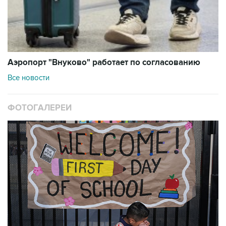
Аэропорт "Внуково" работает по согласованию
Все новости
ФОТОГАЛЕРЕИ