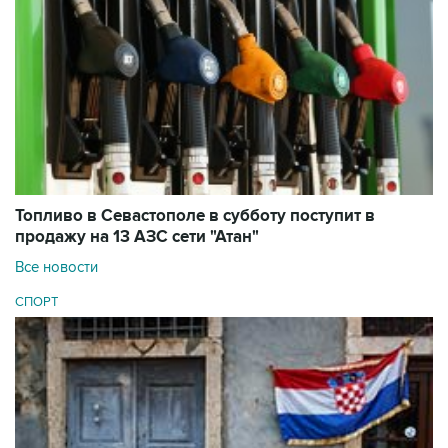
Топливо в Севастополе в субботу поступит в
продажу на 13 АЗС сети "Атан"
Все новости
СПОРТ