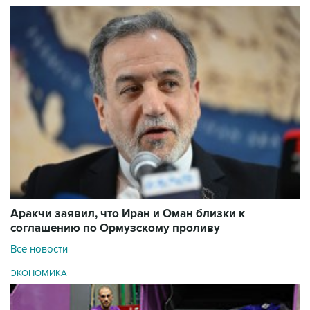
Аракчи заявил, что Иран и Оман близки к
соглашению по Ормузскому проливу
Все новости
ЭКОНОМИКА