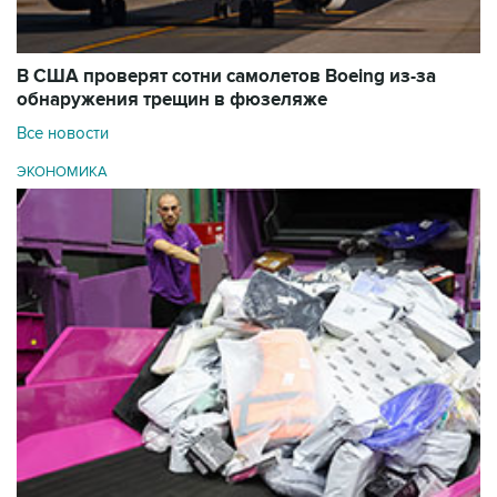
В США проверят сотни самолетов Boeing из-за
обнаружения трещин в фюзеляже
Все новости
ЭКОНОМИКА