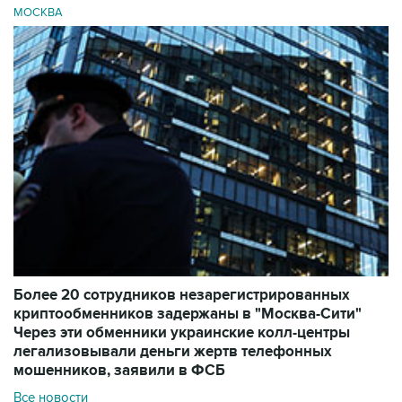
МОСКВА
Более 20 сотрудников незарегистрированных
криптообменников задержаны в "Москва-Сити"
Через эти обменники украинские колл-центры
легализовывали деньги жертв телефонных
мошенников, заявили в ФСБ
Все новости