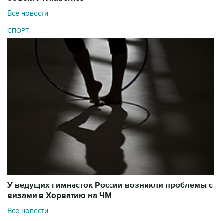
Все новости
СПОРТ
У ведущих гимнасток России возникли проблемы с
визами в Хорватию на ЧМ
Все новости