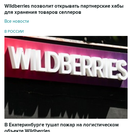
Wildberries позволит открывать партнерские хабы
для хранения товаров селлеров
Все новости
В РОССИИ
В Екатеринбурге тушат пожар на логистическом
объекте Wildberries