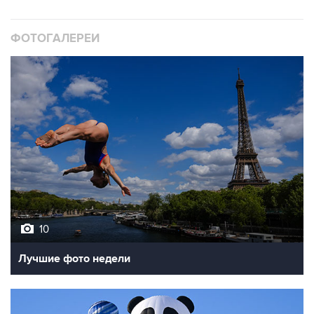
ФОТОГАЛЕРЕИ
10
Лучшие фото недели