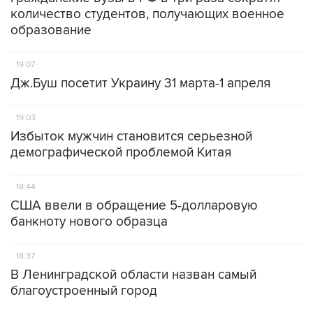
количество студентов, получающих военное
образование
19:07
Дж.Буш посетит Украину 31 марта-1 апреля
19:03
Избыток мужчин становится серьезной
демографической проблемой Китая
18:44
США ввели в обращение 5-долларовую
банкноту нового образца
18:37
В Ленинградской области назван самый
благоустроенный город