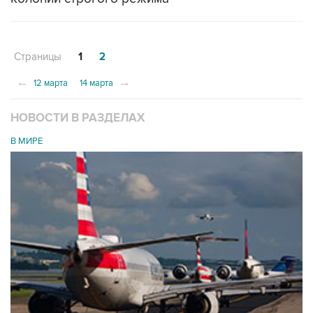
Страницы
1
2
←
→
12 марта
14 марта
НОВОСТИ В РАЗДЕЛАХ
В МИРЕ