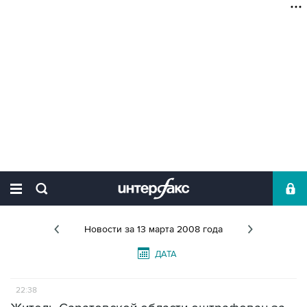
Новости
за 13 марта 2008 года
ДАТА
22:38