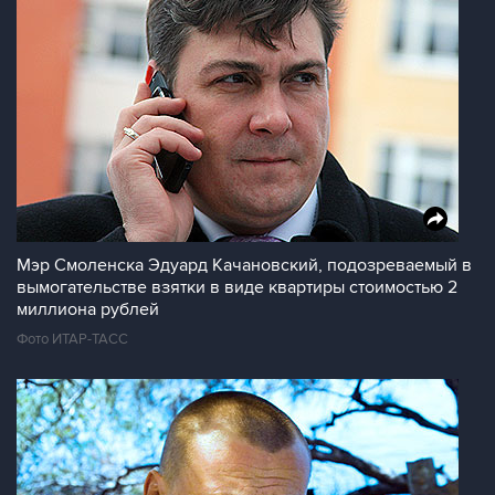
Мэр Смоленска Эдуард Качановский, подозреваемый в
вымогательстве взятки в виде квартиры стоимостью 2
миллиона рублей
Фото ИТАР-ТАСС