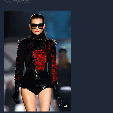
Фото ИТАР-ТАСС