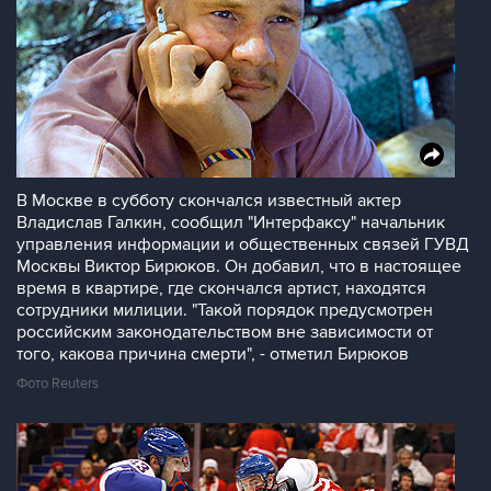
В Москве в субботу скончался известный актер
Владислав Галкин, сообщил "Интерфаксу" начальник
управления информации и общественных связей ГУВД
Москвы Виктор Бирюков. Он добавил, что в настоящее
время в квартире, где скончался артист, находятся
сотрудники милиции. "Такой порядок предусмотрен
российским законодательством вне зависимости от
того, какова причина смерти", - отметил Бирюков
Фото Reuters