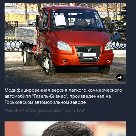
Модифицированная версия легкого коммерческого
автомобиля "Газель-Бизнес", произведенная на
Горьковском автомобильном заводе
Фото ИТАР-ТАСС/Пресс-служба "Группы ГАЗ"