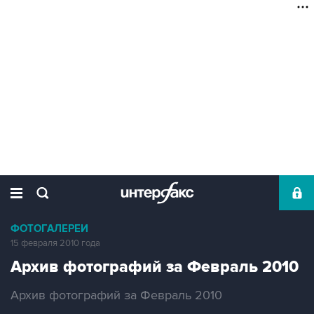
ФОТОГАЛЕРЕИ
15 февраля 2010 года
Архив фотографий за Февраль 2010
Архив фотографий за Февраль 2010