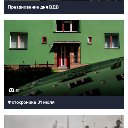
Празднование дня ВДВ
10
Фотохроника 31 июля