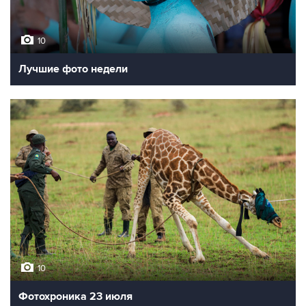
10
Лучшие фото недели
10
Фотохроника 23 июля