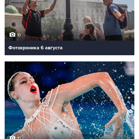
10
Фотохроника 6 августа
10