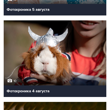
Фотохроника 5 августа
10
Фотохроника 4 августа