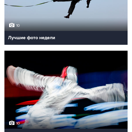
10
Лучшие фото недели
10