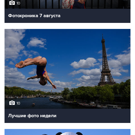
10
Фотохроника 7 августа
10
Лучшие фото недели