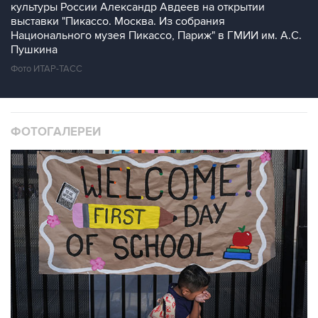
культуры России Александр Авдеев на открытии
выставки "Пикассо. Москва. Из собрания
Национального музея Пикассо, Париж" в ГМИИ им. А.С.
Пушкина
Фото ИТАР-ТАСС
ФОТОГАЛЕРЕИ