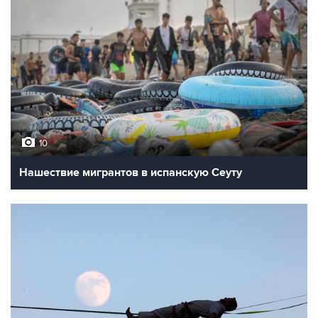
10
Нашествие мигрантов в испанскую Сеуту