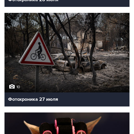
10
Фотохроника 27 июля