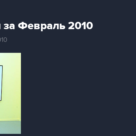
 за Февраль 2010
010