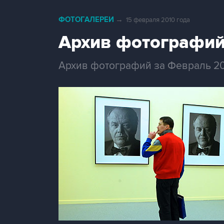
ФОТОГАЛЕРЕИ
→
15 февраля 2010 года
Архив фотографий
Архив фотографий за Февраль 2