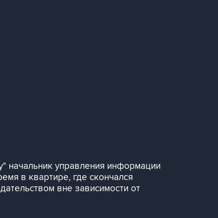
су" начальник управления информации
емя в квартире, где скончался
одательством вне зависимости от