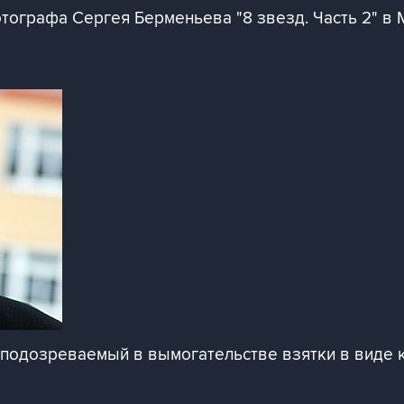
тографа Сергея Берменьева "8 звезд. Часть 2" в
 подозреваемый в вымогательстве взятки в виде 