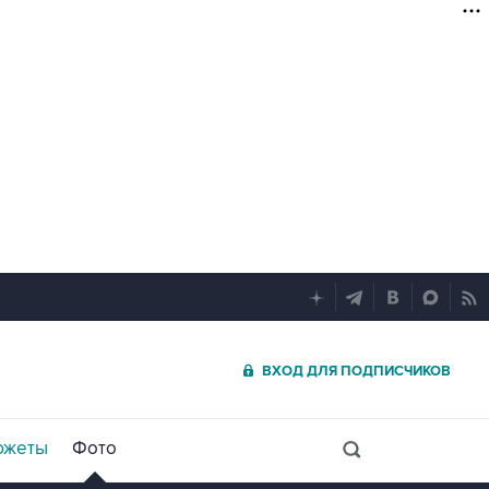
ВХОД ДЛЯ ПОДПИСЧИКОВ
южеты
Фото