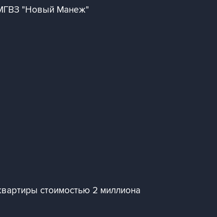
 МГВЗ "Новый Манеж"
квартиры стоимостью 2 миллиона