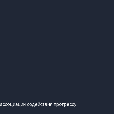
 ассоциации содействия прогрессу