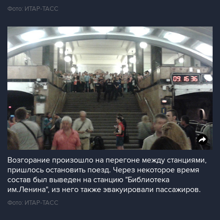
Фото: ИТАР-ТАСС
Возгорание произошло на перегоне между станциями,
пришлось остановить поезд. Через некоторое время
состав был выведен на станцию "Библиотека
им.Ленина", из него также эвакуировали пассажиров.
Фото: ИТАР-ТАСС