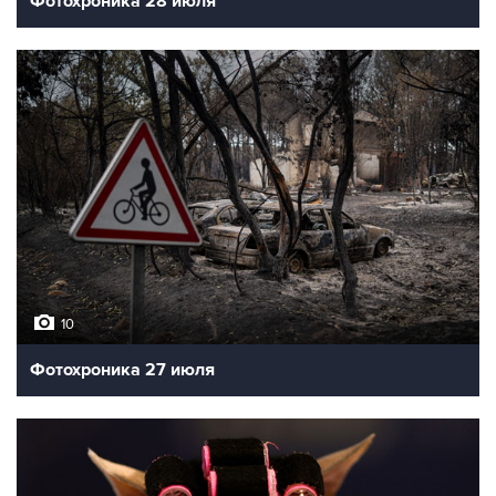
Фотохроника 28 июля
10
Фотохроника 27 июля