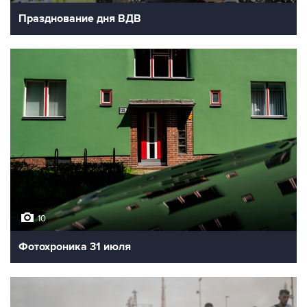
Празднование дня ВДВ
10
Фотохроника 31 июля