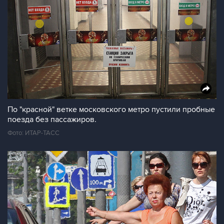
По "красной" ветке московского метро пустили пробные
поезда без пассажиров.
Фото: ИТАР-ТАСС