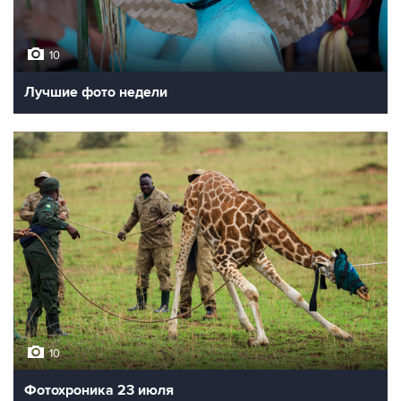
10
Лучшие фото недели
10
Фотохроника 23 июля