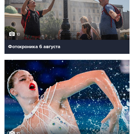
10
Фотохроника 6 августа
10