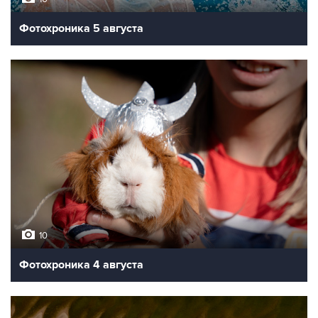
Фотохроника 5 августа
10
Фотохроника 4 августа