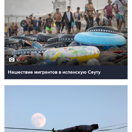
10
Нашествие мигрантов в испанскую Сеуту