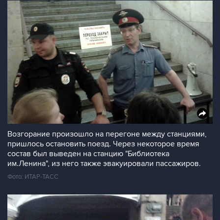
Возгорание произошло на перегоне между станциями,
пришлось остановить поезд. Через некоторое время
состав был выведен на станцию "Библиотека
им.Ленина", из него также эвакуировали пассажиров.
Фото: ИТАР-ТАСС