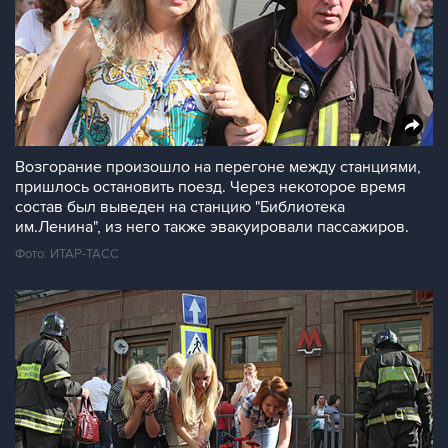
Возгорание произошло на перегоне между станциями,
пришлось остановить поезд. Через некоторое время
состав был выведен на станцию "Библиотека
им.Ленина", из него также эвакуировали пассажиров.
Фото: ИТАР-ТАСС