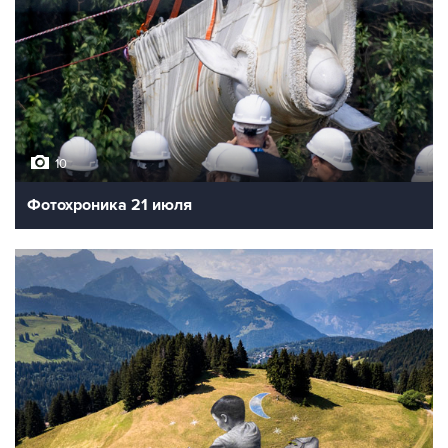
10
Фотохроника 21 июля