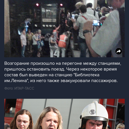
Возгорание произошло на перегоне между станциями,
пришлось остановить поезд. Через некоторое время
состав был выведен на станцию "Библиотека
им.Ленина", из него также эвакуировали пассажиров.
Фото: ИТАР-ТАСС