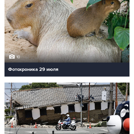
10
Фотохроника 29 июля