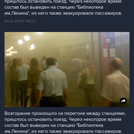
пришлось остановить поезд. Через некоторое время
состав был выведен на станцию "Библиотека
им.Ленина", из него также эвакуировали пассажиров.
Фото: ИТАР-ТАСС
Возгорание произошло на перегоне между станциями,
пришлось остановить поезд. Через некоторое время
состав был выведен на станцию "Библиотека
им.Ленина", из него также эвакуировали пассажиров.