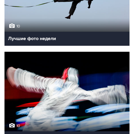
10
Лучшие фото недели
10