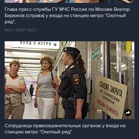
Глава пресс-службы ГУ МЧС России по Москве Виктор
Бирюков (справа) у входа на станцию метро "Охотный
ряд".
Фото: ИТАР-ТАСС
Сотрудница правоохранительных органов у входа на
станцию метро "Охотный ряд".