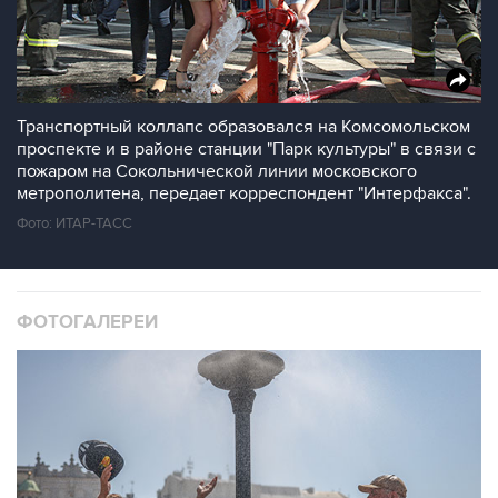
Транспортный коллапс образовался на Комсомольском
проспекте и в районе станции "Парк культуры" в связи с
пожаром на Сокольнической линии московского
метрополитена, передает корреспондент "Интерфакса".
Фото: ИТАР-ТАСС
ФОТОГАЛЕРЕИ