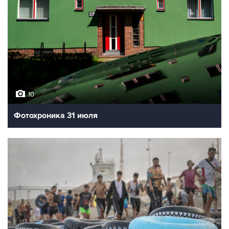
10
Фотохроника 31 июля