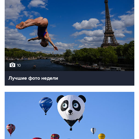
10
Лучшие фото недели