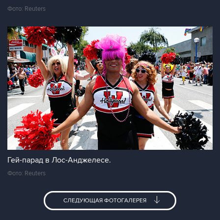
Фото: Reuters
Гей-парад в Лос-Анджелесе.
Фото: Reuters
СЛЕДУЮЩАЯ ФОТОГАЛЕРЕЯ