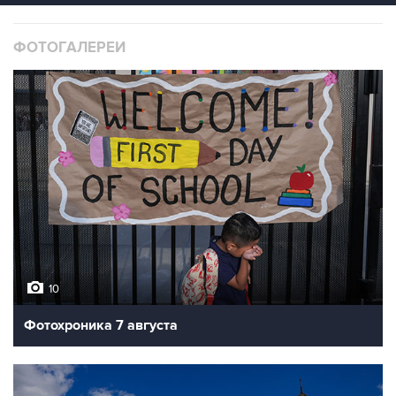
ФОТОГАЛЕРЕИ
10
Фотохроника 7 августа