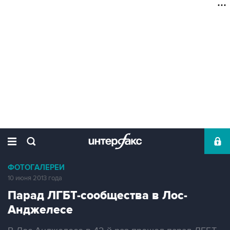
ФОТОГАЛЕРЕИ
10 июня 2013 года
Парад ЛГБТ-сообщества в Лос-
Анджелесе