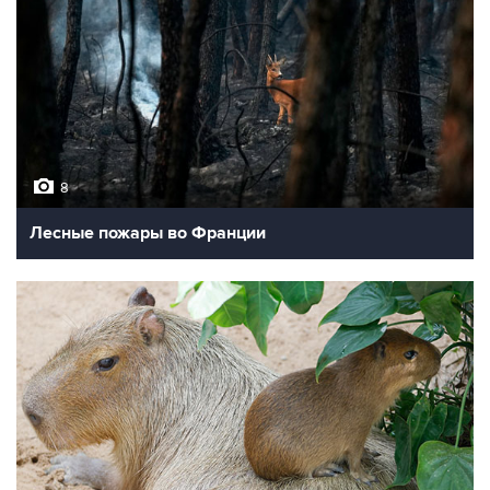
8
Лесные пожары во Франции