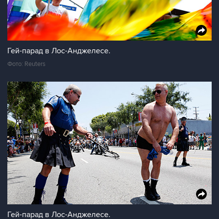
Гей-парад в Лос-Анджелесе.
Фото: Reuters
Гей-парад в Лос-Анджелесе.