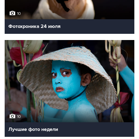
10
Фотохроника 24 июля
10
Лучшие фото недели