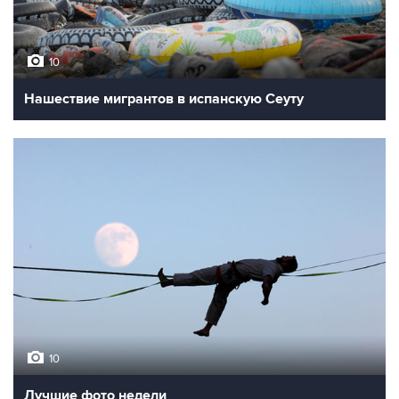
10
Нашествие мигрантов в испанскую Сеуту
10
Лучшие фото недели