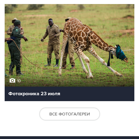
10
Фотохроника 23 июля
ВСЕ ФОТОГАЛЕРЕИ