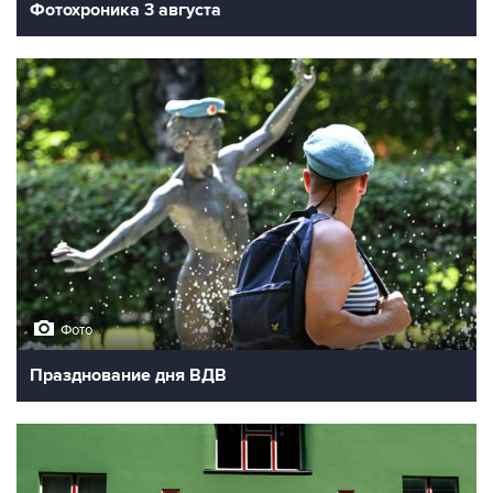
Фотохроника 3 августа
Фото
Празднование дня ВДВ