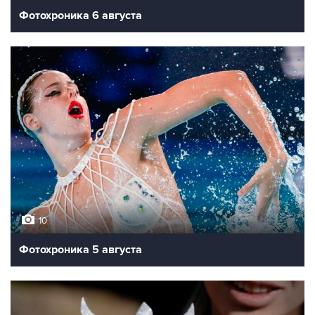
Фотохроника 6 августа
10
Фотохроника 5 августа