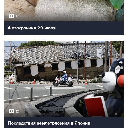
10
Фотохроника 29 июля
10
Последствия землетрясения в Японии