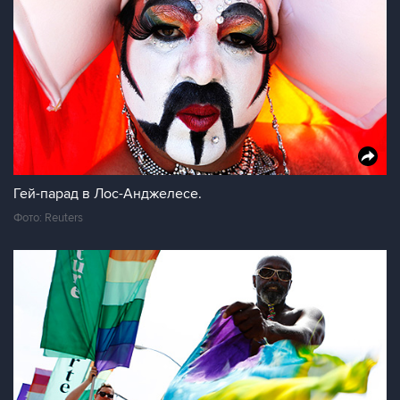
Гей-парад в Лос-Анджелесе.
Фото: Reuters