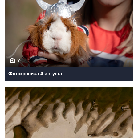
10
Фотохроника 4 августа