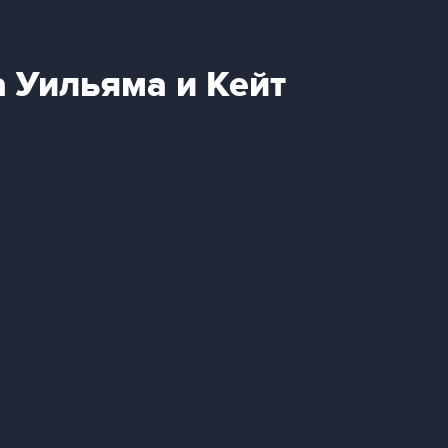
а Уильяма и Кейт