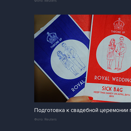
Фото: Reuters
Подготовка к свадебной церемонии 
Фото: Reuters