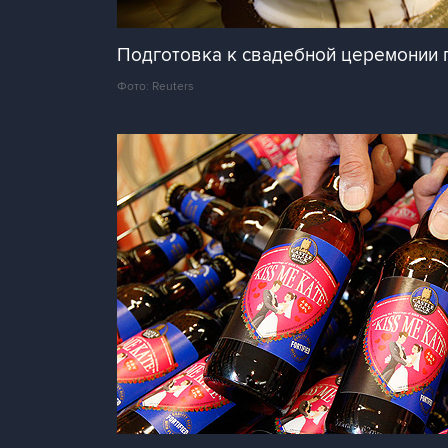
Подготовка к свадебной церемонии 
Фото: Reuters