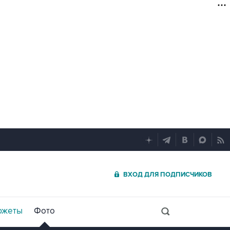
ВХОД ДЛЯ ПОДПИСЧИКОВ
южеты
Фото