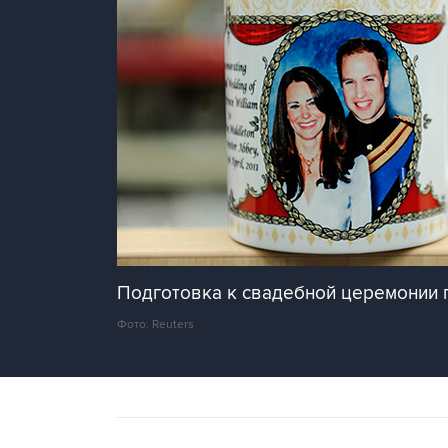
Подготовка к свадебной церемонии 
Фото: Reuters