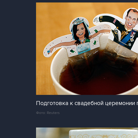
Подготовка к свадебной церемонии 
Фото: Reuters