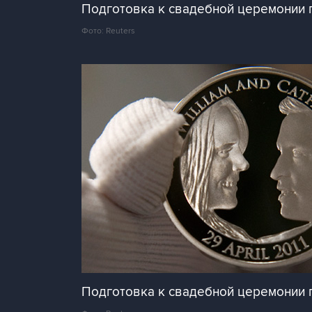
Подготовка к свадебной церемонии 
Фото: Reuters
Подготовка к свадебной церемонии 