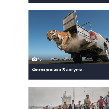
10
Фотохроника 3 августа