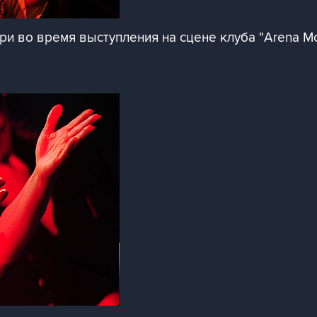
ри во время выступления на сцене клуба "Arena M