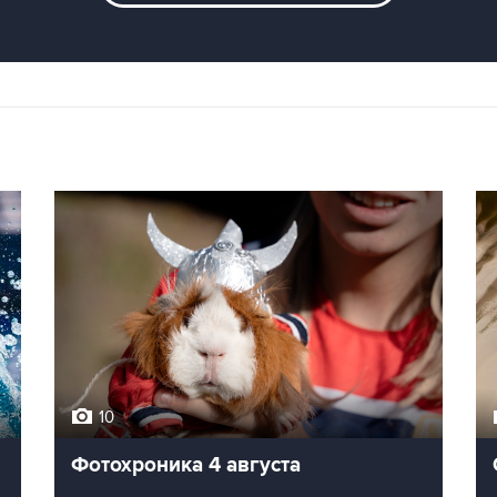
10
Фотохроника 4 августа