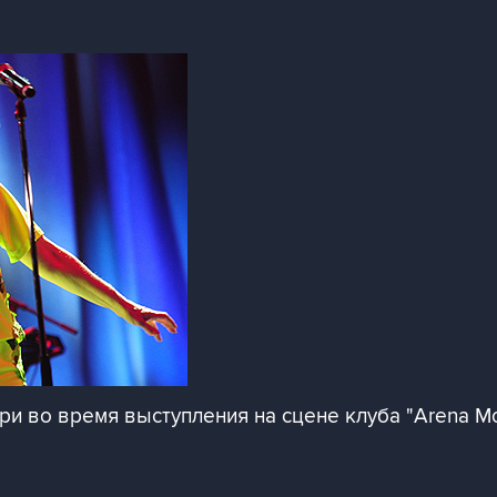
ри во время выступления на сцене клуба "Arena M