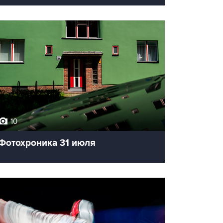
10
Фотохроника 31 июля