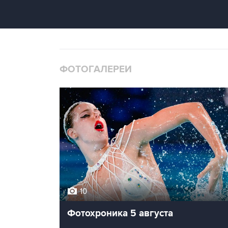
ФОТОГАЛЕРЕИ
10
Фотохроника 5 августа