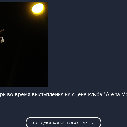
ри во время выступления на сцене клуба "Arena M
СЛЕДУЮЩАЯ ФОТОГАЛЕРЕЯ