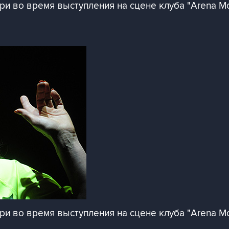
ри во время выступления на сцене клуба "Arena M
ри во время выступления на сцене клуба "Arena M