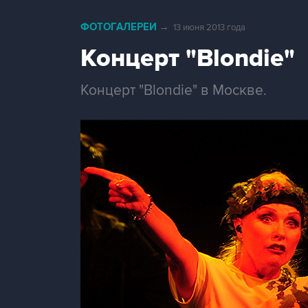
ФОТОГАЛЕРЕИ
→
13 июня 2013 года
Концерт "Blondie"
Концерт "Blondie" в Москве.