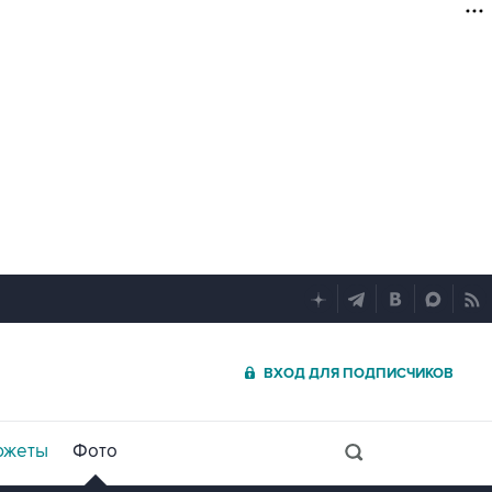
ВХОД ДЛЯ ПОДПИСЧИКОВ
южеты
Фото