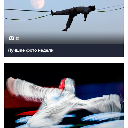
10
Лучшие фото недели