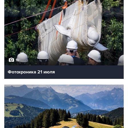
10
Фотохроника 21 июля