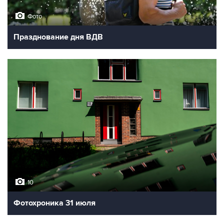
Фото
Празднование дня ВДВ
10
Фотохроника 31 июля