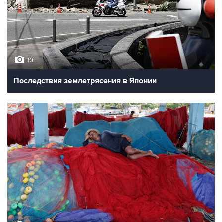
10
Последствия землетрясения в Японии