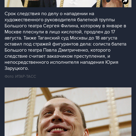
Срок следствия по делу о нападении на
художественного руководителя балетной труппы
Большого театра Сергея Филина, которому в январе в
Москве плеснули в лицо кислотой, продлен до 17
августа. Также Таганский суд Москвы до 18 августа
оставил под стражей фигурантов дела: солиста балета
Большого театра Павла Дмитриченко, которого
следствие считает заказчиком преступления, и
непосредственного исполнителя нападения Юрия
Заруцкого.
Фото: ИТАР-ТАСС