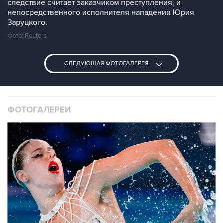
следствие считает заказчиком преступления, и
непосредственного исполнителя нападения Юрия
Заруцкого.
Фото: Reuters
СЛЕДУЮЩАЯ ФОТОГАЛЕРЕЯ
ФОТОГАЛЕРЕИ