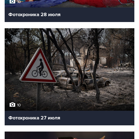
10
Фотохроника 28 июля
10
Фотохроника 27 июля