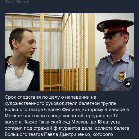
Фото: Reuters
Срок следствия по делу о нападении на
художественного руководителя балетной труппы
Большого театра Сергея Филина, которому в январе в
Москве плеснули в лицо кислотой, продлен до 17
августа. Также Таганский суд Москвы до 18 августа
оставил под стражей фигурантов дела: солиста балета
Большого театра Павла Дмитриченко, которого