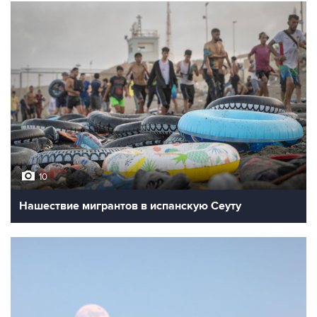
10
Нашествие мигрантов в испанскую Сеуту