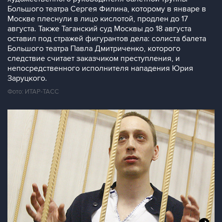
Большого театра Сергея Филина, которому в январе в
Москве плеснули в лицо кислотой, продлен до 17
августа. Также Таганский суд Москвы до 18 августа
оставил под стражей фигурантов дела: солиста балета
Большого театра Павла Дмитриченко, которого
следствие считает заказчиком преступления, и
непосредственного исполнителя нападения Юрия
Заруцкого.
Фото: ИТАР-ТАСС