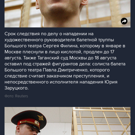
Срок следствия по делу о нападении на
художественного руководителя балетной труппы
Большого театра Сергея Филина, которому в январе в
Москве плеснули в лицо кислотой, продлен до 17
августа. Также Таганский суд Москвы до 18 августа
оставил под стражей фигурантов дела: солиста балета
Большого театра Павла Дмитриченко, которого
следствие считает заказчиком преступления, и
непосредственного исполнителя нападения Юрия
Заруцкого.
Фото: Reuters