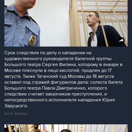
Срок следствия по делу о нападении на
художественного руководителя балетной труппы
Большого театра Сергея Филина, которому в январе в
Москве плеснули в лицо кислотой, продлен до 17
августа. Также Таганский суд Москвы до 18 августа
оставил под стражей фигурантов дела: солиста балета
Большого театра Павла Дмитриченко, которого
следствие считает заказчиком преступления, и
непосредственного исполнителя нападения Юрия
Заруцкого.
Фото: Reuters