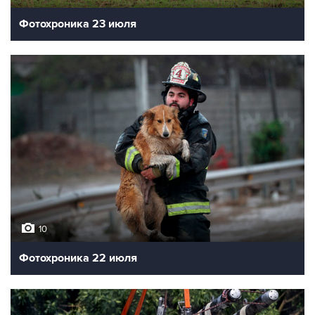
Фотохроника 23 июля
10
Фотохроника 22 июля