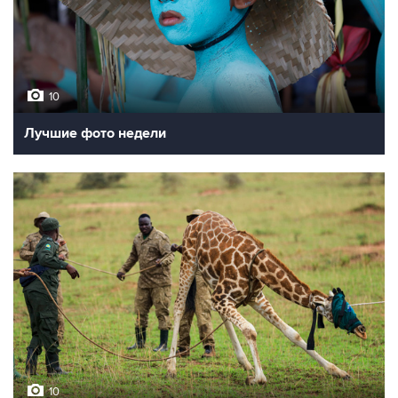
10
Лучшие фото недели
10