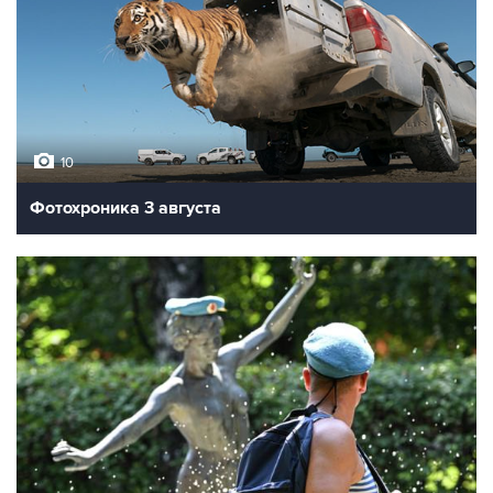
10
Фотохроника 3 августа