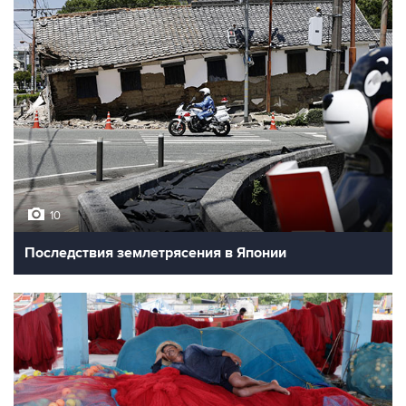
10
Последствия землетрясения в Японии