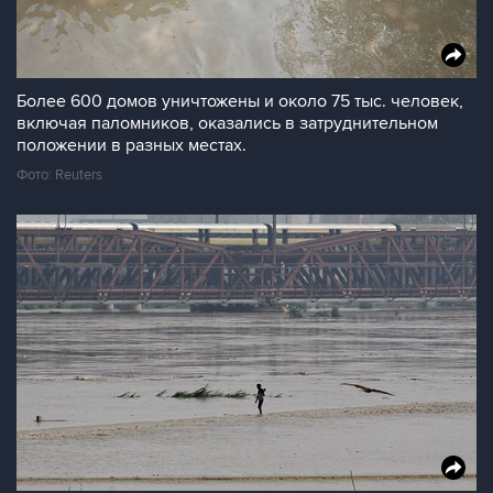
Более 600 домов уничтожены и около 75 тыс. человек,
включая паломников, оказались в затруднительном
положении в разных местах.
Фото: Reuters