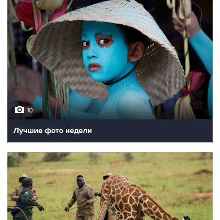
10
Лучшие фото недели