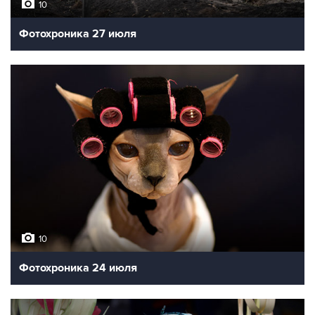
10
Фотохроника 27 июля
10
Фотохроника 24 июля