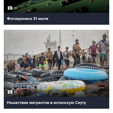
10
Фотохроника 31 июля
10
Нашествие мигрантов в испанскую Сеуту