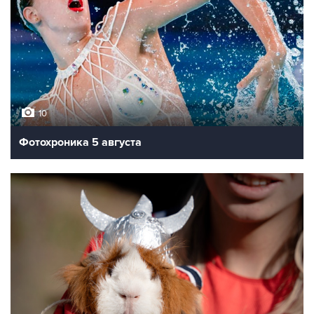
10
Фотохроника 5 августа