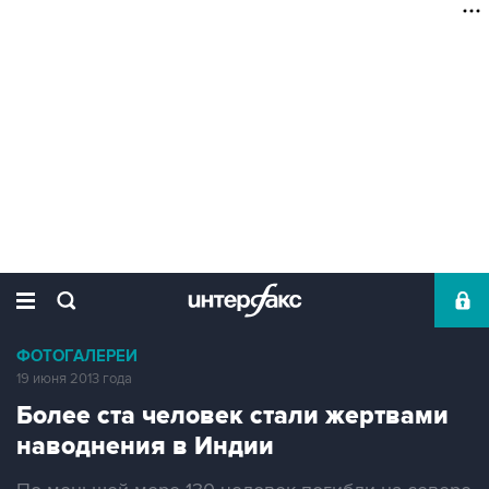
ФОТОГАЛЕРЕИ
19 июня 2013 года
Более ста человек стали жертвами
наводнения в Индии