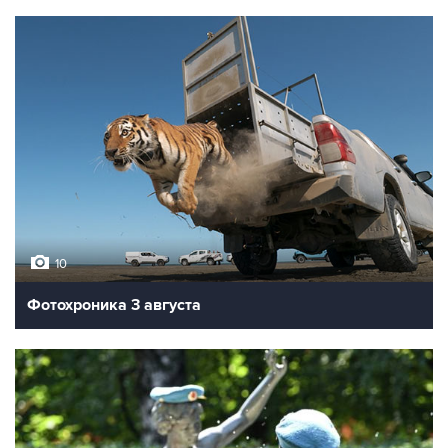
10
Фотохроника 3 августа