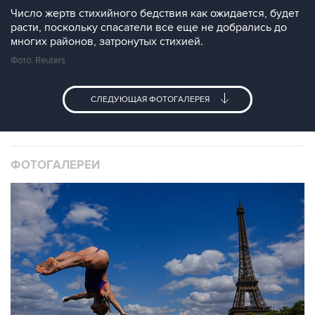
Число жертв стихийного бедствия как ожидается, будет
расти, поскольку спасатели все еще не добрались до
многих районов, затронутых стихией.
Фото: Reuters
СЛЕДУЮЩАЯ ФОТОГАЛЕРЕЯ
ФОТОГАЛЕРЕИ