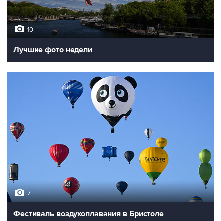
10
Лучшие фото недели
7
Фестиваль воздухоплавания в Бристоле