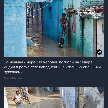
По меньшей мере 130 человек погибли на севере
Индии в результате наводнений, вызванных сильными
муссонами.
Фото: Reuters