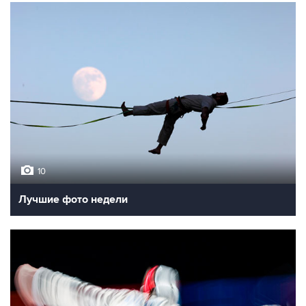
10
Лучшие фото недели