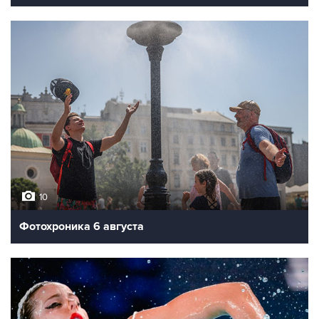
10
Фотохроника 6 августа