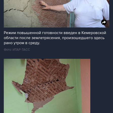
Режим повышенной готовности введен в Кемеровской
области после землетрясения, произошедшего здесь
рано утром в среду.
Фото: ИТАР-ТАСС