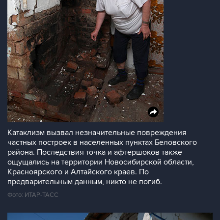
Катаклизм вызвал незначительные повреждения
частных построек в населенных пунктах Беловского
района. Последствия точка и афтершоков также
ощущались на территории Новосибирской области,
Красноярского и Алтайского краев. По
предварительным данным, никто не погиб.
Фото: ИТАР-ТАСС