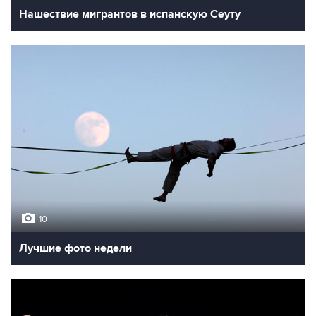
Нашествие мигрантов в испанскую Сеуту
10
Лучшие фото недели