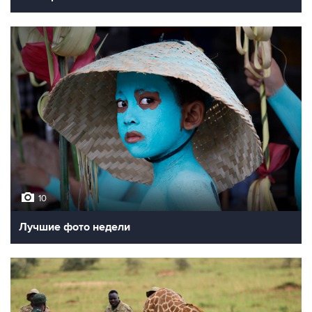
10
Лучшие фото недели