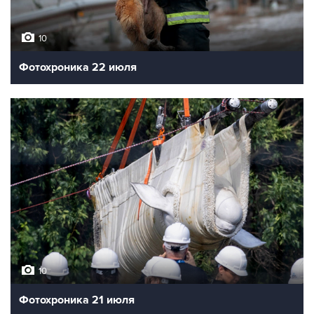
10
Фотохроника 22 июля
10
Фотохроника 21 июля