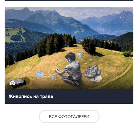
12
Живопись на траве
ВСЕ ФОТОГАЛЕРЕИ