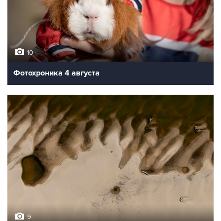
10
Фотохроника 4 августа
9