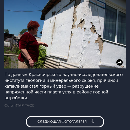
По данным Красноярского научно-исследовательского
института геологии и минерального сырья, причиной
катаклизма стал горный удар — разрушение
напряженной части пласта угля в районе горной
выработки.
Фото: ИТАР-ТАСС
СЛЕДУЮЩАЯ ФОТОГАЛЕРЕЯ