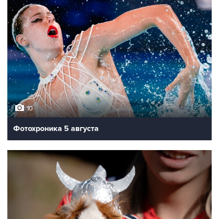
10
Фотохроника 5 августа