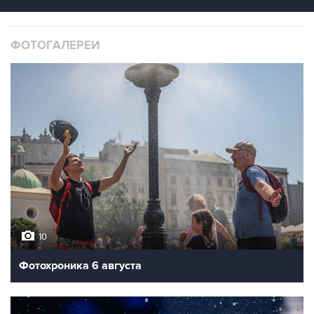
ФОТОГАЛЕРЕИ
10
Фотохроника 6 августа