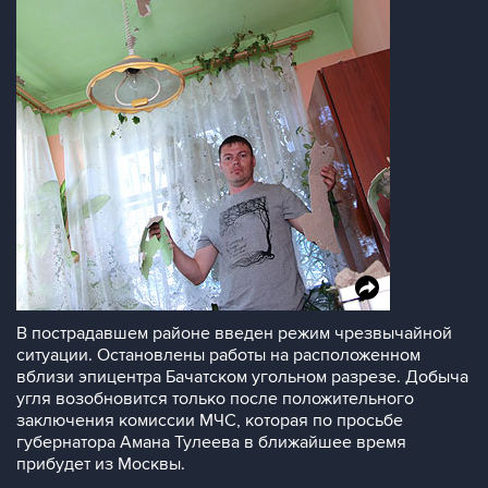
В пострадавшем районе введен режим чрезвычайной
ситуации. Остановлены работы на расположенном
вблизи эпицентра Бачатском угольном разрезе. Добыча
угля возобновится только после положительного
заключения комиссии МЧС, которая по просьбе
губернатора Амана Тулеева в ближайшее время
прибудет из Москвы.