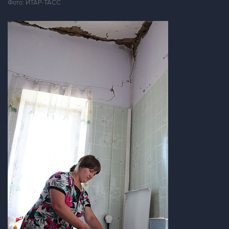
Фото: ИТАР-ТАСС