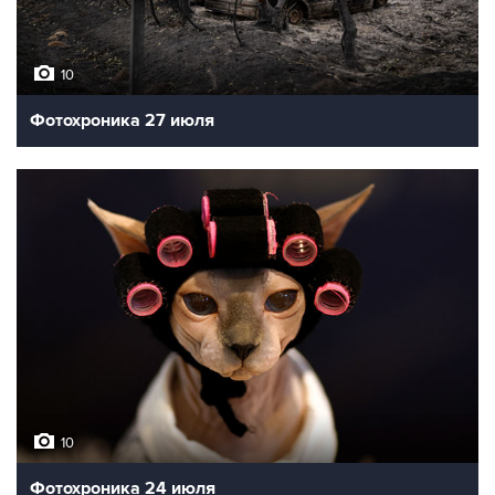
10
Фотохроника 27 июля
10
Фотохроника 24 июля