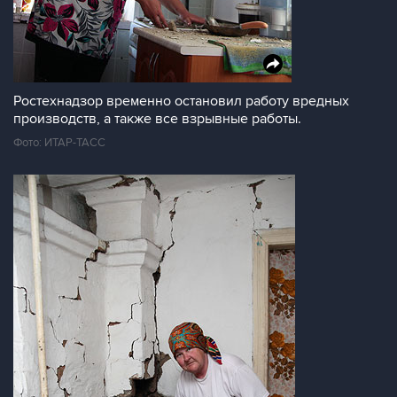
Ростехнадзор временно остановил работу вредных
производств, а также все взрывные работы.
Фото: ИТАР-ТАСС