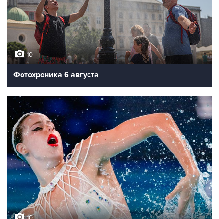
10
Фотохроника 6 августа
10