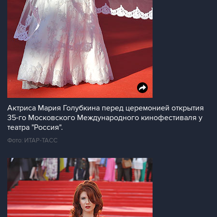
Актриса Мария Голубкина перед церемонией открытия
35-го Московского Международного кинофестиваля у
театра "Россия".
Фото: ИТАР-ТАСС