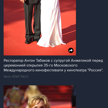
Ресторатор Антон Табаков с супругой Анжеликой перед
церемонией открытия 35-го Московского
Международного кинофестиваля у кинотеатра "Россия".
Фото: ИТАР-ТАСС