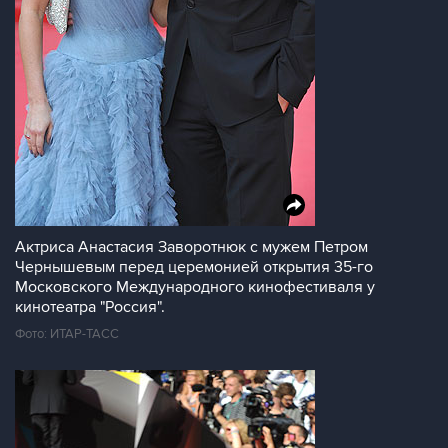
Актриса Анастасия Заворотнюк с мужем Петром
Чернышевым перед церемонией открытия 35-го
Московского Международного кинофестиваля у
кинотеатра "Россия".
Фото: ИТАР-ТАСС