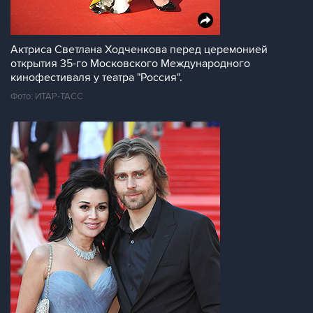
Актриса Светлана Ходченкова перед церемонией
открытия 35-го Московского Международного
кинофестиваля у театра "Россия".
Фото: ИТАР-ТАСС