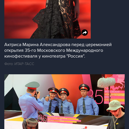
Актриса Марина Александрова перед церемонией
открытия 35-го Московского Международного
кинофестиваля у кинотеатра "Россия".
Фото: ИТАР-ТАСС