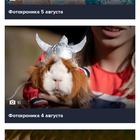
Фотохроника 5 августа
10
Фотохроника 4 августа