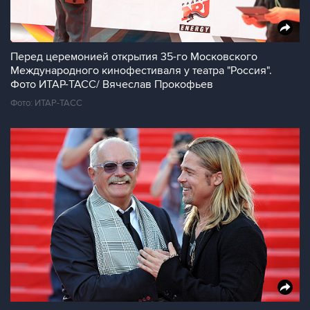
Перед церемонией открытия 35-го Московского
Международного кинофестиваля у театра "Россия".
Фото ИТАР-ТАСС/ Вячеслав Прокофьев
Фото: ИТАР-ТАСС