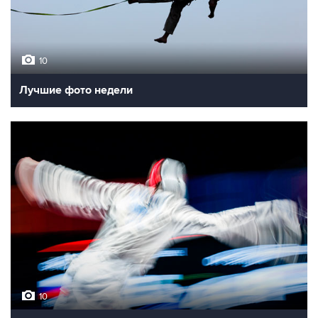
10
Лучшие фото недели
10