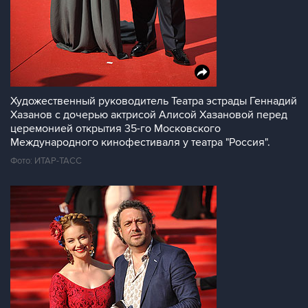
Художественный руководитель Театра эстрады Геннадий
Хазанов с дочерью актрисой Алисой Хазановой перед
церемонией открытия 35-го Московского
Международного кинофестиваля у театра "Россия".
Фото: ИТАР-ТАСС