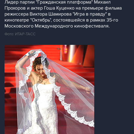
Лидер партии "Гражданская платформа" Михаил
Прохоров и актер Гоша Куценко на премьере фильма
режиссера Виктора Шамирова "Игра в правду" в
кинотеатре "Октябрь", состоявшейся в рамках 35-го
Московского Международного кинофестиваля.
Фото: ИТАР-ТАСС