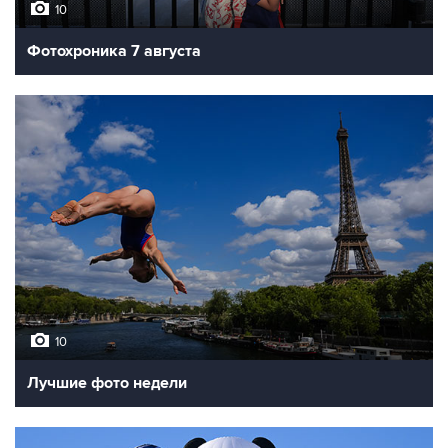
10
Фотохроника 7 августа
10
Лучшие фото недели