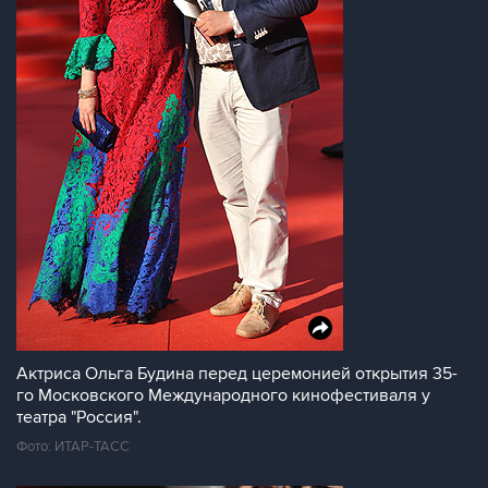
Актриса Ольга Будина перед церемонией открытия 35-
го Московского Международного кинофестиваля у
театра "Россия".
Фото: ИТАР-ТАСС