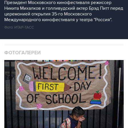
Президент Московского кинофестиваля режиссер
Никита Михалков и голливудский актер Брэд Питт перед
церемонией открытия 35-го Московского
Международного кинофестиваля у театра "Россия".
Фото: ИТАР-ТАСС
ФОТОГАЛЕРЕИ