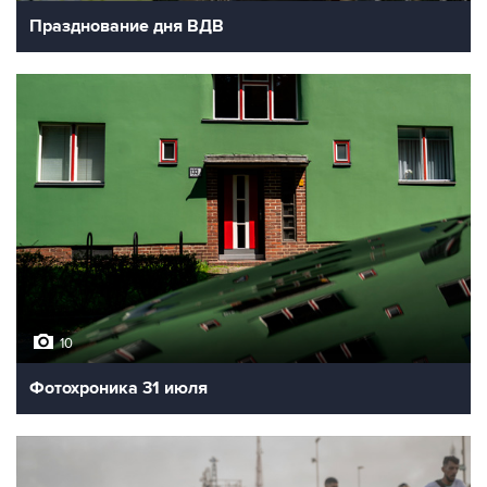
Празднование дня ВДВ
10
Фотохроника 31 июля