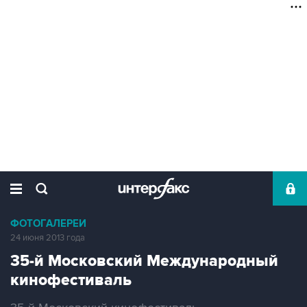
ФОТОГАЛЕРЕИ
24 июня 2013 года
35-й Московский Международный
кинофестиваль