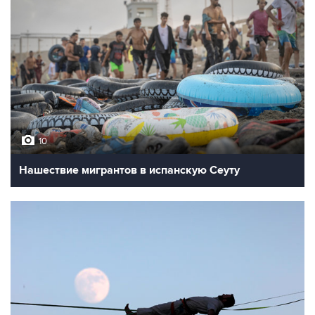
10
Нашествие мигрантов в испанскую Сеуту