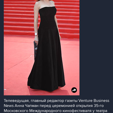
Телеведущая, главный редактор газеты Venture Business
News Анна Чапман перед церемонией открытия 35-го
Московского Международного кинофестиваля у театра