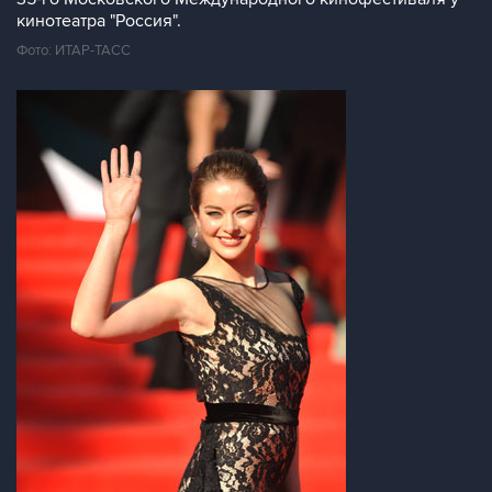
кинотеатра "Россия".
Фото: ИТАР-ТАСС