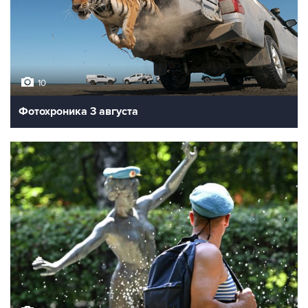
10
Фотохроника 3 августа