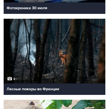
Фотохроника 30 июля
8
Лесные пожары во Франции