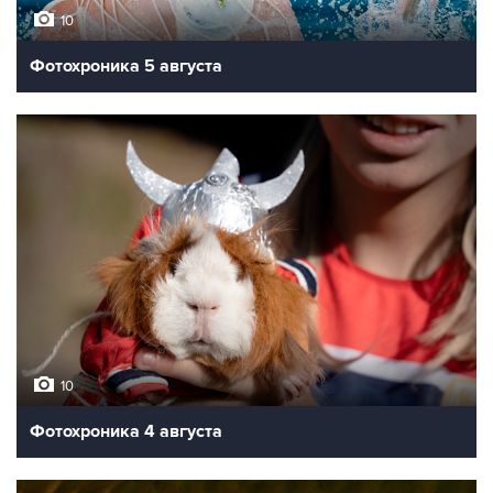
10
Фотохроника 5 августа
10
Фотохроника 4 августа