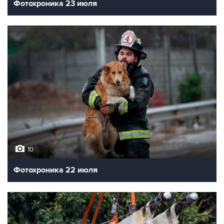
Фотохроника 23 июля
10
Фотохроника 22 июля