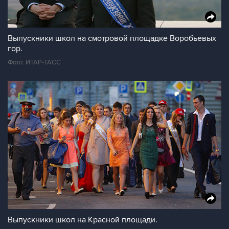
Выпускники школ на смотровой площадке Воробьевых
гор.
Фото: ИТАР-ТАСС
Выпускники школ на Красной площади.