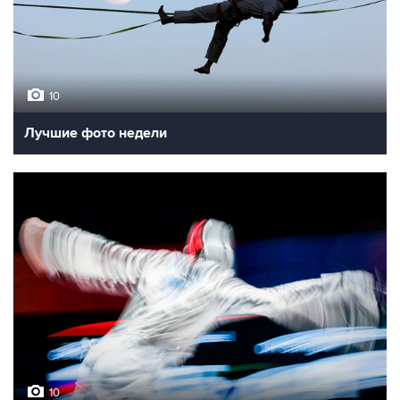
10
Лучшие фото недели
10