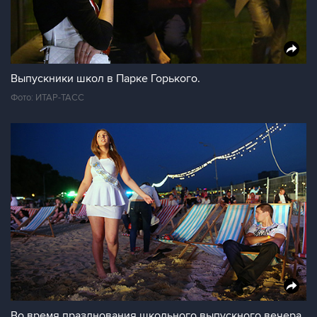
Выпускники школ в Парке Горького.
Фото: ИТАР-ТАСС
Во время празднования школьного выпускного вечера