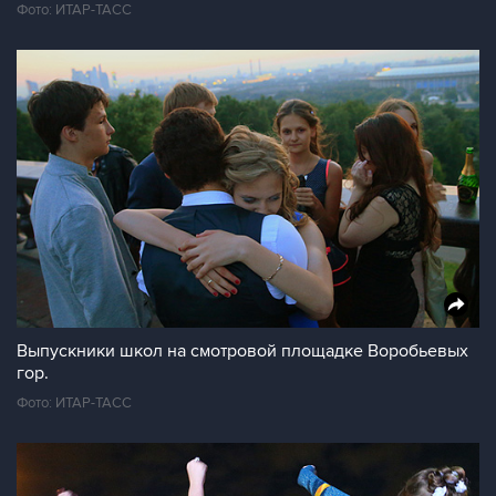
Фото: ИТАР-ТАСС
Выпускники школ на смотровой площадке Воробьевых
гор.
Фото: ИТАР-ТАСС