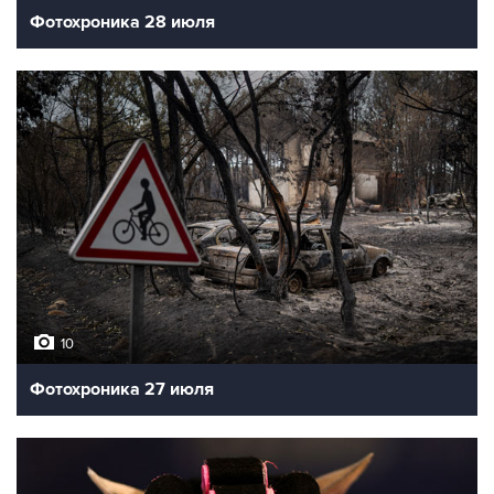
Фотохроника 28 июля
10
Фотохроника 27 июля