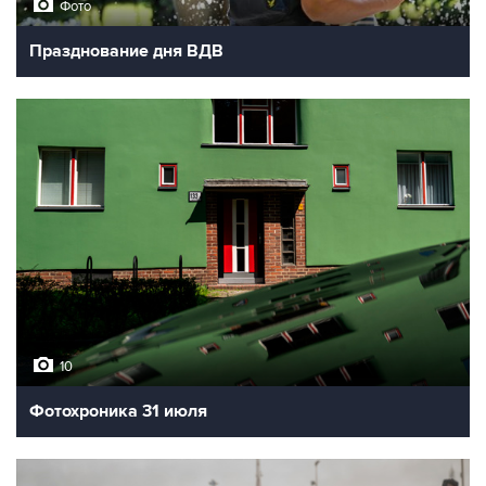
Фото
Празднование дня ВДВ
10
Фотохроника 31 июля