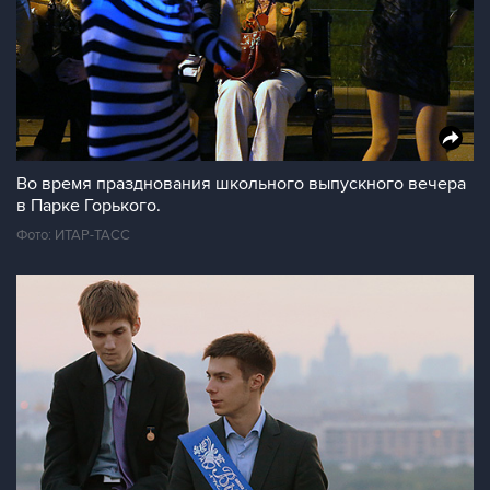
Во время празднования школьного выпускного вечера
в Парке Горького.
Фото: ИТАР-ТАСС