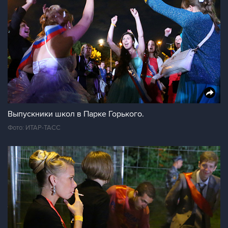
Выпускники школ в Парке Горького.
Фото: ИТАР-ТАСС