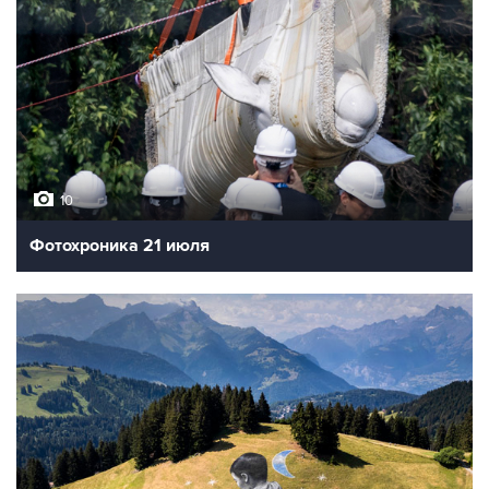
10
Фотохроника 21 июля