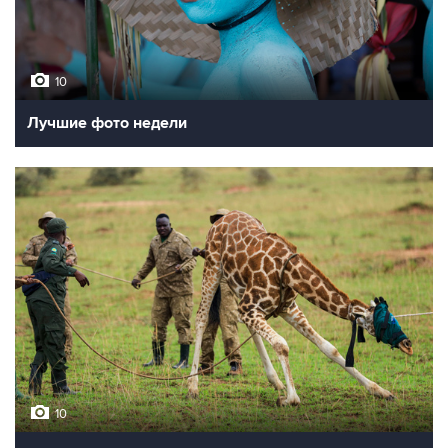
10
Лучшие фото недели
10