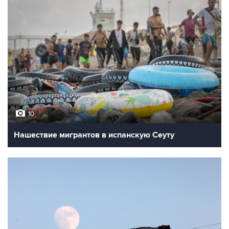
10
Нашествие мигрантов в испанскую Сеуту