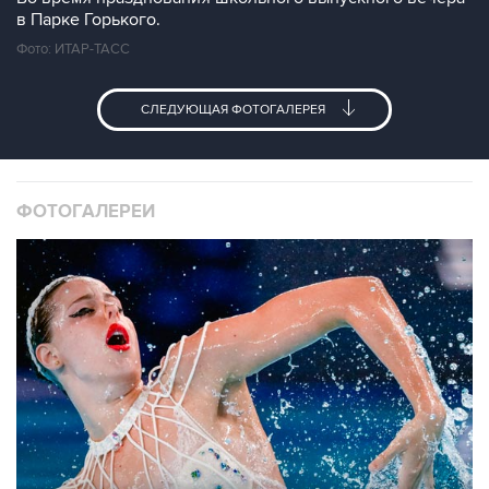
в Парке Горького.
Фото: ИТАР-ТАСС
СЛЕДУЮЩАЯ ФОТОГАЛЕРЕЯ
ФОТОГАЛЕРЕИ