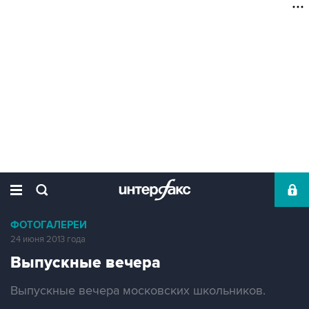
ФОТОГАЛЕРЕИ
24 июня 2013 года
Выпускные вечера
Выпускные вечера московских школьников.