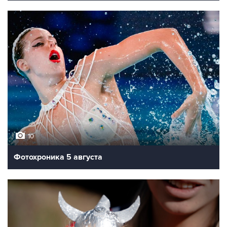
10
Фотохроника 5 августа