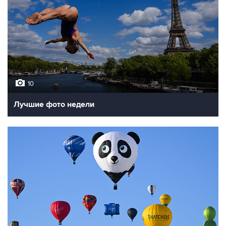
10
Лучшие фото недели