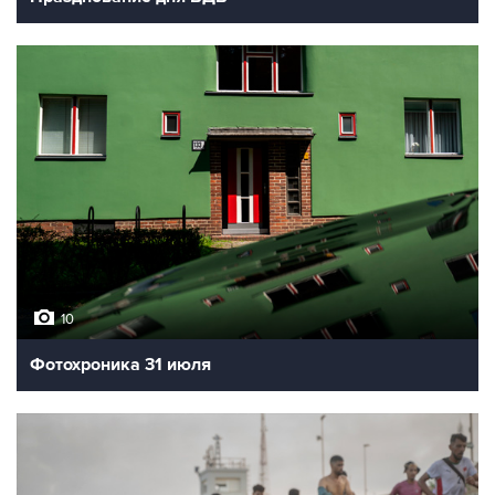
10
Фотохроника 31 июля