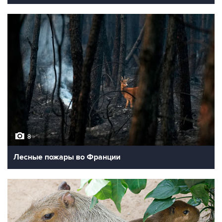
8
Лесные пожары во Франции