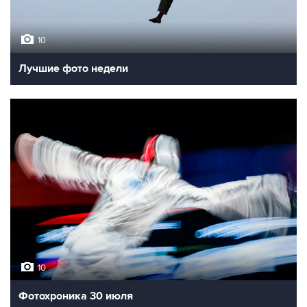
10
Лучшие фото недели
10
Фотохроника 30 июля