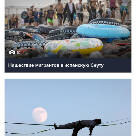
10
Нашествие мигрантов в испанскую Сеуту