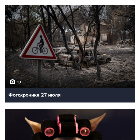
10
Фотохроника 27 июля