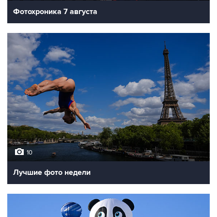
Фотохроника 7 августа
10
Лучшие фото недели