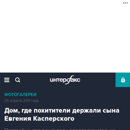
ФОТОГАЛЕРЕИ
26 апреля 2011 года
Дом, где похитители держали сына
Евгения Касперского