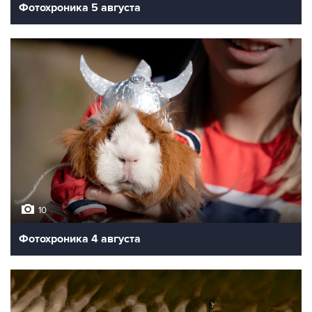
Фотохроника 5 августа
10
Фотохроника 4 августа