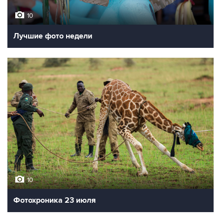
10
Лучшие фото недели
10
Фотохроника 23 июля