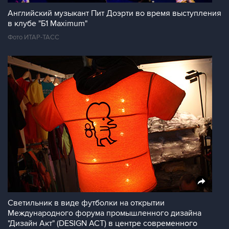
Английский музыкант Пит Доэрти во время выступления
в клубе "Б1 Maximum"
Фото ИТАР-ТАСС
Светильник в виде футболки на открытии
Международного форума промышленного дизайна
"Дизайн Акт" (DESIGN ACT) в центре современного