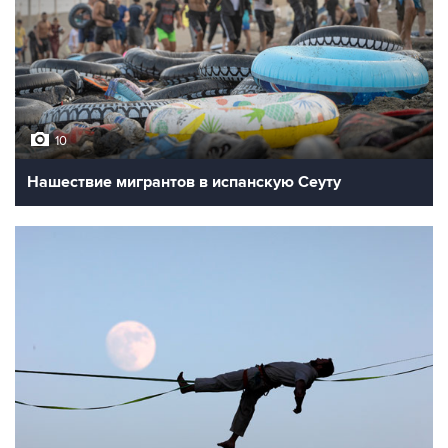
10
Нашествие мигрантов в испанскую Сеуту