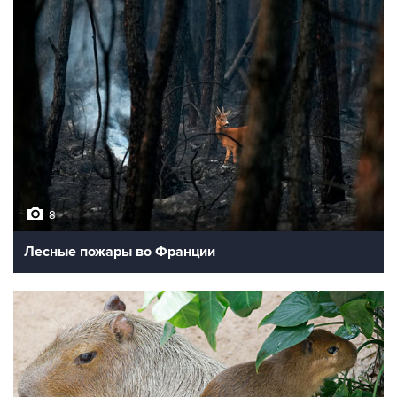
8
Лесные пожары во Франции