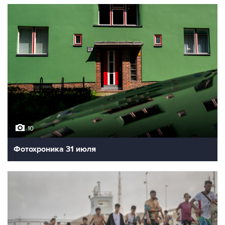
10
Фотохроника 31 июля