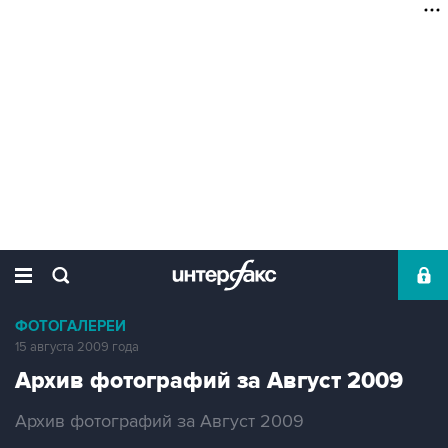
ФОТОГАЛЕРЕИ
15 августа 2009 года
Архив фотографий за Август 2009
Архив фотографий за Август 2009