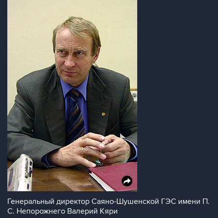
Генеральный директор Саяно-Шушенской ГЭС имени П.
С. Непорожнего Валерий Кяри