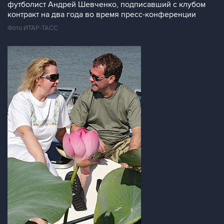
футболист Андрей Шевченко, подписавший с клубом
контракт на два года во время пресс-конференции
Фото ИТАР-ТАСС