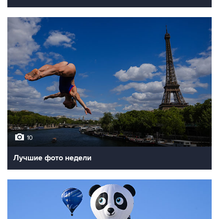
10
Лучшие фото недели