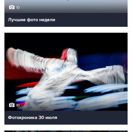
10
Лучшие фото недели
10
Фотохроника 30 июля