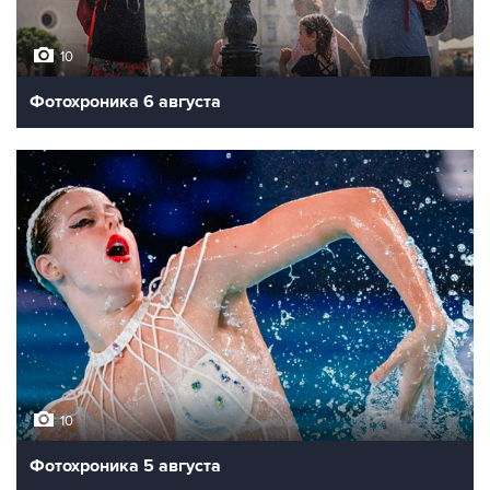
10
Фотохроника 6 августа
10
Фотохроника 5 августа