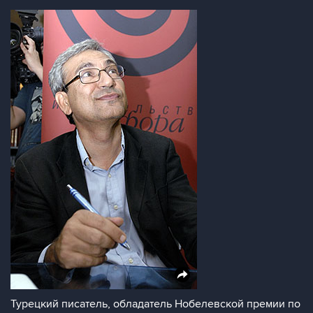
Турецкий писатель, обладатель Нобелевской премии по