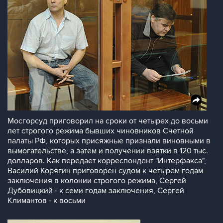
Мосгорсуд приговорил на сроки от четырех до восьми
лет строгого режима бывших чиновников Счетной
палаты РФ, которых присяжные признали виновными в
вымогательстве, а затем и получении взятки в 120 тыс.
долларов. Как передает корреспондент "Интерфакса",
Василий Корягин приговорен судом к четырем годам
заключения в колонии строгого режима, Сергей
Дубовицкий - к семи годам заключения, Сергей
Климантов - к восьми