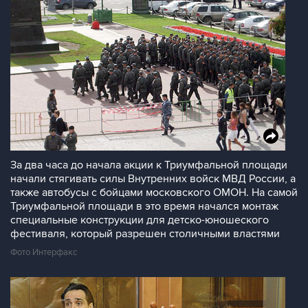
За два часа до начала акции к Триумфальной площади
начали стягивать силы Внутренних войск МВД России, а
также автобусы с бойцами московского ОМОН. На самой
Триумфальной площади в это время начался монтаж
специальные конструкции для детско-юношеского
фестиваля, который разрешен столичными властями
Фото Интерфакс