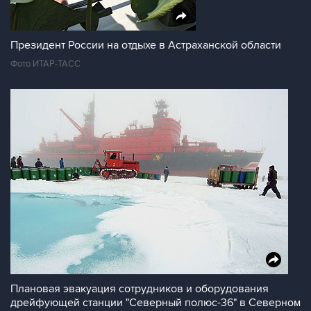
Президент России на отдыхе в Астраханской области
Фото ИТАР-ТАСС
Плановая эвакуация сотрудников и оборудования
дрейфующей станции "Северный полюс-36" в Северном