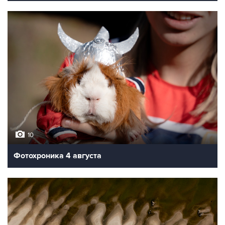
10
Фотохроника 4 августа