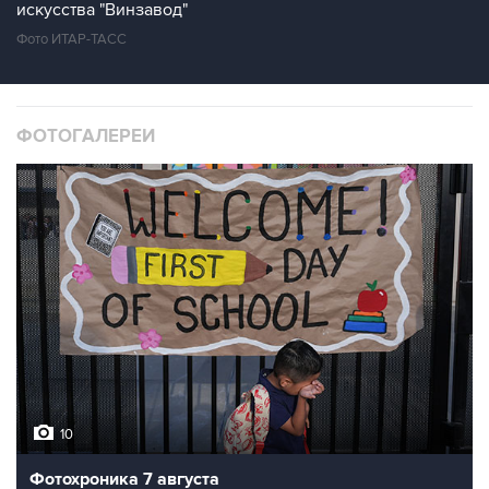
искусства "Винзавод"
Фото ИТАР-ТАСС
ФОТОГАЛЕРЕИ
10
Фотохроника 7 августа