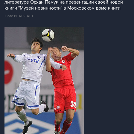
литературе Орхан Памук на презентации своей новой
книги "Музей невинности" в Московском доме книги
Фото ИТАР-ТАСС