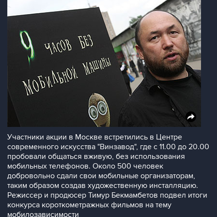
Участники акции в Москве встретились в Центре
современного искусства "Винзавод", где с 11.00 до 20.00
пробовали общаться вживую, без использования
мобильных телефонов. Около 500 человек
добровольно сдали свои мобильные организаторам,
таким образом создав художественную инсталляцию.
Режиссер и продюсер Тимур Бекмамбетов подвел итоги
конкурса короткометражных фильмов на тему
мобилозависимости