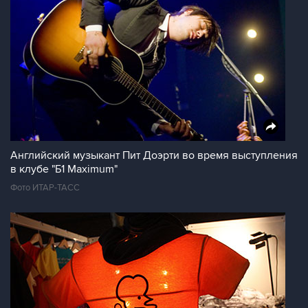
Английский музыкант Пит Доэрти во время выступления
в клубе "Б1 Maximum"
Фото ИТАР-ТАСС