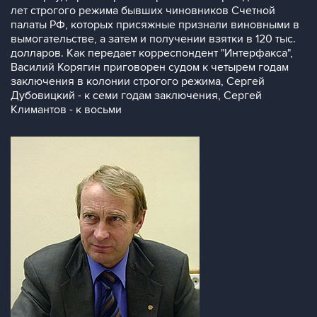
лет строгого режима бывших чиновников Счетной
палаты РФ, которых присяжные признали виновными в
вымогательстве, а затем и получении взятки в 120 тыс.
долларов. Как передает корреспондент "Интерфакса",
Василий Корягин приговорен судом к четырем годам
заключения в колонии строгого режима, Сергей
Дубовицкий - к семи годам заключения, Сергей
Климантов - к восьми