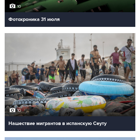
10
Фотохроника 31 июля
10
Нашествие мигрантов в испанскую Сеуту