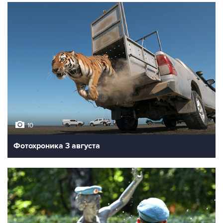
10
Фотохроника 3 августа