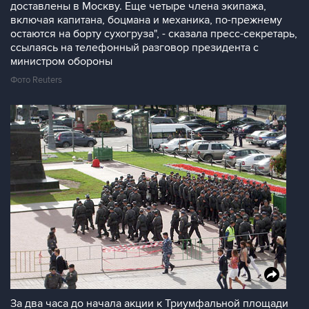
доставлены в Москву. Еще четыре члена экипажа,
включая капитана, боцмана и механика, по-прежнему
остаются на борту сухогруза", - сказала пресс-секретарь,
ссылаясь на телефонный разговор президента с
министром обороны
Фото Reuters
За два часа до начала акции к Триумфальной площади