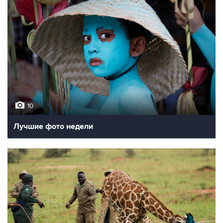
10
Лучшие фото недели