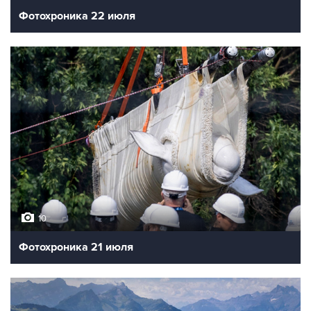
Фотохроника 22 июля
10
Фотохроника 21 июля