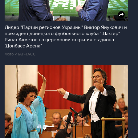
Лидер "Партии регионов Украины" Виктор Янукович и
президент донецкого футбольного клуба "Шахтер"
Ринат Ахметов на церемонии открытия стадиона
"Донбасс Арена"
Фото ИТАР-ТАСС