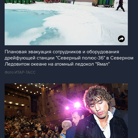
Плановая эвакуация сотрудников и оборудования
дрейфующей станции "Северный полюс-36" в Северном
Ледовитом океане на атомный ледокол "Ямал"
Фото ИТАР-ТАСС