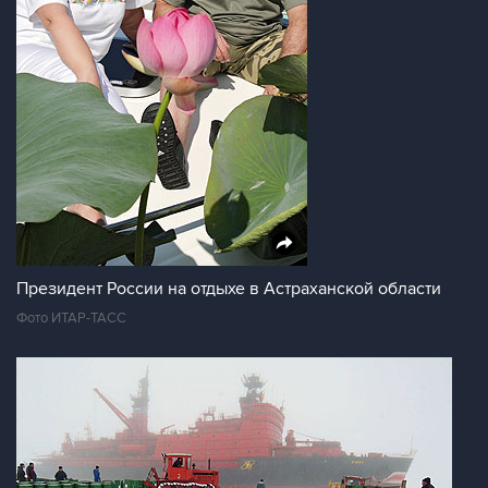
Президент России на отдыхе в Астраханской области
Фото ИТАР-ТАСС