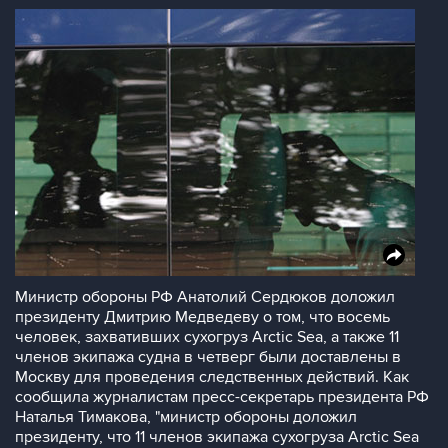
Министр обороны РФ Анатолий Сердюков доложил
президенту Дмитрию Медведеву о том, что восемь
человек, захвативших сухогруз Arctic Sea, а также 11
членов экипажа судна в четверг были доставлены в
Москву для проведения следственных действий. Как
сообщила журналистам пресс-секретарь президента РФ
Наталья Тимакова, "министр обороны доложил
президенту, что 11 членов экипажа сухогруза Arctic Sea