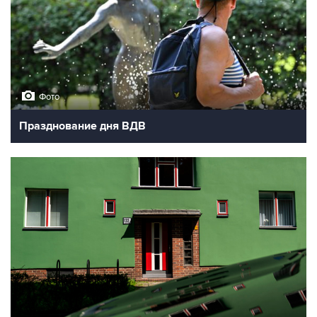
Фото
Празднование дня ВДВ