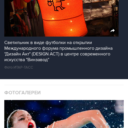
Светильник в виде футболки на открытии
Международного форума промышленного дизайна
"Дизайн Акт" (DESIGN ACT) в центре современного
искусства "Винзавод"
Фото ИТАР-ТАСС
ФОТОГАЛЕРЕИ