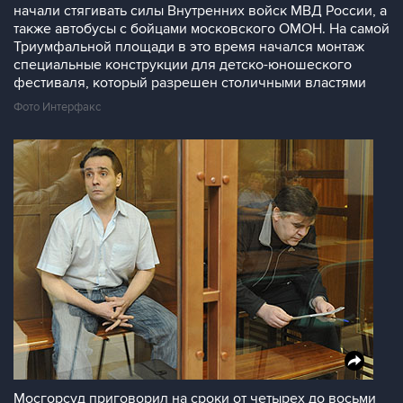
начали стягивать силы Внутренних войск МВД России, а
также автобусы с бойцами московского ОМОН. На самой
Триумфальной площади в это время начался монтаж
специальные конструкции для детско-юношеского
фестиваля, который разрешен столичными властями
Фото Интерфакс
Мосгорсуд приговорил на сроки от четырех до восьми