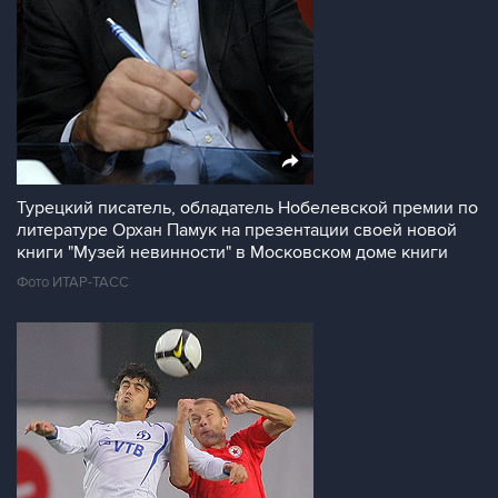
Турецкий писатель, обладатель Нобелевской премии по
литературе Орхан Памук на презентации своей новой
книги "Музей невинности" в Московском доме книги
Фото ИТАР-ТАСС