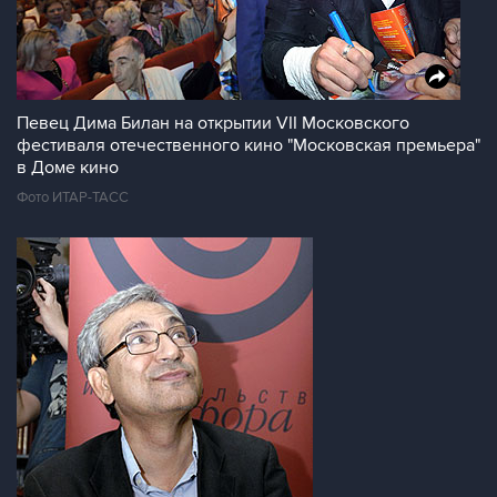
Певец Дима Билан на открытии VII Московского
фестиваля отечественного кино "Московская премьера"
в Доме кино
Фото ИТАР-ТАСС