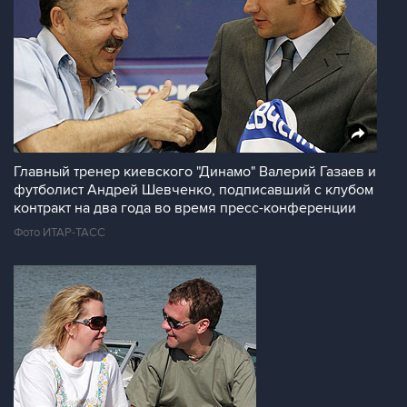
Главный тренер киевского "Динамо" Валерий Газаев и
футболист Андрей Шевченко, подписавший с клубом
контракт на два года во время пресс-конференции
Фото ИТАР-ТАСС