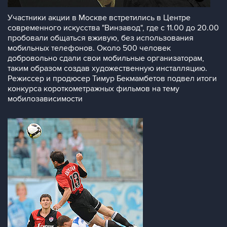
Участники акции в Москве встретились в Центре
современного искусства "Винзавод", где с 11.00 до 20.00
пробовали общаться вживую, без использования
мобильных телефонов. Около 500 человек
добровольно сдали свои мобильные организаторам,
таким образом создав художественную инсталляцию.
Режиссер и продюсер Тимур Бекмамбетов подвел итоги
конкурса короткометражных фильмов на тему
мобилозависимости