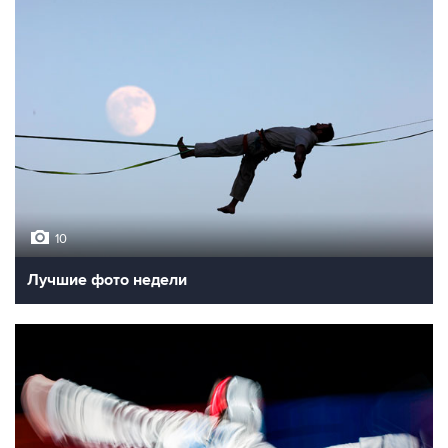
10
Лучшие фото недели