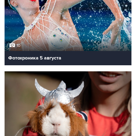
10
Фотохроника 5 августа