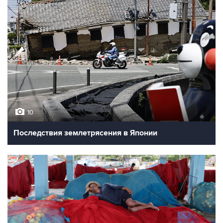
10
Последствия землетрясения в Японии