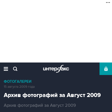
ФОТОГАЛЕРЕИ
15 августа 2009 года
Архив фотографий за Август 2009
Архив фотографий за Август 2009