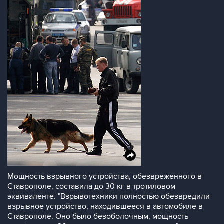
Мощность взрывного устройства, обезвреженного в
Ставрополе, составила до 30 кг в тротиловом
эквиваленте. "Взрывотехники полностью обезвредили
взрывное устройство, находившееся в автомобиле в
Ставрополе. Оно было безоболочным, мощность