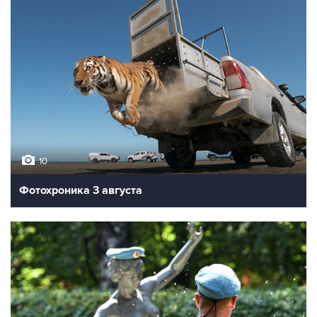
10
Фотохроника 3 августа