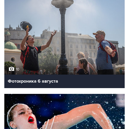
10
Фотохроника 6 августа