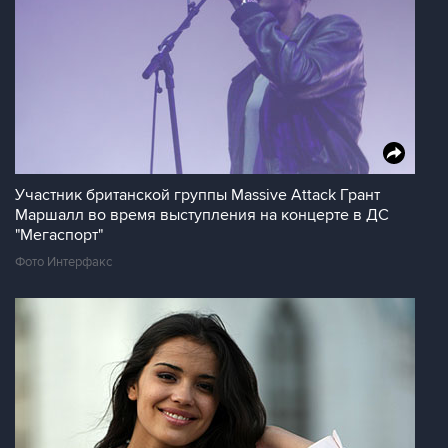
Участник британской группы Massive Attack Грант
Маршалл во время выступления на концерте в ДС
"Мегаспорт"
Фото Интерфакс