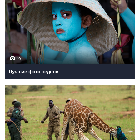
10
Лучшие фото недели