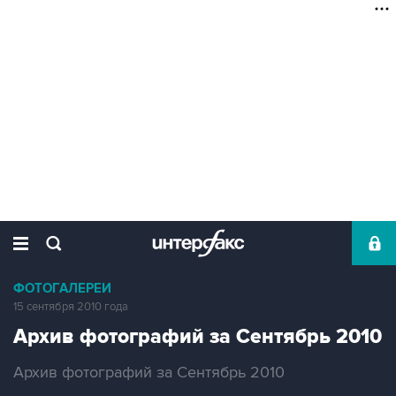
ФОТОГАЛЕРЕИ
15 сентября 2010 года
Архив фотографий за Сентябрь 2010
Архив фотографий за Сентябрь 2010