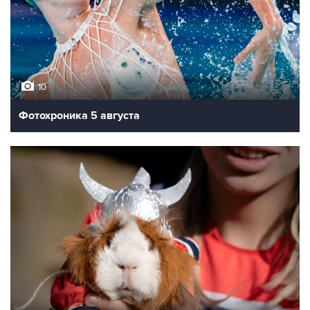
10
Фотохроника 5 августа