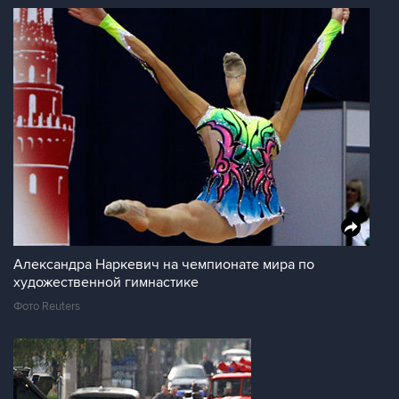
Александра Наркевич на чемпионате мира по
художественной гимнастике
Фото Reuters