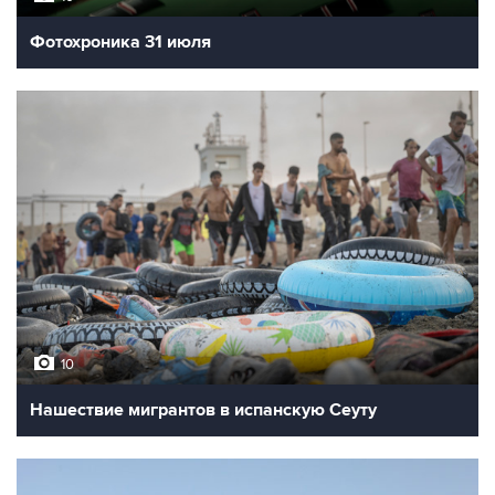
Фотохроника 31 июля
10
Нашествие мигрантов в испанскую Сеуту