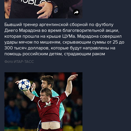
Бывший тренер аргентинской сборной по футболу
Диего Марадона во время благотворительной акции,
которая прошла на крыше ЦУМа. Марадона совершил
удары мячом по мишеням, скрывающим суммы от 25 до
300 тысяч долларов, которые будут направлены на
помощь российским детям, страдающим раком
Фото ИТАР-ТАСС