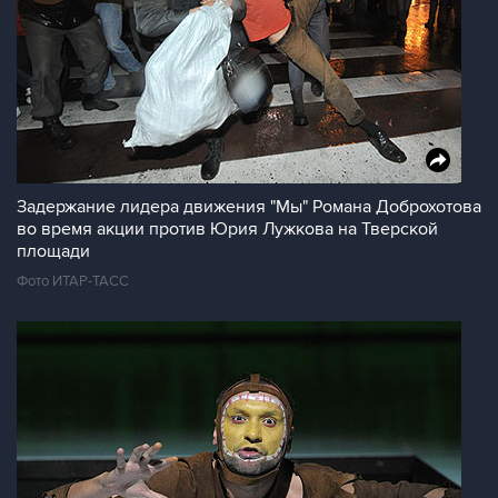
Задержание лидера движения "Мы" Романа Доброхотова
во время акции против Юрия Лужкова на Тверской
площади
Фото ИТАР-ТАСС