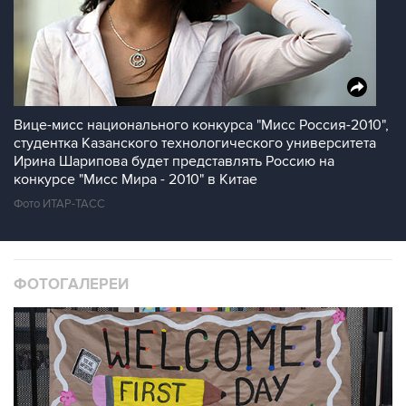
Вице-мисс национального конкурса "Мисс Россия-2010",
студентка Казанского технологического университета
Ирина Шарипова будет представлять Россию на
конкурсе "Мисс Мира - 2010" в Китае
Фото ИТАР-ТАСС
ФОТОГАЛЕРЕИ