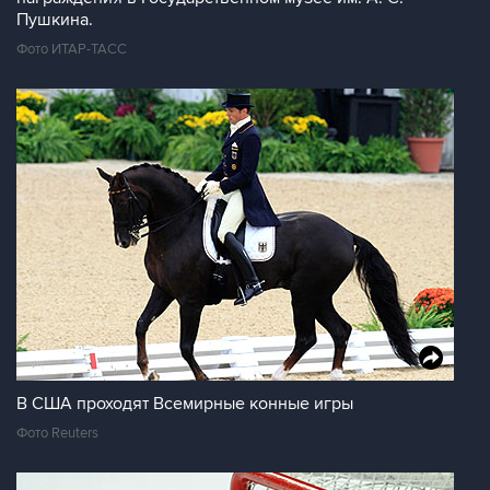
Пушкина.
Фото ИТАР-ТАСС
В США проходят Всемирные конные игры
Фото Reuters