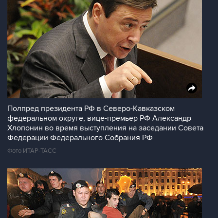
Полпред президента РФ в Северо-Кавказском
федеральном округе, вице-премьер РФ Александр
Хлопонин во время выступления на заседании Совета
Федерации Федерального Собрания РФ
Фото ИТАР-ТАСС