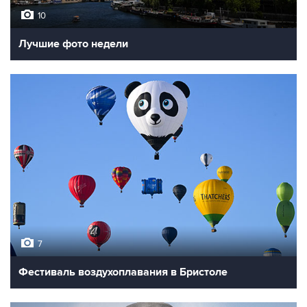
10
Лучшие фото недели
7
Фестиваль воздухоплавания в Бристоле