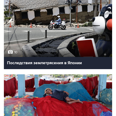
10
Последствия землетрясения в Японии