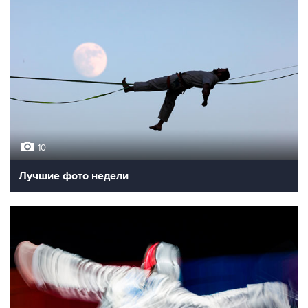
10
Лучшие фото недели