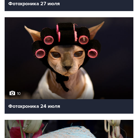
Фотохроника 27 июля
10
Фотохроника 24 июля