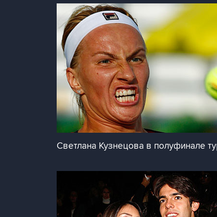
Светлана Кузнецова в полуфинале ту