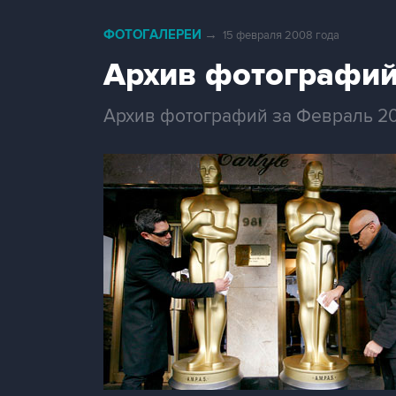
ФОТОГАЛЕРЕИ
→
15 февраля 2008 года
Архив фотографий
Архив фотографий за Февраль 2