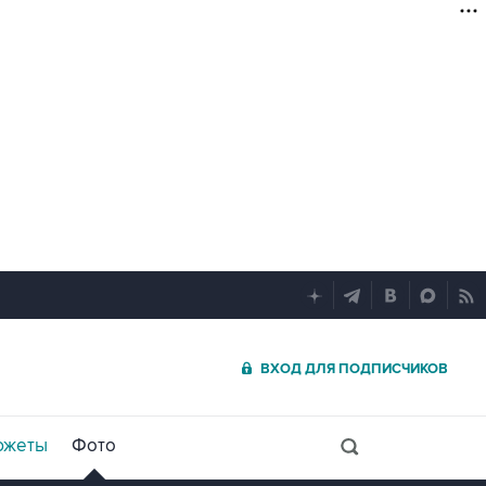
ВХОД ДЛЯ ПОДПИСЧИКОВ
южеты
Фото