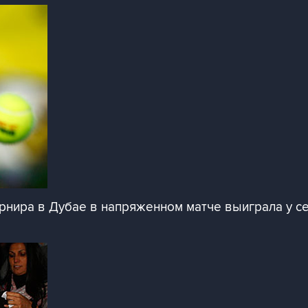
рнира в Дубае в напряженном матче выиграла у с