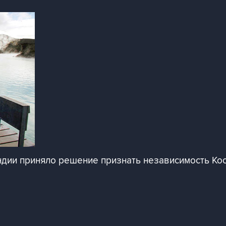
ндии приняло решение признать независимость Ко