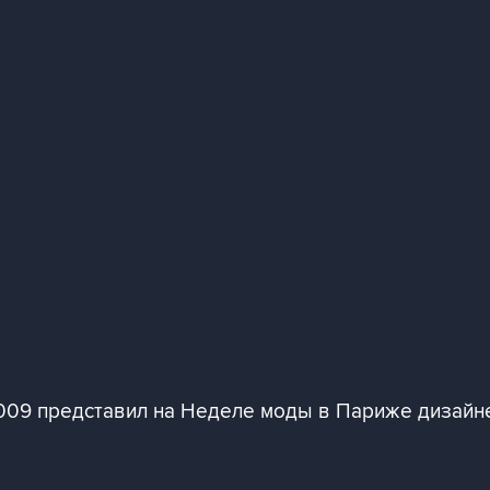
009 представил на Неделе моды в Париже дизайн