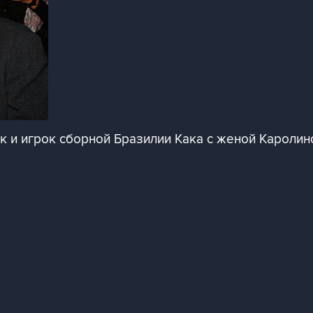
 и игрок сборной Бразилии Кака с женой Каролин