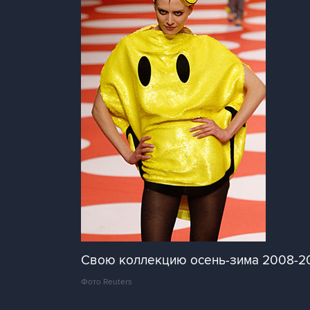
Свою коллекцию осень-зима 2008-2
Фото Reuters