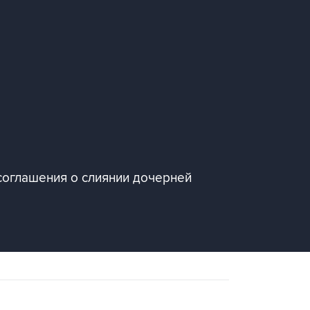
соглашения о слиянии дочерней