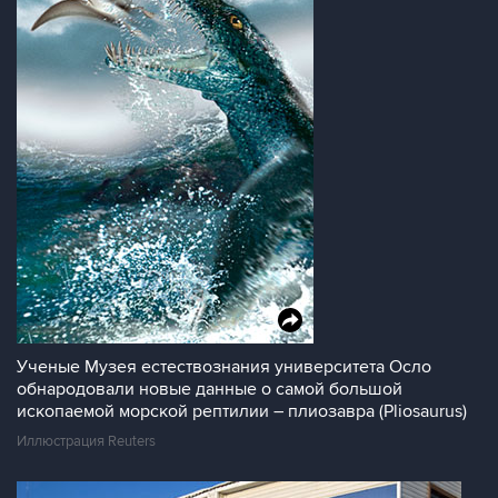
Ученые Музея естествознания университета Осло
обнародовали новые данные о самой большой
ископаемой морской рептилии – плиозавра (Pliosaurus)
Иллюстрация Reuters