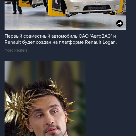
Первый совместный автомобиль ОАО "АвтоВАЗ" и
Renault будет создан на платформе Renault Logan.
Фото Reuters