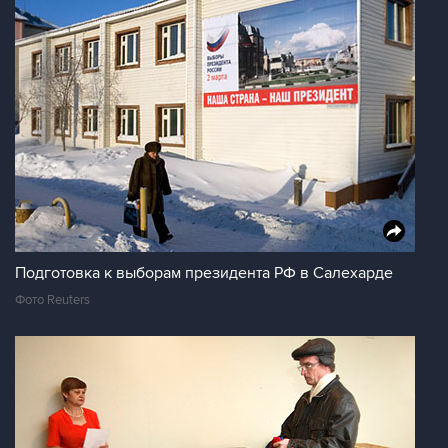
Подготовка к выборам президента РФ в Салехарде
Фото Reuters