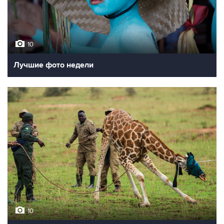
10
Лучшие фото недели
10