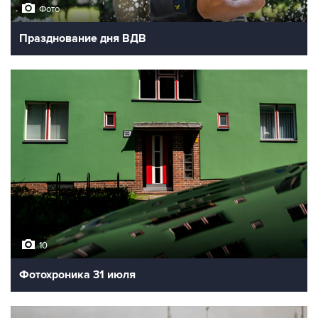
Фото
Празднование дня ВДВ
10
Фотохроника 31 июля