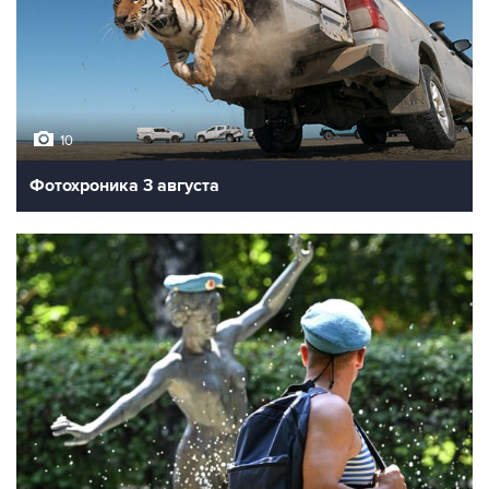
10
Фотохроника 3 августа