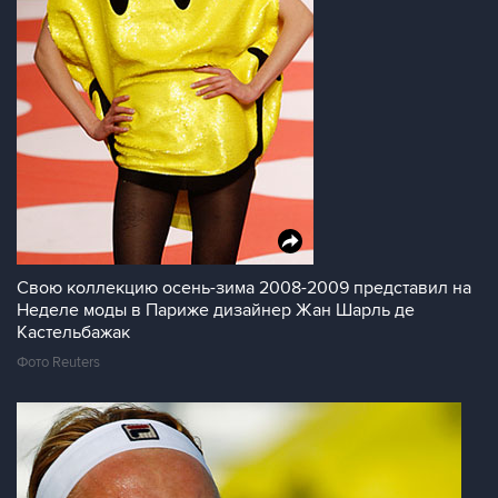
Свою коллекцию осень-зима 2008-2009 представил на
Неделе моды в Париже дизайнер Жан Шарль де
Кастельбажак
Фото Reuters