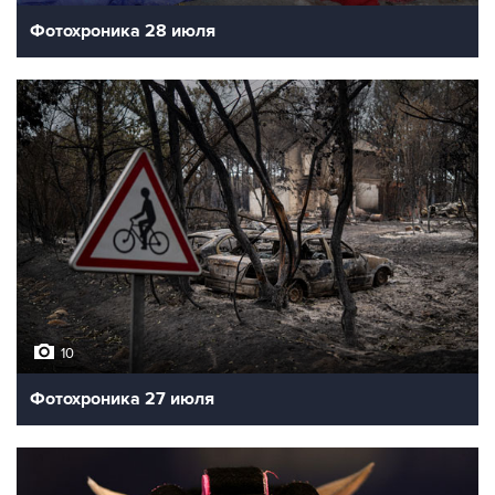
Фотохроника 28 июля
10
Фотохроника 27 июля