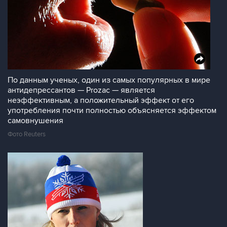
По данным ученых, один из самых популярных в мире
антидепрессантов — Prozac — является
неэффективным, а положительный эффект от его
употребления почти полностью объясняется эффектом
самовнушения
Фото Reuters