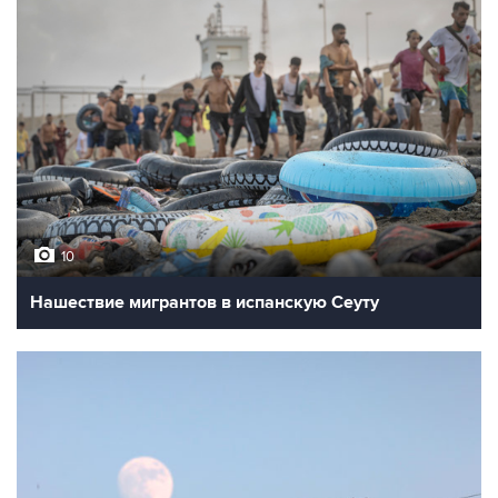
10
Нашествие мигрантов в испанскую Сеуту