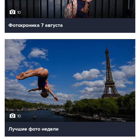
10
Фотохроника 7 августа
10
Лучшие фото недели