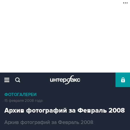
ФОТОГАЛЕРЕИ
15 февраля 2008 года
Архив фотографий за Февраль 2008
Архив фотографий за Февраль 2008