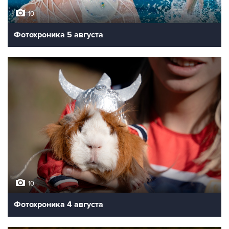
10
Фотохроника 5 августа
10
Фотохроника 4 августа