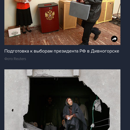
Подготовка к выборам президента РФ в Дивногорске
Фото Reuters