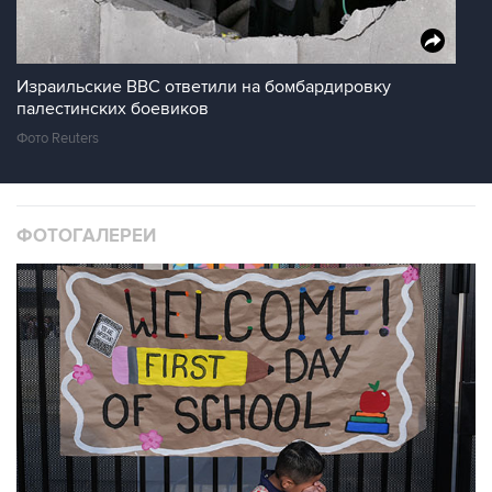
Израильские ВВС ответили на бомбардировку
палестинских боевиков
Фото Reuters
ФОТОГАЛЕРЕИ