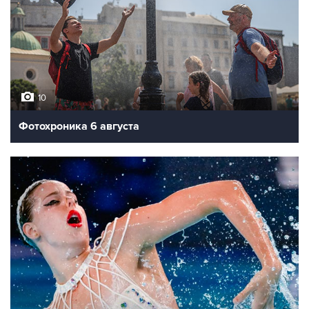
10
Фотохроника 6 августа