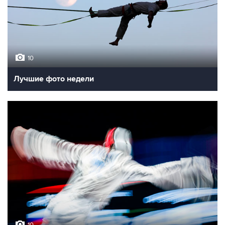
10
Лучшие фото недели