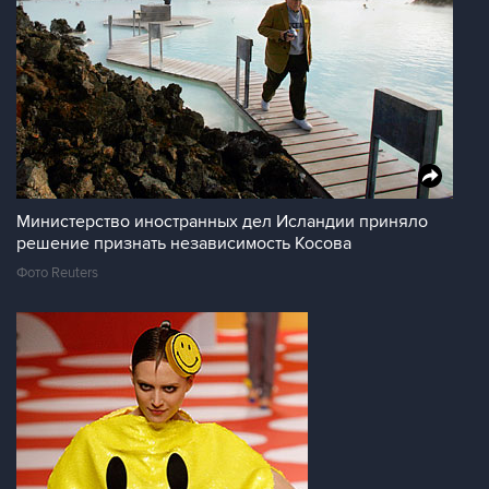
Министерство иностранных дел Исландии приняло
решение признать независимость Косова
Фото Reuters