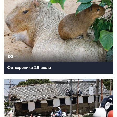
10
Фотохроника 29 июля