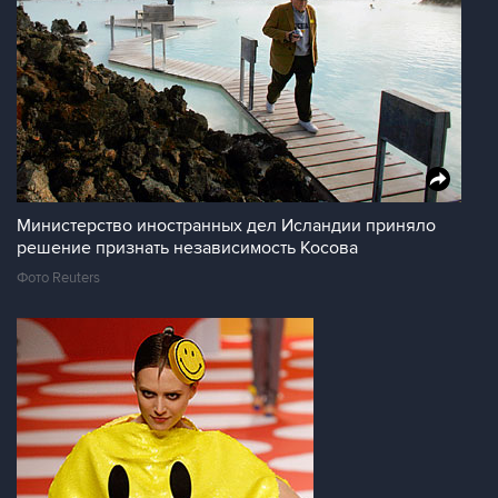
Министерство иностранных дел Исландии приняло
решение признать независимость Косова
Фото Reuters