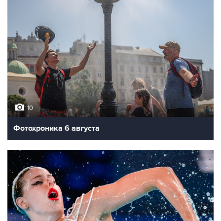
10
Фотохроника 6 августа