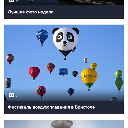
10
Лучшие фото недели
7
Фестиваль воздухоплавания в Бристоле