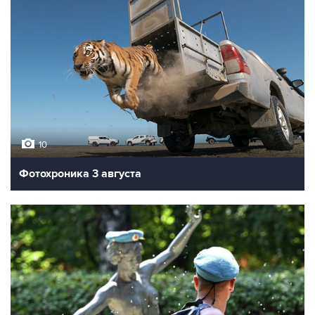
10
Фотохроника 3 августа