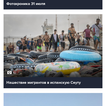
Фотохроника 31 июля
10
Нашествие мигрантов в испанскую Сеуту