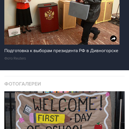
Подготовка к выборам президента РФ в Дивногорске
Фото Reuters
ФОТОГАЛЕРЕИ