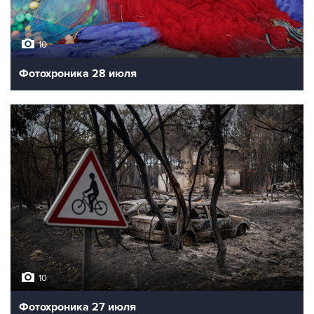
10
Фотохроника 28 июля
10
Фотохроника 27 июля