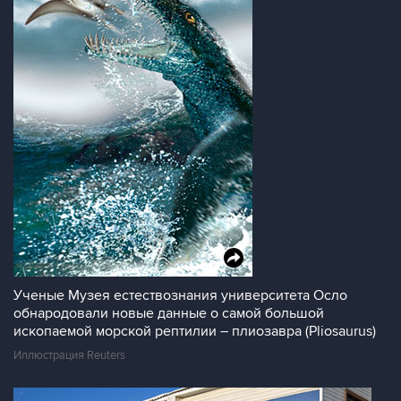
Ученые Музея естествознания университета Осло
обнародовали новые данные о самой большой
ископаемой морской рептилии – плиозавра (Pliosaurus)
Иллюстрация Reuters