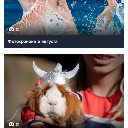
10
Фотохроника 5 августа
10