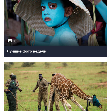
10
Лучшие фото недели