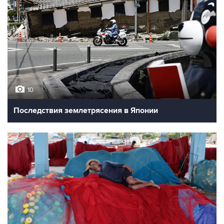
10
Последствия землетрясения в Японии