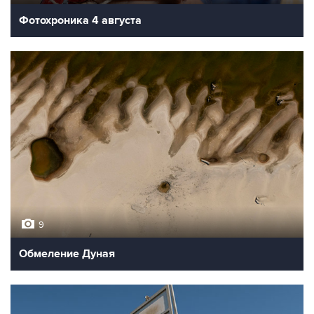
Фотохроника 4 августа
9
Обмеление Дуная