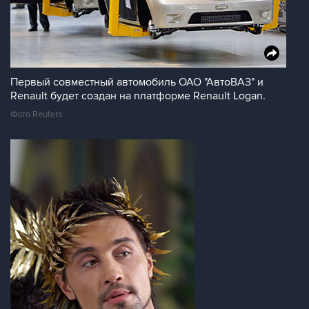
Первый совместный автомобиль ОАО "АвтоВАЗ" и
Renault будет создан на платформе Renault Logan.
Фото Reuters