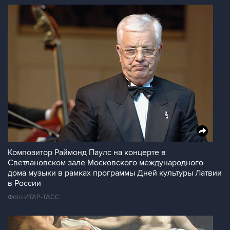
Композитор Раймонд Паулс на концерте в
Светлановском зале Московского международного
дома музыки в рамках программы Дней культуры Латвии
в России
Фото ИТАР-ТАСС