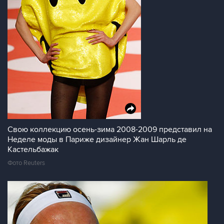
Свою коллекцию осень-зима 2008-2009 представил на
Неделе моды в Париже дизайнер Жан Шарль де
Кастельбажак
Фото Reuters