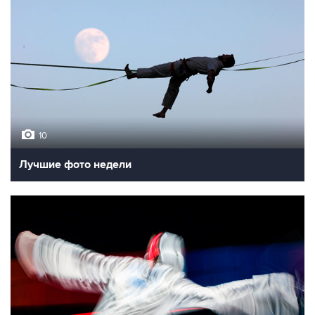
10
Лучшие фото недели