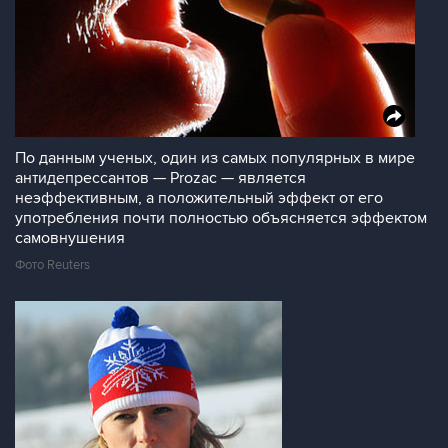
По данным ученых, один из самых популярных в мире
антидепрессантов — Prozac — является
неэффективным, а положительный эффект от его
употребления почти полностью объясняется эффектом
самовнушения
Фото Reuters