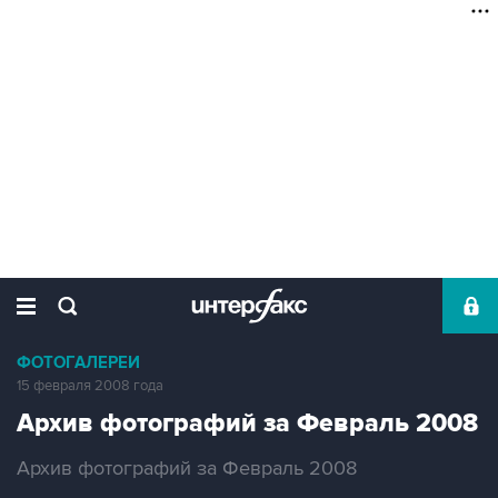
ФОТОГАЛЕРЕИ
15 февраля 2008 года
Архив фотографий за Февраль 2008
Архив фотографий за Февраль 2008