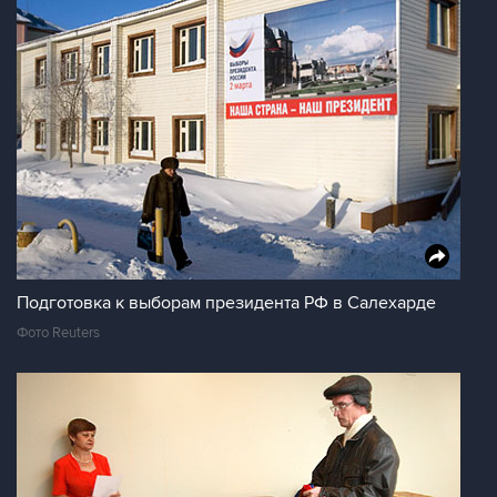
Подготовка к выборам президента РФ в Салехарде
Фото Reuters