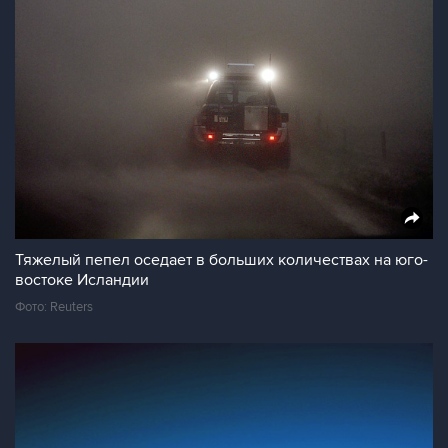
Тяжелый пепел оседает в больших количествах на юго-
востоке Исландии
Фото: Reuters