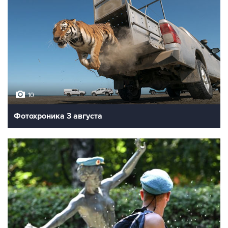
10
Фотохроника 3 августа