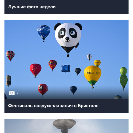
Лучшие фото недели
7
Фестиваль воздухоплавания в Бристоле