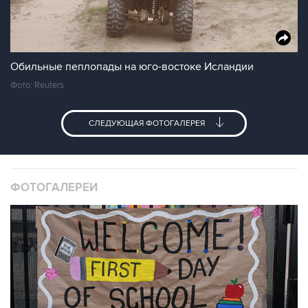
Обильные пеплопады на юго-востоке Исландии
Фото: Reuters
СЛЕДУЮЩАЯ ФОТОГАЛЕРЕЯ
ФОТОГАЛЕРЕИ