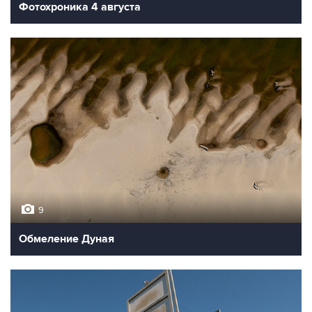
Фотохроника 4 августа
9
Обмеление Дуная