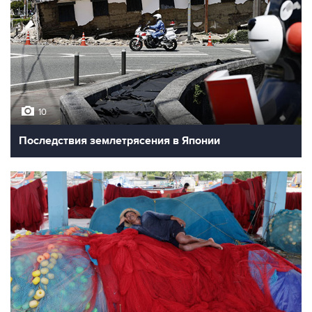
10
Последствия землетрясения в Японии