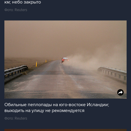
км; небо закрыто
Фото: Reuters
Обильные пеплопады на юго-востоке Исландии;
выходить на улицу не рекомендуется
Фото: Reuters