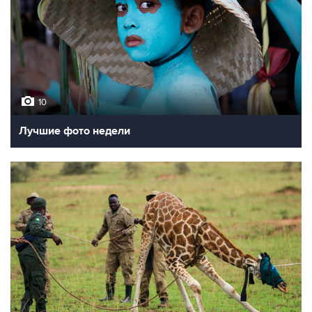
10
Лучшие фото недели