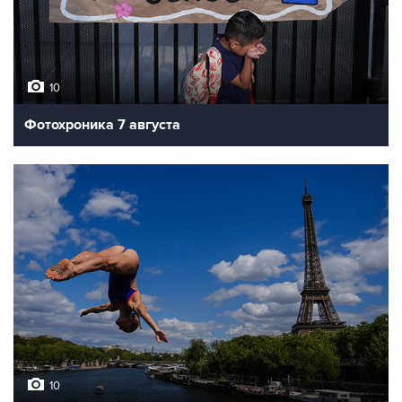
10
Фотохроника 7 августа
10