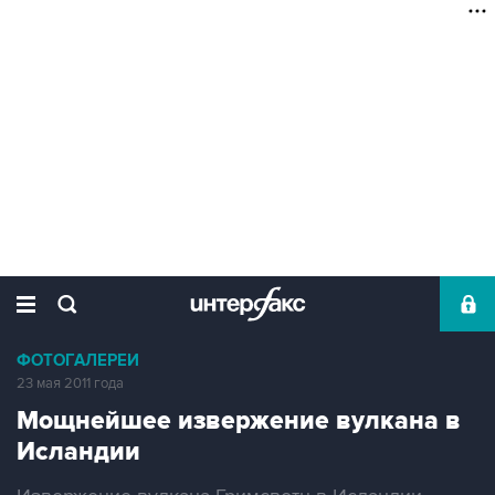
ФОТОГАЛЕРЕИ
23 мая 2011 года
Мощнейшее извержение вулкана в
Исландии