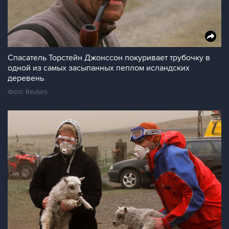
Спасатель Торстейн Джонссон покуривает трубочку в
одной из самых засыпанных пеплом исландских
деревень
Фото: Reuters