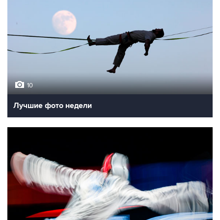
10
Лучшие фото недели