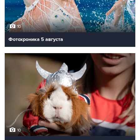
10
Фотохроника 5 августа
10