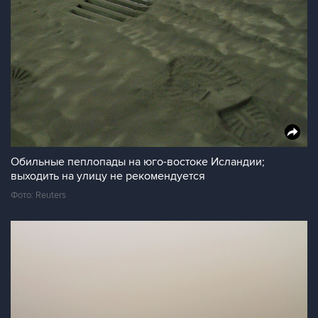
Обильные пеплопады на юго-востоке Исландии;
выходить на улицу не рекомендуется
Фото: Reuters