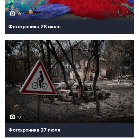
10
Фотохроника 28 июля
10
Фотохроника 27 июля