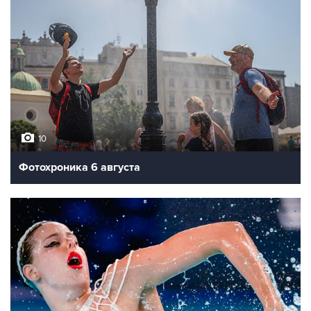
10
Фотохроника 6 августа