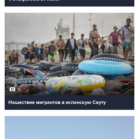
10
Нашествие мигрантов в испанскую Сеуту