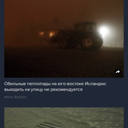
Обильные пеплопады на юго-востоке Исландии;
выходить на улицу не рекомендуется
Фото: Reuters