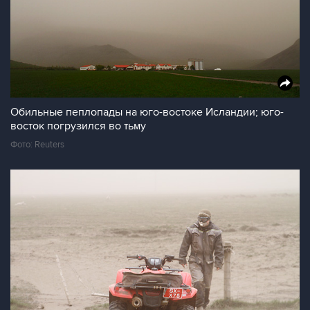
Обильные пеплопады на юго-востоке Исландии; юго-
восток погрузился во тьму
Фото: Reuters