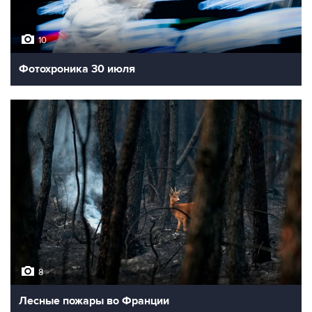
10
Фотохроника 30 июля
8
Лесные пожары во Франции