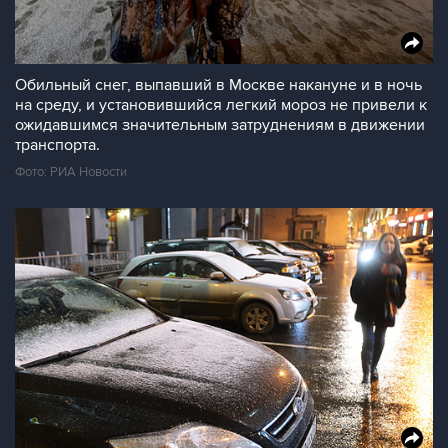
Обильный снег, выпавший в Москве накануне и в ночь
на среду, и установившийся легкий мороз не привели к
ожидавшимся значительным затруднениям в движении
транспорта.
Фото: РИА Новости