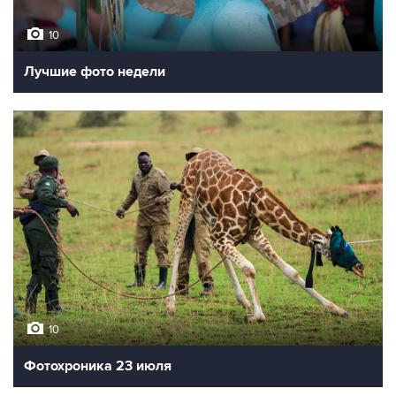
10
Лучшие фото недели
10
Фотохроника 23 июля