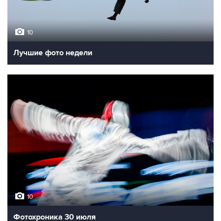
10
Лучшие фото недели
10
Фотохроника 30 июля