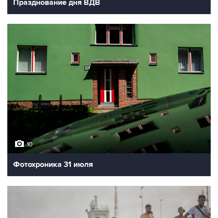
Празднование дня ВДВ
10
Фотохроника 31 июля