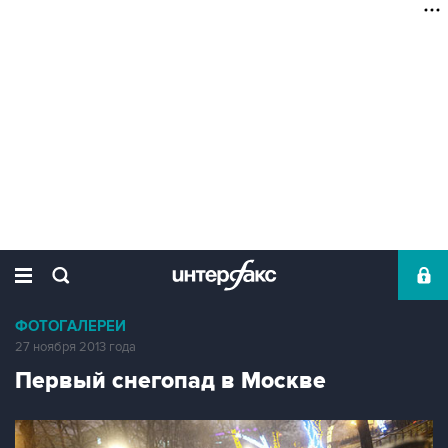
ФОТОГАЛЕРЕИ
27 ноября 2013 года
Первый снегопад в Москве