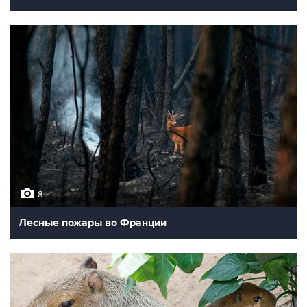
8
Лесные пожары во Франции