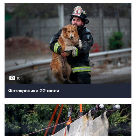
10
Фотохроника 22 июля