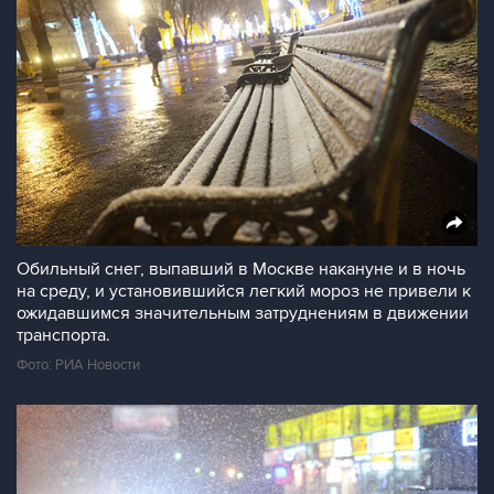
Обильный снег, выпавший в Москве накануне и в ночь
на среду, и установившийся легкий мороз не привели к
ожидавшимся значительным затруднениям в движении
транспорта.
Фото: РИА Новости