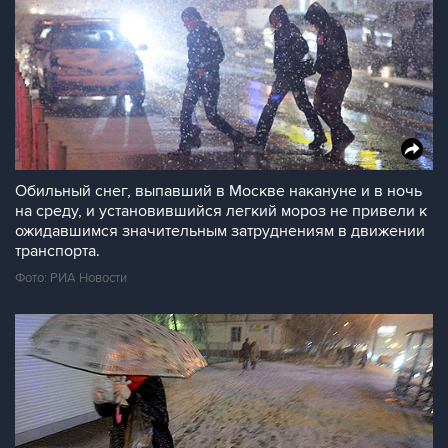
Обильный снег, выпавший в Москве накануне и в ночь
на среду, и установившийся легкий мороз не привели к
ожидавшимся значительным затруднениям в движении
транспорта.
Фото: РИА Новости