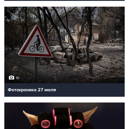
10
Фотохроника 27 июля