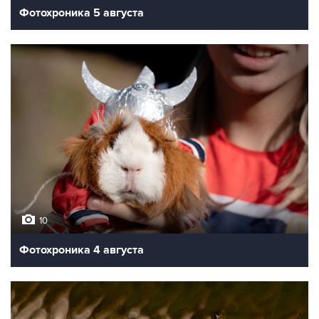
Фотохроника 5 августа
10
Фотохроника 4 августа