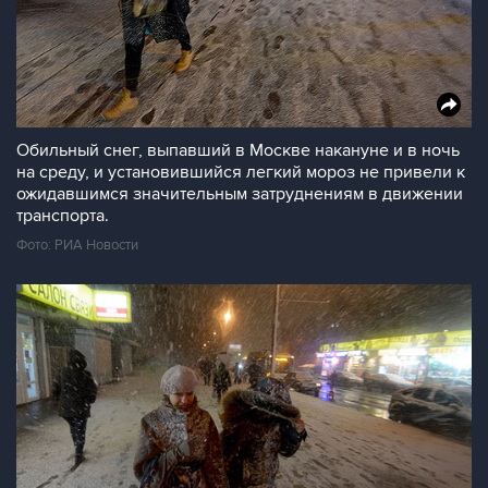
Обильный снег, выпавший в Москве накануне и в ночь
на среду, и установившийся легкий мороз не привели к
ожидавшимся значительным затруднениям в движении
транспорта.
Фото: РИА Новости