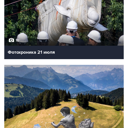
10
Фотохроника 21 июля