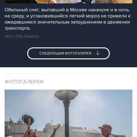
Обильный снег, выпавший в Москве накануне и в ночь
на среду, и установившийся легкий мороз не привели к
ожидавшимся значительным затруднениям в движении
транспорта.
Фото: РИА Новости
СЛЕДУЮЩАЯ ФОТОГАЛЕРЕЯ
ФОТОГАЛЕРЕИ