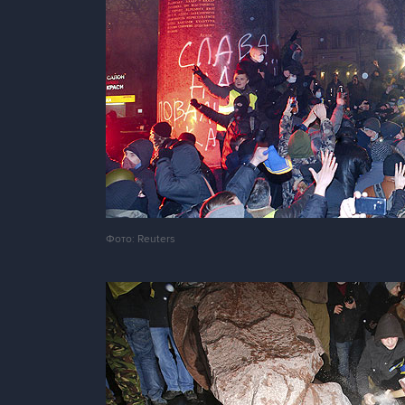
Фото: Reuters