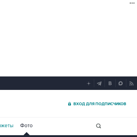
ВХОД ДЛЯ ПОДПИСЧИКОВ
южеты
Фото