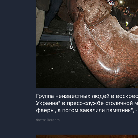
Группа неизвестных людей в воскрес
Украина" в пресс-службе столичной 
фаеры, а потом завалили памятник", -
Фото: Reuters