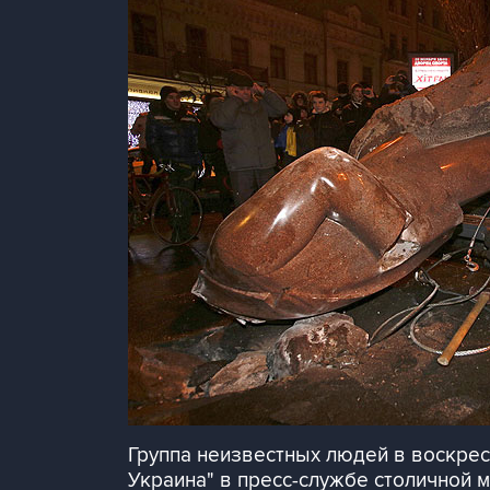
Группа неизвестных людей в воскрес
Украина" в пресс-службе столичной 