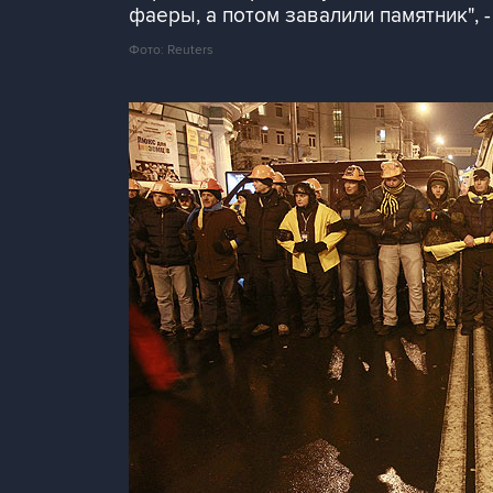
фаеры, а потом завалили памятник", -
Фото: Reuters