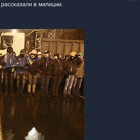
 рассказали в милиции.